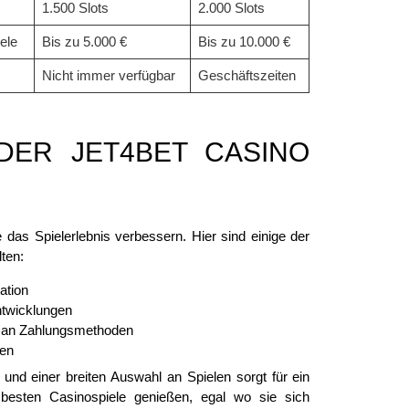
1.500 Slots
2.000 Slots
ele
Bis zu 5.000 €
Bis zu 10.000 €
Nicht immer verfügbar
Geschäftszeiten
DER JET4BET CASINO
e das Spielerlebnis verbessern. Hier sind einige der
ten:
ation
ntwicklungen
hl an Zahlungsmethoden
den
und einer breiten Auswahl an Spielen sorgt für ein
e besten Casinospiele genießen, egal wo sie sich