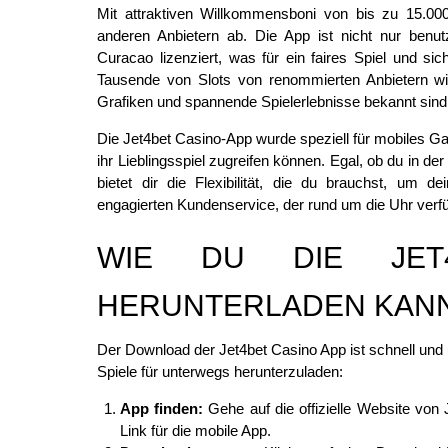
Mit attraktiven Willkommensboni von bis zu 15.00
anderen Anbietern ab. Die App ist nicht nur benut
Curacao lizenziert, was für ein faires Spiel und si
Tausende von Slots von renommierten Anbietern wi
Grafiken und spannende Spielerlebnisse bekannt sind
Die Jet4bet Casino-App wurde speziell für mobiles G
ihr Lieblingsspiel zugreifen können. Egal, ob du in d
bietet dir die Flexibilität, die du brauchst, um 
engagierten Kundenservice, der rund um die Uhr verfügb
WIE DU DIE JET
HERUNTERLADEN KAN
Der Download der Jet4bet Casino App ist schnell und 
Spiele für unterwegs herunterzuladen:
App finden:
Gehe auf die offizielle Website vo
Link für die mobile App.