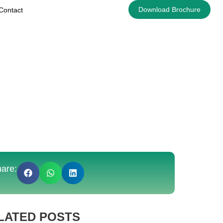
Download Brochure
Contact
are:
LATED POSTS