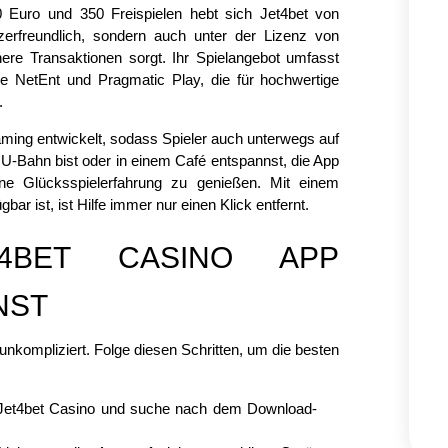
0 Euro und 350 Freispielen hebt sich Jet4bet von
zerfreundlich, sondern auch unter der Lizenz von
chere Transaktionen sorgt. Ihr Spielangebot umfasst
e NetEnt und Pragmatic Play, die für hochwertige
.
aming entwickelt, sodass Spieler auch unterwegs auf
er U-Bahn bist oder in einem Café entspannst, die App
deine Glücksspielerfahrung zu genießen. Mit einem
ar ist, ist Hilfe immer nur einen Klick entfernt.
4BET CASINO APP
NST
unkompliziert. Folge diesen Schritten, um die besten
n Jet4bet Casino und suche nach dem Download-