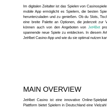
Im digitalen Zeitalter ist das Spielen von Casinospiel
mobile App ermöglicht es Spielern, die besten Spi
herunterzuladen und zu genießen. Ob du Slots, Tisch
eine breite Palette an Optionen, die jederzeit zur
können auch von den Angeboten von
Jet4Bet
prof
spannende neue Spiele zu entdecken. In diesem Artik
Jet4bet Casino-App und wie du sie optimal nutzen kan
MAIN OVERVIEW
Jet4bet Casino ist eine innovative Online-Spielpl
Plattform bietet Spielern in Deutschland eine Vielza