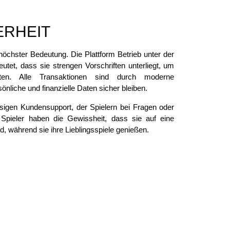
ERHEIT
 höchster Bedeutung. Die Plattform Betrieb unter der
et, dass sie strengen Vorschriften unterliegt, um
ten. Alle Transaktionen sind durch moderne
nliche und finanzielle Daten sicher bleiben.
ssigen Kundensupport, der Spielern bei Fragen oder
Spieler haben die Gewissheit, dass sie auf eine
, während sie ihre Lieblingsspiele genießen.