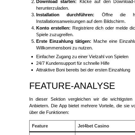
Download starten:
Klicke auf den Download-
herunterzuladen.
Installation durchführen:
Öffne die her
Installationsanweisungen auf dem Bildschirm.
Konto erstellen:
Registriere dich oder melde di
Spiele zuzugreifen.
Erste Einzahlung tätigen:
Mache eine Einzahlu
Willkommensboni zu nutzen.
Einfacher Zugang zu einer Vielzahl von Spielen
24/7 Kundensupport für schnelle Hilfe
Attraktive Boni bereits bei der ersten Einzahlung
FEATURE-ANALYSE
In dieser Sektion vergleichen wir die wichtigste
Anbietern. Die App bietet mehrere Vorteile, die sie 
über die Funktionen:
Feature
Jet4bet Casino