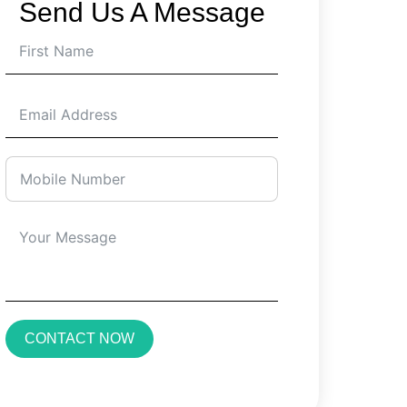
Send Us A Message
CONTACT NOW