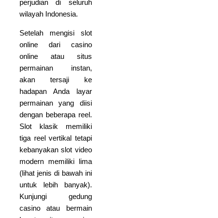
perjudian di seluruh
wilayah Indonesia.
Setelah mengisi slot
online dari casino
online atau situs
permainan instan,
akan tersaji ke
hadapan Anda layar
permainan yang diisi
dengan beberapa reel.
Slot klasik memiliki
tiga reel vertikal tetapi
kebanyakan slot video
modern memiliki lima
(lihat jenis di bawah ini
untuk lebih banyak).
Kunjungi gedung
casino atau bermain