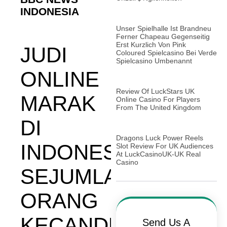
INDONESIA
Unser Spielhalle Ist Brandneu
Ferner Chapeau Gegenseitig
Erst Kurzlich Von Pink
JUDI
Coloured Spielcasino Bei Verde
Spielcasino Umbenannt
ONLINE
Review Of LuckStars UK
MARAK
Online Casino For Players
From The United Kingdom
DI
Dragons Luck Power Reels
INDONESIA,
Slot Review For UK Audiences
At LuckCasinoUK-UK Real
Casino
SEJUMLAH
ORANG
KECANDUAN
Send Us A