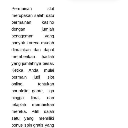
Permainan slot
merupakan salah satu
permainan kasino
dengan jumlah
penggemar yang
banyak karena mudah
dimainkan dan dapat
memberikan hadiah
yang jumlahnya besar.
Ketika Anda mulai
bermain judi slot
online, tentukan
portofolio game, tiga
hingga lima, dan
tetaplah memainkan
mereka. Pilih salah
satu yang memiliki
bonus spin gratis yang