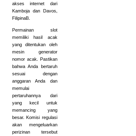
akses internet dari
Kamboja dan Davos,
FilipinaB.
Permainan slot
memiliki hasil acak
yang ditentukan oleh
mesin generator
nomor acak. Pastikan
bahwa Anda bertaruh
sesuai dengan
anggaran Anda dan
memulai
pertaruhannya dari
yang kecil untuk
memancing yang
besar. Komisi regulasi
akan mengeluarkan
perizinan tersebut