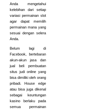
Anda mengetahui
kelebihan dari setiap
variasi permainan slot
agar dapat memilih
permainan mana yang
sesuai dengan selera
Anda.
Belum lagi di
Facebook, bertebaran
akun-akun jasa dan
jual beli pembuatan
situs judi online yang
bisa dimiliki oleh orang
pribadi. House edge
atau bisa juga dikenal
sebagai keuntungan
kasino berlaku pada
semua permainan