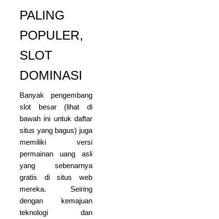
PALING
POPULER,
SLOT
DOMINASI
Banyak pengembang
slot besar (lihat di
bawah ini untuk daftar
situs yang bagus) juga
memiliki versi
permainan uang asli
yang sebenarnya
gratis di situs web
mereka. Seiring
dengan kemajuan
teknologi dan