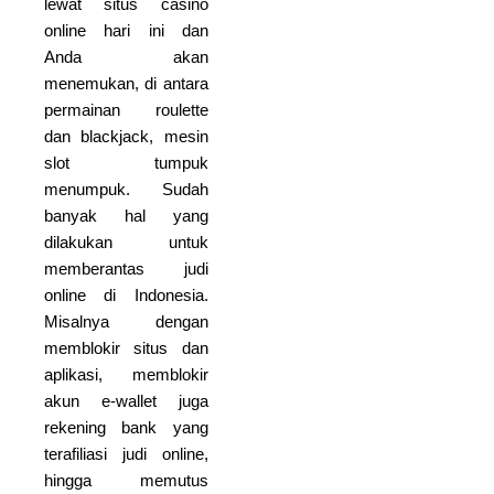
lewat situs casino
online hari ini dan
Anda akan
menemukan, di antara
permainan roulette
dan blackjack, mesin
slot tumpuk
menumpuk. Sudah
banyak hal yang
dilakukan untuk
memberantas judi
online di Indonesia.
Misalnya dengan
memblokir situs dan
aplikasi, memblokir
akun e-wallet juga
rekening bank yang
terafiliasi judi online,
hingga memutus