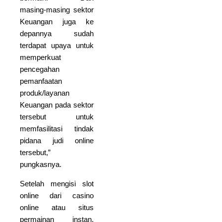
masing-masing sektor
Keuangan juga ke
depannya sudah
terdapat upaya untuk
memperkuat
pencegahan
pemanfaatan
produk/layanan
Keuangan pada sektor
tersebut untuk
memfasilitasi tindak
pidana judi online
tersebut,”
pungkasnya.
Setelah mengisi slot
online dari casino
online atau situs
permainan instan,