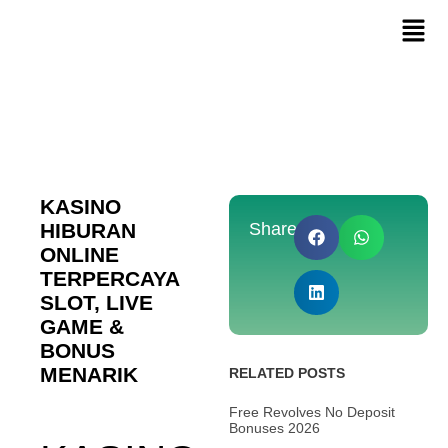
KASINO
HIBURAN
Share:
ONLINE
TERPERCAYA
SLOT, LIVE
GAME &
BONUS
MENARIK
RELATED POSTS
Free Revolves No Deposit
Bonuses 2026