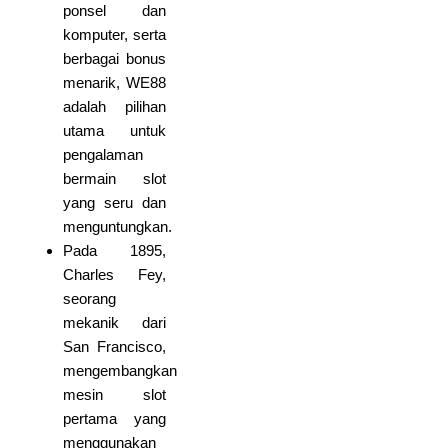
ponsel dan
komputer, serta
berbagai bonus
menarik, WE88
adalah pilihan
utama untuk
pengalaman
bermain slot
yang seru dan
menguntungkan.
Pada 1895,
Charles Fey,
seorang
mekanik dari
San Francisco,
mengembangkan
mesin slot
pertama yang
menggunakan