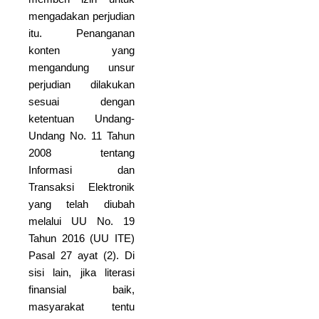
mengadakan perjudian
itu. Penanganan
konten yang
mengandung unsur
perjudian dilakukan
sesuai dengan
ketentuan Undang-
Undang No. 11 Tahun
2008 tentang
Informasi dan
Transaksi Elektronik
yang telah diubah
melalui UU No. 19
Tahun 2016 (UU ITE)
Pasal 27 ayat (2). Di
sisi lain, jika literasi
finansial baik,
masyarakat tentu