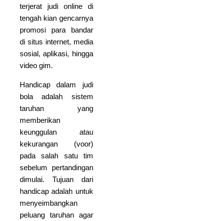
terjerat judi online di
tengah kian gencarnya
promosi para bandar
di situs internet, media
sosial, aplikasi, hingga
video gim.
Handicap dalam judi
bola adalah sistem
taruhan yang
memberikan
keunggulan atau
kekurangan (voor)
pada salah satu tim
sebelum pertandingan
dimulai. Tujuan dari
handicap adalah untuk
menyeimbangkan
peluang taruhan agar