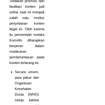
Tindakan promosi dan
fasilitasi konten judi
online saat ini menjadi
salah satu modus
penyebaran konten
ilegal ini. Oleh karena
itu pemerintah melalui
Kominfo diharapkan
berperan dalam
melakukan
pemberantasan pada
konten terlarang ini.
Secara umum,
para pakar dan
Organisasi
Kesehatan
Dunia (WHO)
setuju bahwa