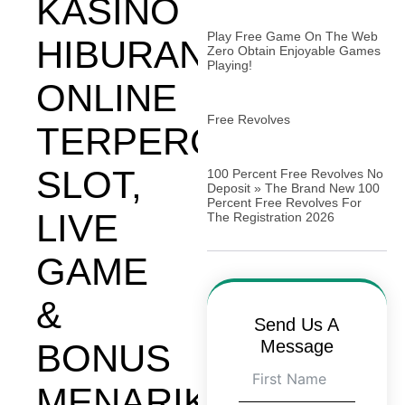
KASINO
Play Free Game On The Web
HIBURAN
Zero Obtain Enjoyable Games
Playing!
ONLINE
Free Revolves
TERPERCAYA
SLOT,
100 Percent Free Revolves No
Deposit » The Brand New 100
Percent Free Revolves For
LIVE
The Registration 2026
GAME
&
Send Us A
Message
BONUS
MENARIK