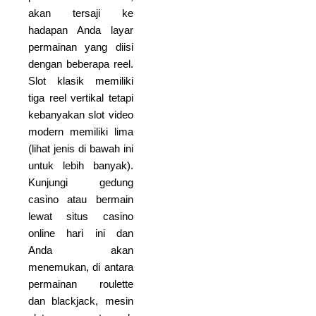
akan tersaji ke
hadapan Anda layar
permainan yang diisi
dengan beberapa reel.
Slot klasik memiliki
tiga reel vertikal tetapi
kebanyakan slot video
modern memiliki lima
(lihat jenis di bawah ini
untuk lebih banyak).
Kunjungi gedung
casino atau bermain
lewat situs casino
online hari ini dan
Anda akan
menemukan, di antara
permainan roulette
dan blackjack, mesin