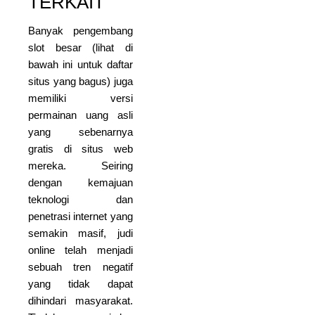
TERKAIT
Banyak pengembang
slot besar (lihat di
bawah ini untuk daftar
situs yang bagus) juga
memiliki versi
permainan uang asli
yang sebenarnya
gratis di situs web
mereka. Seiring
dengan kemajuan
teknologi dan
penetrasi internet yang
semakin masif, judi
online telah menjadi
sebuah tren negatif
yang tidak dapat
dihindari masyarakat.