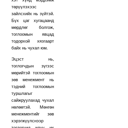
төрүүлэхээс
зайлсхийх нь зүйтэй.
Бүх цаг хугацаанд
мөрдлөг болгож,
тоглоомын явцад
тодорхой хязгаарт
байх нь чухал юм.
Эцэст нь,
тоглогчдын зүгээс
мөрийтэй тоглоомын
зөв менежмент нь
тэдний тоглоомын
туршлагыг
сайжруулахад чухал
нөлөөтэй. Мөнгөн
менежментийг зөв
хэрэгжүүлснээр
тоглогчид илүү их