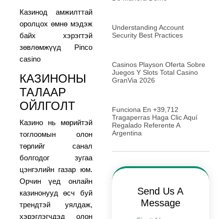
Казинод амжилттай
оролцох өмнө мэдэж
Understanding Account
байх хэрэгтэй
Security Best Practices
зөвлөмжүүд Pinco
casino
Casinos Playson Oferta Sobre
Juegos Y Slots Total Casino
КАЗИНОНЫ
GranVia 2026
ТАЛААР
ОЙЛГОЛТ
Funciona En +39,712
Tragaperras Haga Clic Aquí
Казино нь мөрийтэй
Regalado Referente A
Argentina
тоглоомын олон
төрлийг санал
болгодог зугаа
цэнгэлийн газар юм.
Орчин үед онлайн
Send Us A
казинонууд өсч буй
Message
трендтэй уялдаж,
хэрэглэгчдэд олон