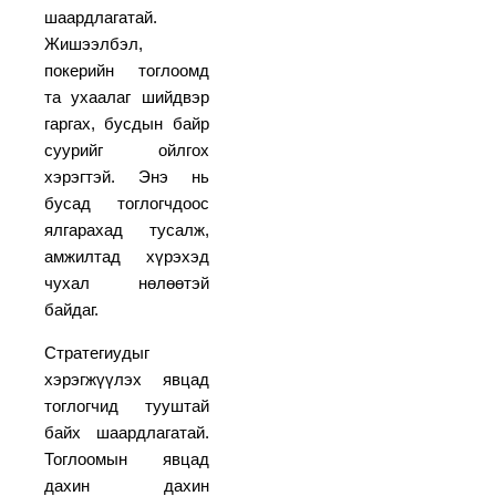
шаардлагатай.
Жишээлбэл,
покерийн тоглоомд
та ухаалаг шийдвэр
гаргах, бусдын байр
суурийг ойлгох
хэрэгтэй. Энэ нь
бусад тоглогчдоос
ялгарахад тусалж,
амжилтад хүрэхэд
чухал нөлөөтэй
байдаг.
Стратегиудыг
хэрэгжүүлэх явцад
тоглогчид тууштай
байх шаардлагатай.
Тоглоомын явцад
дахин дахин