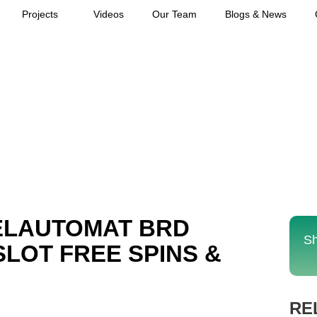
Projects
Videos
Our Team
Blogs & News
ELAUTOMAT BRD
Sh
SLOT FREE SPINS &
RE