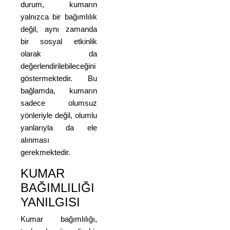
durum, kumarın
yalnızca bir bağımlılık
değil, aynı zamanda
bir sosyal etkinlik
olarak da
değerlendirilebileceğini
göstermektedir. Bu
bağlamda, kumarın
sadece olumsuz
yönleriyle değil, olumlu
yanlarıyla da ele
alınması
gerekmektedir.
KUMAR
BAĞIMLILIĞI
YANILGISI
Kumar bağımlılığı,