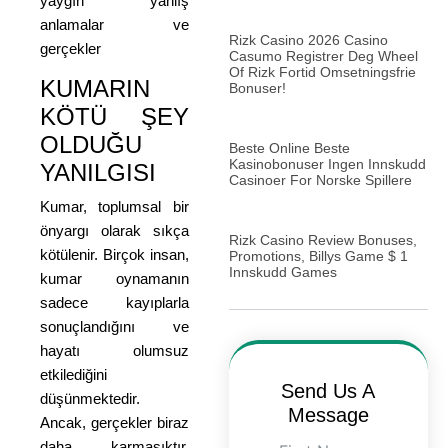
yaygın yanlış
anlamalar ve
Rizk Casino 2026 Casino
gerçekler
Casumo Registrer Deg Wheel
Of Rizk Fortid Omsetningsfrie
KUMARIN
Bonuser!
KÖTÜ ŞEY
OLDUĞU
Beste Online Beste
Kasinobonuser Ingen Innskudd
YANILGISI
Casinoer For Norske Spillere
Kumar, toplumsal bir
önyargı olarak sıkça
Rizk Casino Review Bonuses,
kötülenir. Birçok insan,
Promotions, Billys Game $ 1
Innskudd Games
kumar oynamanın
sadece kayıplarla
sonuçlandığını ve
hayatı olumsuz
etkilediğini
Send Us A
düşünmektedir.
Message
Ancak, gerçekler biraz
daha karmaşıktır.