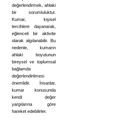
değerlendirmek, ahlaki
bir sorumluluktur.
Kumar, kişisel
tercihlere dayanarak,
eğlenceli bir aktivite
olarak algılanabilir. Bu
nedenle, kumarın
ahlaki boyutunun
bireysel ve toplumsal
bağlamda
değerlendirilmesi
önemlidir. İnsanlar,
kumar konusunda
kendi değer
yargılarına göre
hareket edebilirler.