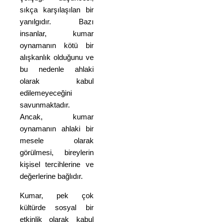
sıkça karşılaşılan bir
yanılgıdır. Bazı
insanlar, kumar
oynamanın kötü bir
alışkanlık olduğunu ve
bu nedenle ahlaki
olarak kabul
edilemeyeceğini
savunmaktadır.
Ancak, kumar
oynamanın ahlaki bir
mesele olarak
görülmesi, bireylerin
kişisel tercihlerine ve
değerlerine bağlıdır.
Kumar, pek çok
kültürde sosyal bir
etkinlik olarak kabul