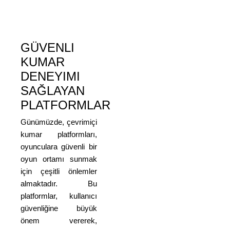
GÜVENLI
KUMAR
DENEYIMI
SAĞLAYAN
PLATFORMLAR
Günümüzde, çevrimiçi
kumar platformları,
oyunculara güvenli bir
oyun ortamı sunmak
için çeşitli önlemler
almaktadır. Bu
platformlar, kullanıcı
güvenliğine büyük
önem vererek,