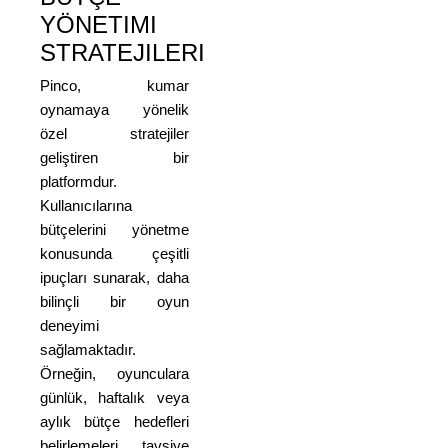
YÖNETIMI
STRATEJILERI
Pinco, kumar
oynamaya yönelik
özel stratejiler
geliştiren bir
platformdur.
Kullanıcılarına
bütçelerini yönetme
konusunda çeşitli
ipuçları sunarak, daha
bilinçli bir oyun
deneyimi
sağlamaktadır.
Örneğin, oyunculara
günlük, haftalık veya
aylık bütçe hedefleri
belirlemeleri tavsiye