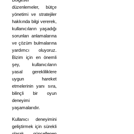
düzenlemeler, bütçe
yönetimi ve stratejiler
hakkında bilgi vererek,
kullanıcıların yaşadığı
sorunları anlamalarına
ve çözüm bulmalarına
yardımcı oluyoruz.
Bizim için en önemli
şey, kullanıcıların
yasal gerekliliklere
uygun hareket
etmelerinin yanı sıra,
bilinçli bir oyun
deneyimi
yaşamalarıdır.
Kullanıcı deneyimini
geliştirmek için sürekli
olarak güncellenen