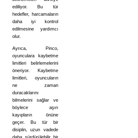
ediliyor. Bu tür
hedefler, harcamaların
daha iyi kontrol
edilmesine yardımcı
olur.
Ayrıca, Pinco,
oyunculara kaybetme
limitleri belirlemelerini
öneriyor. Kaybetme
limitleri, oyuncuların
ne zaman
duracaklarını
bilmelerini sağlar ve
böylece aşırı
kayıpların önüne
geçer. Bu tür bir
disiplin, uzun vadede
daha sürdürülebilir bir