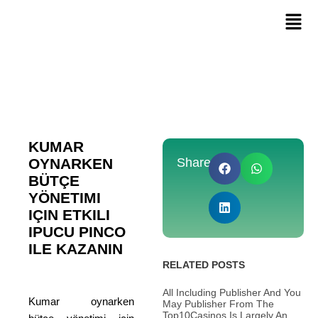
KUMAR
OYNARKEN
Share:
BÜTÇE
YÖNETIMI
IÇIN ETKILI
IPUCU PINCO
ILE KAZANIN
RELATED POSTS
All Including Publisher And You
Kumar oynarken
May Publisher From The
Top10Casinos Is Largely An