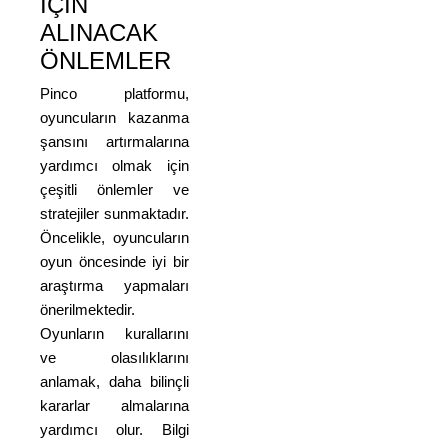
IÇIN
ALINACAK
ÖNLEMLER
Pinco platformu,
oyuncuların kazanma
şansını artırmalarına
yardımcı olmak için
çeşitli önlemler ve
stratejiler sunmaktadır.
Öncelikle, oyuncuların
oyun öncesinde iyi bir
araştırma yapmaları
önerilmektedir.
Oyunların kurallarını
ve olasılıklarını
anlamak, daha bilinçli
kararlar almalarına
yardımcı olur. Bilgi