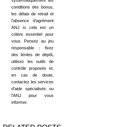
systématiquement les
conditions des bonus,
les délais de retrait et
l’absence d’agrément
ANJ si cela est un
critère essentiel pour
vous. Pensez au jeu
responsable : fixez
des limites de dépôt,
utilisez les outils de
contrôle proposés et,
en cas de doute,
contactez les services
d’aide spécialisés ou
l’ANJ pour vous
informer.