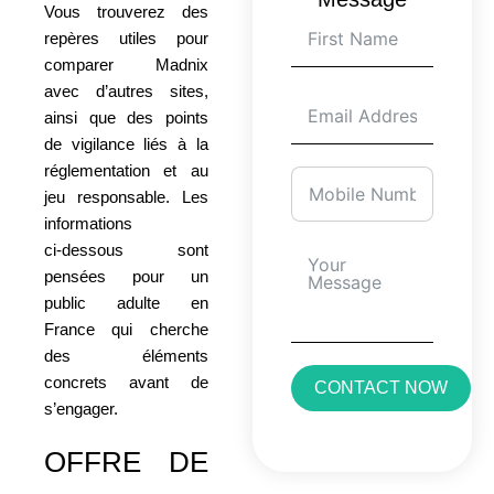
Vous trouverez des
repères utiles pour
comparer Madnix
avec d’autres sites,
ainsi que des points
de vigilance liés à la
réglementation et au
jeu responsable. Les
informations
ci‑dessous sont
pensées pour un
public adulte en
France qui cherche
des éléments
concrets avant de
CONTACT NOW
s’engager.
OFFRE DE