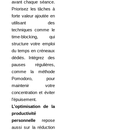
avant chaque séance.
Priorisez les tâches à
forte valeur ajoutée en
utilisant des
techniques comme le
time-blocking, qui
structure votre emploi
du temps en créneaux
dédiés. Intégrez des
pauses régulières,
comme la méthode
Pomodoro, pour
maintenir votre
concentration et éviter
l’épuisement.
L’optimisation de la
productivité
personnelle
repose
aussi sur la réduction