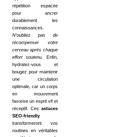
répétition espacée
pour ancrer
durablement les
connaissances.
N’oubliez pas de
récompenser votre
cerveau après chaque
effort soutenu.
Enfin,
hydratez-vous et
bougez pour maintenir
une circulation
optimale, car un corps
en mouvement
favorise un esprit vif et
réceptif. Ces
astuces
SEO-friendly
transformeront vos
routines en véritables