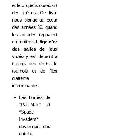
et le cliquetis obsédant
des pièces. Ce livre
nous plonge au cœur
des années 80, quand
les arcades régnaient
en maîtres.
L’âge d’or
des salles de jeux
vidéo
y est dépeint à
travers des récits de
tournois et de files
d’attente
interminables.
Les bornes de
*Pac-Man* et
*Space
Invaders*
deviennent des
autels.