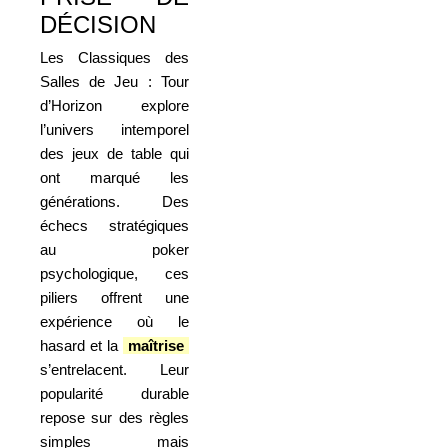
DÉCISION
Les Classiques des
Salles de Jeu : Tour
d’Horizon explore
l’univers intemporel
des jeux de table qui
ont marqué les
générations. Des
échecs stratégiques
au poker
psychologique, ces
piliers offrent une
expérience où le
hasard et la
maîtrise
s’entrelacent. Leur
popularité durable
repose sur des règles
simples mais