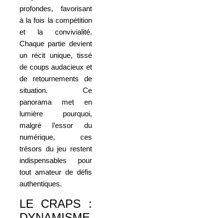
profondes, favorisant
à la fois la compétition
et la convivialité.
Chaque partie devient
un récit unique, tissé
de coups audacieux et
de retournements de
situation. Ce
panorama met en
lumière pourquoi,
malgré l’essor du
numérique, ces
trésors du jeu restent
indispensables pour
tout amateur de défis
authentiques.
LE CRAPS :
DYNAMISME