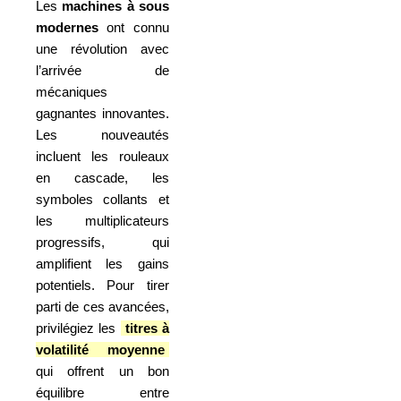
Les
machines à sous
modernes
ont connu
une révolution avec
l’arrivée de
mécaniques
gagnantes innovantes.
Les nouveautés
incluent les rouleaux
en cascade, les
symboles collants et
les multiplicateurs
progressifs, qui
amplifient les gains
potentiels. Pour tirer
parti de ces avancées,
privilégiez les
titres à
volatilité moyenne
qui offrent un bon
équilibre entre