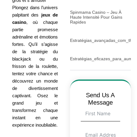
gros et s amuser
Plongez dans l’univers
Spinmama Casino – Jeu À
palpitant des
jeux de
Haute Intensité Pour Gains
casino
, où chaque
Rapides
partie promesse
adrénaline et émotions
Estratégias_avançadas_com_thor
fortes. Qu’il s’agisse
de la stratégie du
blackjack ou du
Estratégias_eficazes_para_aume
frisson de la roulette,
tentez votre chance et
découvrez un monde
de divertissement
Send Us A
captivant. Osez le
Message
grand jeu et
transformez chaque
instant en une
expérience inoubliable.