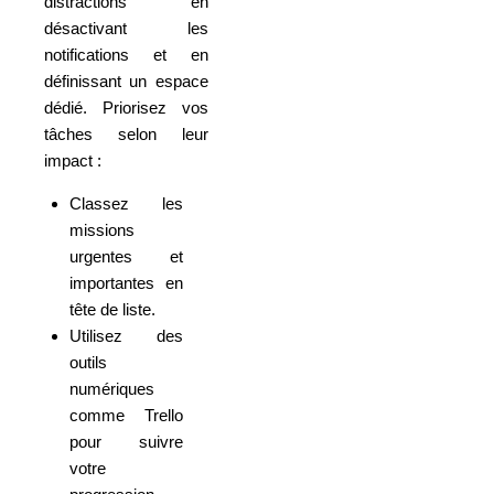
distractions en
désactivant les
notifications et en
définissant un espace
dédié. Priorisez vos
tâches selon leur
impact :
Classez les
missions
urgentes et
importantes en
tête de liste.
Utilisez des
outils
numériques
comme Trello
pour suivre
votre