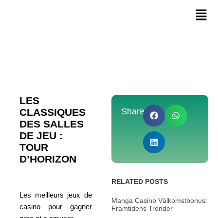
LES
CLASSIQUES
Share:
DES SALLES
DE JEU :
TOUR
D’HORIZON
RELATED POSTS
Les meilleurs jeux de
Manga Casino Välkomstbonus:
casino pour gagner
Framtidens Trender