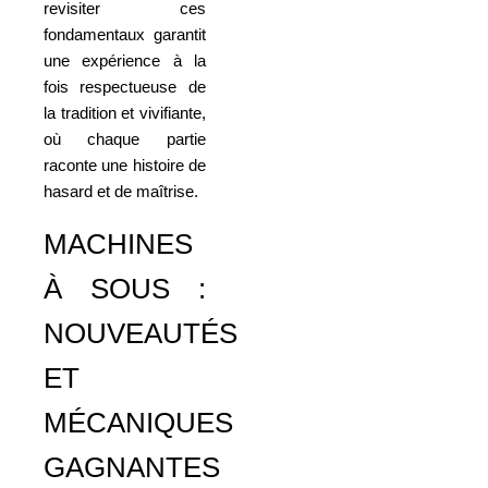
revisiter ces
fondamentaux garantit
une expérience à la
fois respectueuse de
la tradition et vivifiante,
où chaque partie
raconte une histoire de
hasard et de maîtrise.
MACHINES
À SOUS :
NOUVEAUTÉS
ET
MÉCANIQUES
GAGNANTES