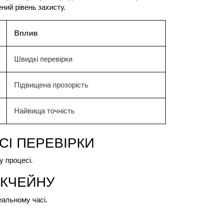
ний рівень захисту.
Вплив
Швидкі перевірки
Підвищена прозорість
Найвища точність
СІ ПЕРЕВІРКИ
у процесі.
ОКЧЕЙНУ
еальному часі.