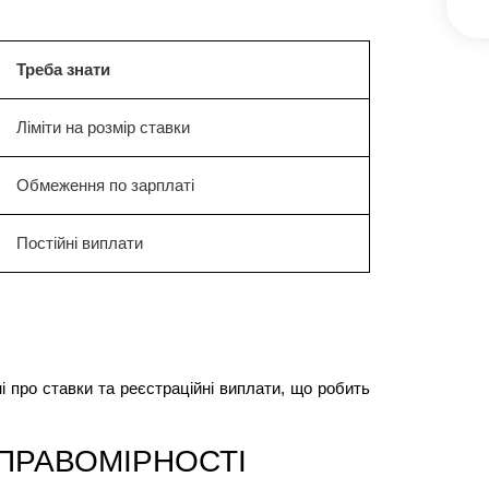
Треба знати
Ліміти на розмір ставки
Обмеження по зарплаті
Постійні виплати
і про ставки та реєстраційні виплати, що робить
ПРАВОМІРНОСТІ