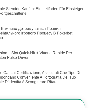
le Steroide Kaufen: Ein Leitfaden Für Einsteiger
ortgeschrittene
 Важливо Дотримуватися Правил
овідального Ігрового Процесу В Pokerbet
no
ino – Slot Quick‑Hit & Vittorie Rapide Per
tori Pulse‑Driven
e Carichi Certificazione, Assicurati Che Tipo Di
spondano Conveniente All’ortografia Del Tuo
le D’identita A Scongiurare Ritardi