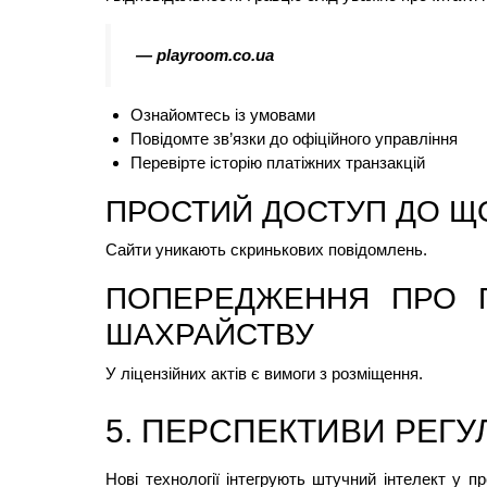
— playroom.co.ua
Ознайомтесь із умовами
Повідомте зв’язки до офіційного управління
Перевірте історію платіжних транзакцій
ПРОСТИЙ ДОСТУП ДО Щ
Сайти уникають скринькових повідомлень.
ПОПЕРЕДЖЕННЯ ПРО П
ШАХРАЙСТВУ
У ліцензійних актів є вимоги з розміщення.
5. ПЕРСПЕКТИВИ РЕГУ
Нові технології інтегрують штучний інтелект у 