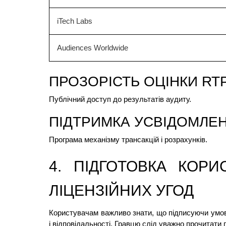
iTech Labs
Audiences Worldwide
ПРОЗОРІСТЬ ОЦІНКИ RT
Публічний доступ до результатів аудиту.
ПІДТРИМКА УСВІДОМЛЕН
Програма механізму трансакцій і розрахунків.
4. ПІДГОТОВКА КОРИ
ЛІЦЕНЗІЙНИХ УГОД
Користувачам важливо знати, що підписуючи умо
і відповідальності. Гравцю слід уважно прочитати