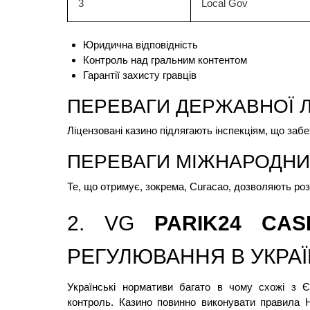
3
Local Gov
Юридична відповідність
Контроль над гральним контентом
Гарантії захисту гравців
ПЕРЕВАГИ ДЕРЖАВНОЇ Л
Ліцензовані казино підлягають інспекціям, що забез
ПЕРЕВАГИ МІЖНАРОДНИ
Те, що отримує, зокрема, Curacao, дозволяють ро
2. VG
PARIK24 CAS
РЕГУЛЮВАННЯ В УКРАЇ
Українські нормативи багато в чому схожі з 
контроль. Казино повинно виконувати правила 