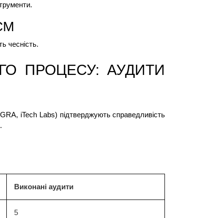
струменти.
ЄМ
ть чесність.
ОГО ПРОЦЕСУ: АУДИТИ
OGRA, iTech Labs) підтверджують справедливість
.
Виконані аудити
5