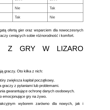
Nie
Tak
Tak
Nie
ogatą ofertą gier oraz wsparciem dla nowoczesnych
raczy ceniących sobie różnorodność i komfort.
I Z GRY W LIZARO
ją graczy. Oto kilka z nich:
tóry zwiększa kapitał początkowy.
a graczy z pytaniami lub problemami.
łania gwarantujące ochronę danych osobowych.
o emocjonujące gry na żywo.
atrakcyjnym wyborem zarówno dla nowych, jak i