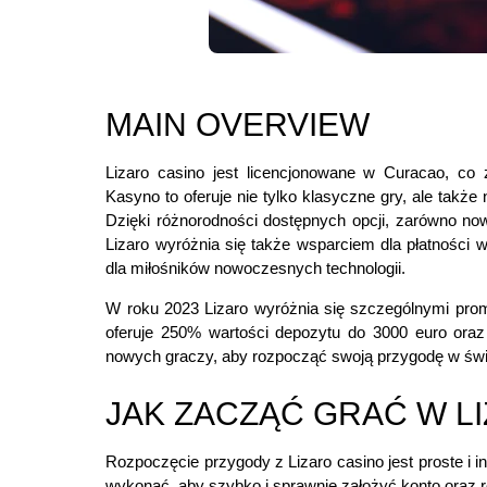
MAIN OVERVIEW
Lizaro casino jest licencjonowane w Curacao, co
Kasyno to oferuje nie tylko klasyczne gry, ale tak
Dzięki różnorodności dostępnych opcji, zarówno nowi
Lizaro wyróżnia się także wsparciem dla płatności 
dla miłośników nowoczesnych technologii.
W roku 2023 Lizaro wyróżnia się szczególnymi pro
oferuje 250% wartości depozytu do 3000 euro ora
nowych graczy, aby rozpocząć swoją przygodę w świe
JAK ZACZĄĆ GRAĆ W L
Rozpoczęcie przygody z Lizaro casino jest proste i i
wykonać, aby szybko i sprawnie założyć konto oraz 