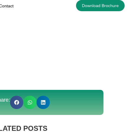
Download Brochure
Contact
are:
LATED POSTS