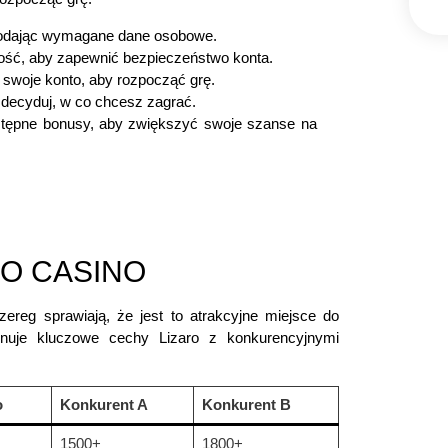
, podając wymagane dane osobowe.
ść, aby zapewnić bezpieczeństwo konta.
 swoje konto, aby rozpocząć grę.
 zdecyduj, w co chcesz zagrać.
ostępne bonusy, aby zwiększyć swoje szanse na
RO CASINO
zereg sprawiają, że jest to atrakcyjne miejsce do
ównuje kluczowe cechy Lizaro z konkurencyjnymi
o
Konkurent A
Konkurent B
1500+
1800+