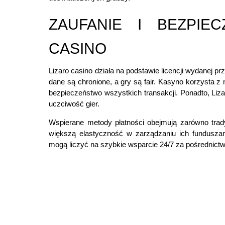
ZAUFANIE I BEZPIE
CASINO
Lizaro casino działa na podstawie licencji wydanej 
dane są chronione, a gry są fair. Kasyno korzysta z
bezpieczeństwo wszystkich transakcji. Ponadto, Liza
uczciwość gier.
Wspierane metody płatności obejmują zarówno trady
większą elastyczność w zarządzaniu ich fundusza
mogą liczyć na szybkie wsparcie 24/7 za pośrednict