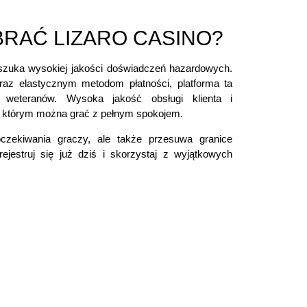
RAĆ LIZARO CASINO?
 szuka wysokiej jakości doświadczeń hazardowych.
raz elastycznym metodom płatności, platforma ta
 weteranów. Wysoka jakość obsługi klienta i
 w którym można grać z pełnym spokojem.
oczekiwania graczy, ale także przesuwa granice
ejestruj się już dziś i skorzystaj z wyjątkowych