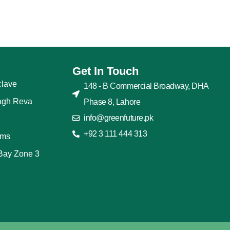
Get In Touch
lave
148 - B Commercial Broadway, DHA
agh Reva
Phase 8, Lahore
info@greenfuture.pk
+92 3 111 444 313
rms
Bay Zone 3