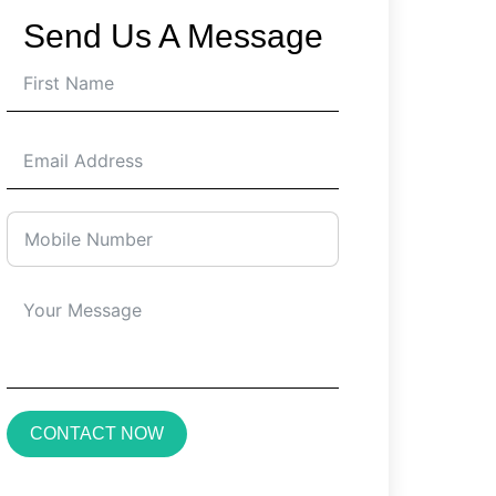
Send Us A Message
CONTACT NOW