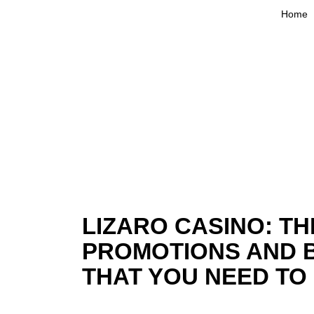
Home
LIZARO CASINO: TH
PROMOTIONS AND B
THAT YOU NEED T