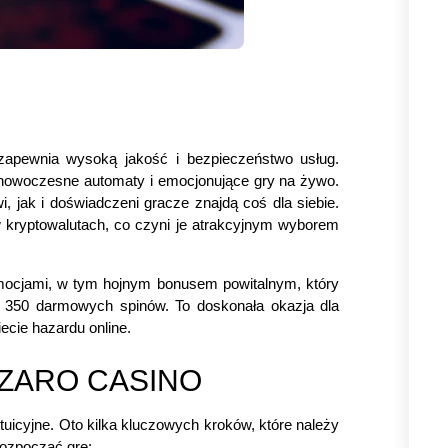
 zapewnia wysoką jakość i bezpieczeństwo usług.
że nowoczesne automaty i emocjonujące gry na żywo.
, jak i doświadczeni gracze znajdą coś dla siebie.
w kryptowalutach, co czyni je atrakcyjnym wyborem
mocjami, w tym hojnym bonusem powitalnym, który
z 350 darmowych spinów. To doskonała okazja dla
cie hazardu online.
IZARO CASINO
ntuicyjne. Oto kilka kluczowych kroków, które należy
rozpocząć grę: