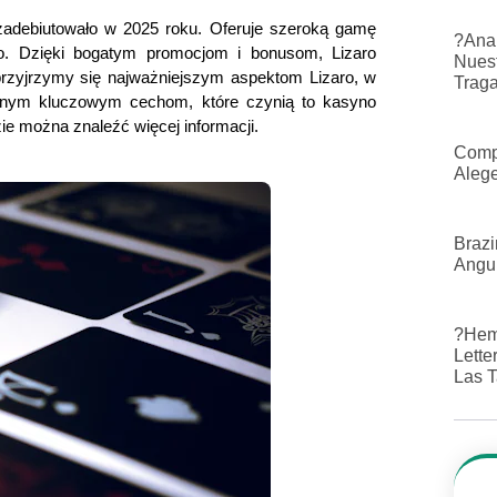
 zadebiutowało w 2025 roku. Oferuje szeroką gamę
?Anal
o. Dzięki bogatym promocjom i bonusom, Lizaro
Nues
przyjrzymy się najważniejszym aspektom Lizaro, w
Trag
nnym kluczowym cechom, które czynią to kasyno
zie można znaleźć więcej informacji.
Compa
Alege
Braz
Angu
?Hem
Lette
Las 