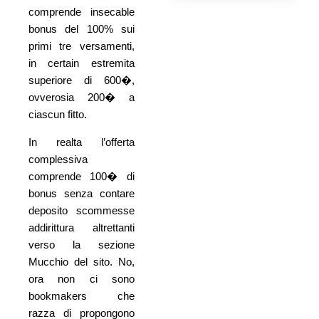
comprende insecable
bonus del 100% sui
primi tre versamenti,
in certain estremita
superiore di 600�,
ovverosia 200� a
ciascun fitto.
In realta l’offerta
complessiva
comprende 100� di
bonus senza contare
deposito scommesse
addirittura altrettanti
verso la sezione
Mucchio del sito. No,
ora non ci sono
bookmakers che
razza di propongono