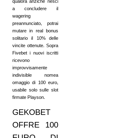
qualora anziche riesci
a concludere il
wagering
preannunciato, potrai
mutare in real bonus
solitario il 10% delle
vincite ottenute. Sopra
Fivebet i nuovi iscritti
ricevono
improvvisamente
indivisible nomea
omaggio di 100 euro,
usabile solo sulle slot
firmate Playson.
GEKOBET
OFFRE 100
EURO DI