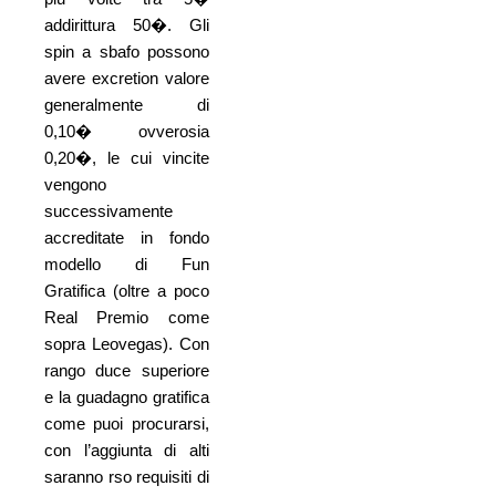
addirittura 50�. Gli
spin a sbafo possono
avere excretion valore
generalmente di
0,10� ovverosia
0,20�, le cui vincite
vengono
successivamente
accreditate in fondo
modello di Fun
Gratifica (oltre a poco
Real Premio come
sopra Leovegas). Con
rango duce superiore
e la guadagno gratifica
come puoi procurarsi,
con l’aggiunta di alti
saranno rso requisiti di