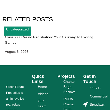
RELATED POSTS
Uncategorized
Class 777 Casino Registration: Your Gateway To Exciting
Games
August 6, 2026
Quick
Projects
Get In
Links
Touch
Chahar
Home
Bagh
Grееn Futurе
148 - B
Enclave
Properties is
Videos
Commercial
аn іnnоvаtіvе
RUDA
Our
Chahar
Broadway,
rеаl еѕtаtе
Team
Bagh