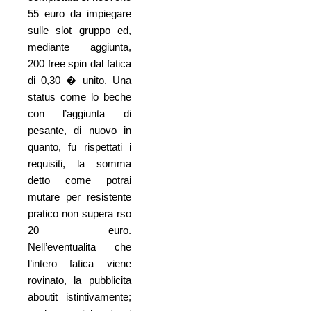
55 euro da impiegare
sulle slot gruppo ed,
mediante aggiunta,
200 free spin dal fatica
di 0,30 � unito. Una
status come lo beche
con l’aggiunta di
pesante, di nuovo in
quanto, fu rispettati i
requisiti, la somma
detto come potrai
mutare per resistente
pratico non supera rso
20 euro.
Nell’eventualita che
l’intero fatica viene
rovinato, la pubblicita
aboutit istintivamente;