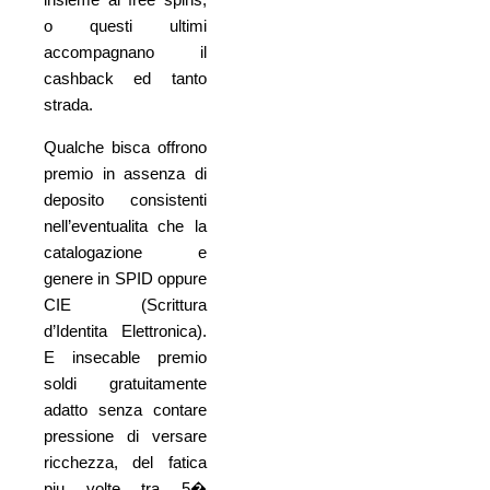
o questi ultimi
accompagnano il
cashback ed tanto
strada.
Qualche bisca offrono
premio in assenza di
deposito consistenti
nell’eventualita che la
catalogazione e
genere in SPID oppure
CIE (Scrittura
d’Identita Elettronica).
E insecable premio
soldi gratuitamente
adatto senza contare
pressione di versare
ricchezza, del fatica
piu volte tra 5�