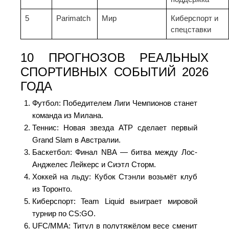
5
Parimatch
Мир
Киберспорт и
спецставки
10 ПРОГНОЗОВ РЕАЛЬНЫХ
СПОРТИВНЫХ СОБЫТИЙ 2026
ГОДА
Футбол: Победителем Лиги Чемпионов станет
команда из Милана.
Теннис: Новая звезда ATP сделает первый
Grand Slam в Австралии.
Баскетбол: Финал NBA — битва между Лос-
Анджелес Лейкерс и Сиэтл Сторм.
Хоккей на льду: Кубок Стэнли возьмёт клуб
из Торонто.
Киберспорт: Team Liquid выиграет мировой
турнир по CS:GO.
UFC/MMA: Титул в полутяжёлом весе сменит