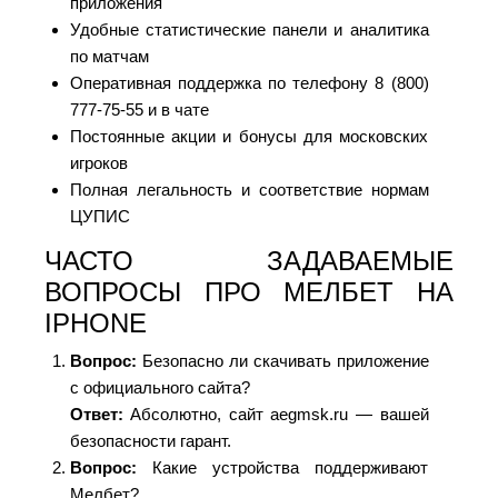
приложения
Удобные статистические панели и аналитика
по матчам
Оперативная поддержка по телефону 8 (800)
777-75-55 и в чате
Постоянные акции и бонусы для московских
игроков
Полная легальность и соответствие нормам
ЦУПИС
ЧАСТО ЗАДАВАЕМЫЕ
ВОПРОСЫ ПРО МЕЛБЕТ НА
IPHONE
Вопрос:
Безопасно ли скачивать приложение
с официального сайта?
Ответ:
Абсолютно, сайт aegmsk.ru — вашей
безопасности гарант.
Вопрос:
Какие устройства поддерживают
Мелбет?