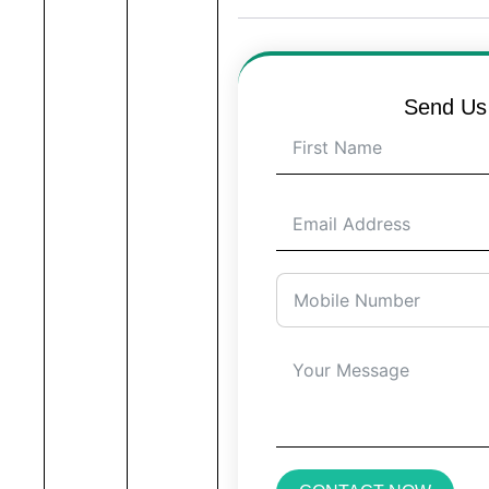
Send Us