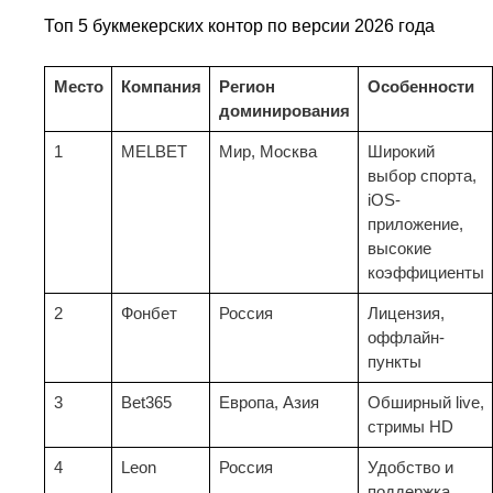
Топ 5 букмекерских контор по версии 2026 года
Место
Компания
Регион
Особенности
доминирования
1
MELBET
Мир, Москва
Широкий
выбор спорта,
iOS-
приложение,
высокие
коэффициенты
2
Фонбет
Россия
Лицензия,
оффлайн-
пункты
3
Bet365
Европа, Азия
Обширный live,
стримы HD
4
Leon
Россия
Удобство и
поддержка