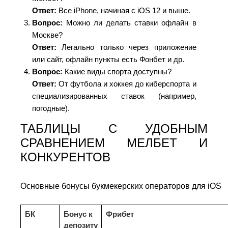
Ответ:
Все iPhone, начиная с iOS 12 и выше.
Вопрос:
Можно ли делать ставки офлайн в
Москве?
Ответ:
Легально только через приложение
или сайт, офлайн пункты есть Фонбет и др.
Вопрос:
Какие виды спорта доступны?
Ответ:
От футбола и хоккея до киберспорта и
специализированных ставок (например,
погодные).
ТАБЛИЦЫ С УДОБНЫМ
СРАВНЕНИЕМ МЕЛБЕТ И
КОНКУРЕНТОВ
Основные бонусы букмекерских операторов для iOS
БК
Бонус к
Фрибет
депозиту