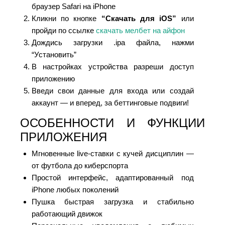
браузер Safari на iPhone
Кликни по кнопке
“Скачать для iOS”
или
пройди по ссылке
скачать мелбет на айфон
Дождись загрузки .ipa файла, нажми
“Установить”
В настройках устройства разреши доступ
приложению
Введи свои данные для входа или создай
аккаунт — и вперед, за беттинговые подвиги!
ОСОБЕННОСТИ И ФУНКЦИИ
ПРИЛОЖЕНИЯ
Мгновенные live-ставки с кучей дисциплин —
от футбола до киберспорта
Простой интерфейс, адаптированный под
iPhone любых поколений
Пушка быстрая загрузка и стабильно
работающий движок