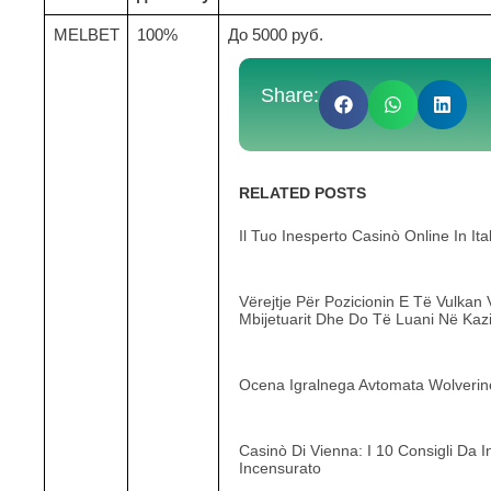
MELBET
100%
До 5000 руб.
Share:
RELATED POSTS
Il Tuo Inesperto Casinò Online In Ital
Vërejtje Për Pozicionin E Të Vulka
Mbijetuarit Dhe Do Të Luani Në Kazi
Ocena Igralnega Avtomata Wolverin
Casinò Di Vienna: I 10 Consigli Da 
Incensurato