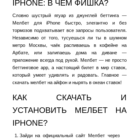
IPHONE: В ЧЕМ ФИШКА?
Словно шустрый ягуар из джунглей беттинга —
Мелбет для iPhone быстро, элегантно и без
тормозов подхватывает все запросы пользователя.
Независимо от того, тусуешься ли ты в шумном
метро Москвы, чаёк распиваешь в кофейне на
Арбате, или залипаешь дома на диване —
приложение всегда под рукой. Мелбет — не просто
беттинговое app, а настоящий билет в мир ставок,
который умеет удивлять и радовать. Главное —
скачать мелбет на айфон и нырять в океан ставок!
КАК СКАЧАТЬ И
УСТАНОВИТЬ МЕЛБЕТ НА
IPHONE?
Зайди на официальный сайт Мелбет через