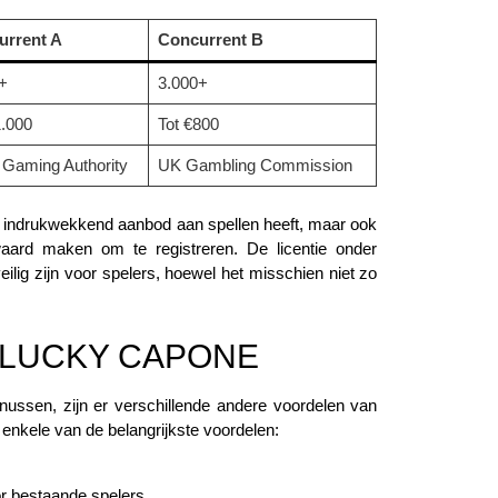
urrent A
Concurrent B
+
3.000+
1.000
Tot €800
 Gaming Authority
UK Gambling Commission
en indrukwekkend aanbod aan spellen heeft, maar ook
waard maken om te registreren. De licentie onder
ilig zijn voor spelers, hoewel het misschien niet zo
LUCKY CAPONE
nussen, zijn er verschillende andere voordelen van
enkele van de belangrijkste voordelen:
r bestaande spelers.