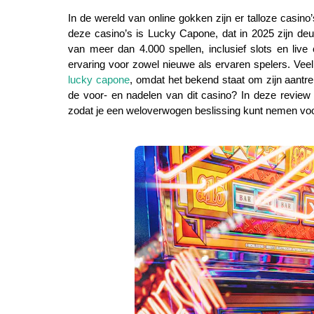
In de wereld van online gokken zijn er talloze casin
deze casino’s is Lucky Capone, dat in 2025 zijn de
van meer dan 4.000 spellen, inclusief slots en liv
ervaring voor zowel nieuwe als ervaren spelers. Vee
lucky capone
, omdat het bekend staat om zijn aantr
de voor- en nadelen van dit casino? In deze revie
zodat je een weloverwogen beslissing kunt nemen voor