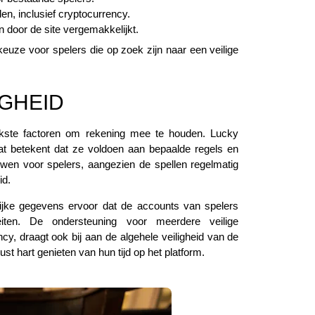
n, inclusief cryptocurrency.
n door de site vergemakkelijkt.
euze voor spelers die op zoek zijn naar een veilige
GHEID
rijkste factoren om rekening mee te houden. Lucky
at betekent dat ze voldoen aan bepaalde regels en
uwen voor spelers, aangezien de spellen regelmatig
id.
nlijke gegevens ervoor dat de accounts van spelers
eiten. De ondersteuning voor meerdere veilige
cy, draagt ook bij aan de algehele veiligheid van de
t hart genieten van hun tijd op het platform.