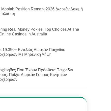
 Moolah Position Remark 2026 Δωρεάν Δοκιμή
Απόλαυση
ring Real Money Pokies: Top Choices At The
Online Casinos In Australia
τε 19.350+ Εντελώς Δωρεάν Παιχνίδια
οχέρηδων Με Μηδενική Λήψη
οχέρηδες Που Έχουν Πρόσθετα Παιχνίδια
ους: Παίξτε Δωρεάν Γύρους Κινήτρων
οχέρηδων