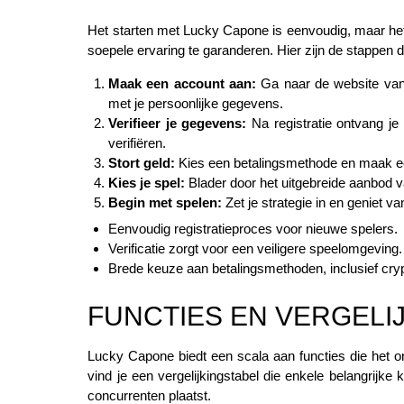
Het starten met Lucky Capone is eenvoudig, maar het
soepele ervaring te garanderen. Hier zijn de stappen
Maak een account aan:
Ga naar de website van 
met je persoonlijke gegevens.
Verifieer je gegevens:
Na registratie ontvang je
verifiëren.
Stort geld:
Kies een betalingsmethode en maak ee
Kies je spel:
Blader door het uitgebreide aanbod va
Begin met spelen:
Zet je strategie in en geniet v
Eenvoudig registratieproces voor nieuwe spelers.
Verificatie zorgt voor een veiligere speelomgeving.
Brede keuze aan betalingsmethoden, inclusief cryp
FUNCTIES EN VERGELI
Lucky Capone biedt een scala aan functies die het o
vind je een vergelijkingstabel die enkele belangrij
concurrenten plaatst.