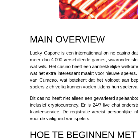
MAIN OVERVIEW
Lucky Capone is een internationaal online casino da
meer dan 4.000 verschillende games, waaronder slots, 
wat wils. Het casino heeft een aantrekkelijke welko
wat het extra interessant maakt voor nieuwe spelers
van Curacao, wat betekent dat het voldoet aan bep
spelers zich veilig kunnen voelen tijdens hun spelerva
Dit casino heeft niet alleen een gevarieerd spelaan
inclusief cryptocurrency. Er is 24/7 live chat onder
klantenservice. De registratie vereist persoonlijke in
voor de veiligheid van spelers.
HOE TE BEGINNEN MET