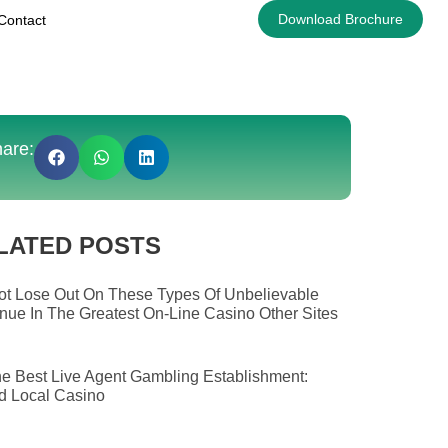
Download Brochure
Contact
are:
LATED POSTS
ot Lose Out On These Types Of Unbelievable
ue In The Greatest On-Line Casino Other Sites
e Best Live Agent Gambling Establishment:
d Local Casino