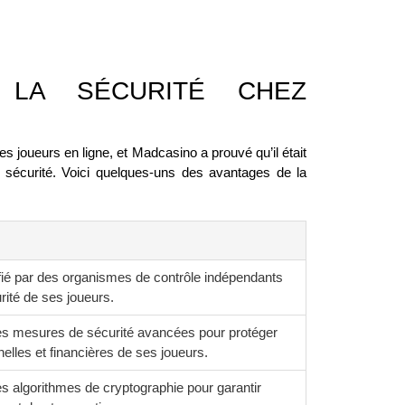
 LA SÉCURITÉ CHEZ
es joueurs en ligne, et Madcasino a prouvé qu’il était
 sécurité. Voici quelques-uns des avantages de la
fié par des organismes de contrôle indépendants
urité de ses joueurs.
es mesures de sécurité avancées pour protéger
elles et financières de ses joueurs.
es algorithmes de cryptographie pour garantir