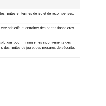
 des limites en termes de jeu et de récompenses.
être addictifs et entraîner des pertes financières.
lutions pour minimiser les inconvénients des
is des limites de jeu et des mesures de sécurité.