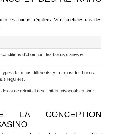
r les joueurs réguliers. Voici quelques-uns des
:
onditions d’obtention des bonus claires et
types de bonus différents, y compris des bonus
us réguliers.
élais de retrait et des limites raisonnables pour
E LA CONCEPTION
CASINO