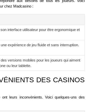
 répondre aux besoins de tous les joueurs. Voici
eur chez Madcasino :
on interface utilisateur pour être ergonomique et
ne expérience de jeu fluide et sans interruption.
des versions mobiles pour les joueurs qui aiment
one ou leur tablette.
VÉNIENTS DES CASINOS
e ont leurs inconvénients. Voici quelques-uns des