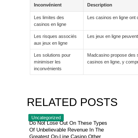
Inconvénient
Description
Les limites des
Les casinos en ligne ont
casinos en ligne
Les risques associés
Les jeux en ligne peuvent 
aux jeux en ligne
Les solutions pour
Madcasino propose des so
minimiser les
casinos en ligne, y compr
inconvénients
RELATED POSTS
Uncategorized
Do Not Lose Out On These Types
Of Unbelievable Revenue In The
Greatest On-Line Casino Other