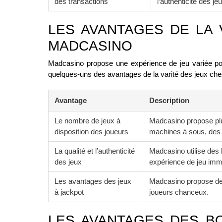
des transactions
l’authenticité des je
LES AVANTAGES DE LA 
MADCASINO
Madcasino propose une expérience de jeu variée pou
quelques-uns des avantages de la varité des jeux ch
Avantage
Description
Le nombre de jeux à
Madcasino propose plu
disposition des joueurs
machines à sous, des j
La qualité et l’authenticité
Madcasino utilise des l
des jeux
expérience de jeu imm
Les avantages des jeux
Madcasino propose des
à jackpot
joueurs chanceux.
LES AVANTAGES DES B