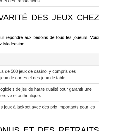
ux et des transactions.
VARITÉ DES JEUX CHEZ
r répondre aux besoins de tous les joueurs. Voici
ez Madcasino :
s de 500 jeux de casino, y compris des
eux de cartes et des jeux de table.
ogiciels de jeu de haute qualité pour garantir une
ersive et authentique.
 jeux à jackpot avec des prix importants pour les
ONUS ET DES RETRAITS