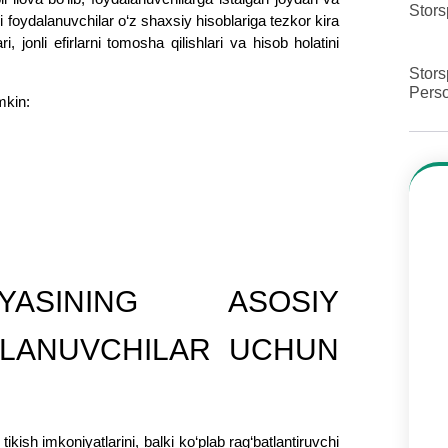
Stors
li foydalanuvchilar o‘z shaxsiy hisoblariga tezkor kira
ri, jonli efirlarni tomosha qilishlari va hisob holatini
Stors
Perso
mkin:
YASINING ASOSIY
ALANUVCHILAR UCHUN
ikish imkoniyatlarini, balki ko‘plab rag‘batlantiruvchi