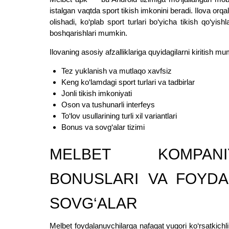
istalgan vaqtda sport tikish imkonini beradi. Ilova orqa
olishadi, ko‘plab sport turlari bo‘yicha tikish qo‘yishla
boshqarishlari mumkin.
Ilovaning asosiy afzalliklariga quyidagilarni kiritish mu
Tez yuklanish va mutlaqo xavfsiz
Keng ko‘lamdagi sport turlari va tadbirlar
Jonli tikish imkoniyati
Oson va tushunarli interfeys
To‘lov usullarining turli xil variantlari
Bonus va sovg‘alar tizimi
MELBET KOMPANI
BONUSLARI VA FOYD
SOVG‘ALAR
Melbet foydalanuvchilarga nafaqat yuqori ko‘rsatkichli t