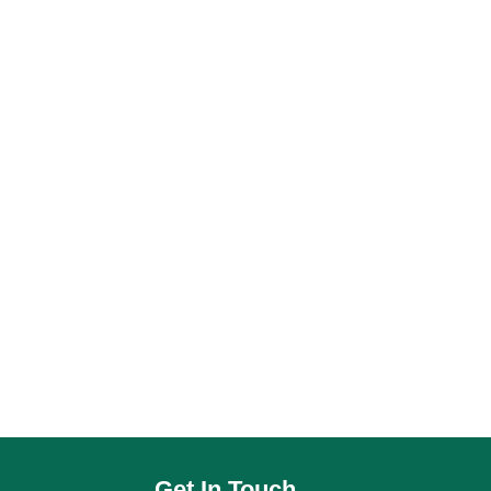
Get In Touch