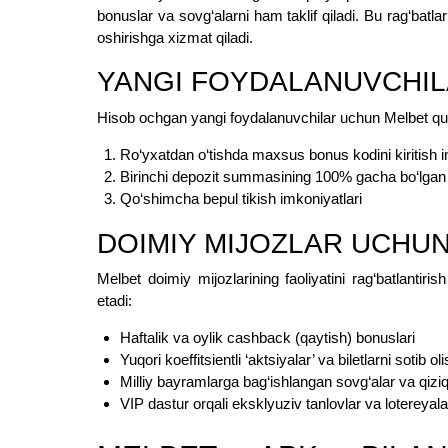
bonuslar va sovg‘alarni ham taklif qiladi. Bu rag‘batla
oshirishga xizmat qiladi.
YANGI FOYDALANUVCHI
Hisob ochgan yangi foydalanuvchilar uchun Melbet quyi
Ro‘yxatdan o‘tishda maxsus bonus kodini kiritish i
Birinchi depozit summasining 100% gacha bo‘lgan
Qo‘shimcha bepul tikish imkoniyatlari
DOIMIY MIJOZLAR UCHU
Melbet doimiy mijozlarining faoliyatini rag‘batlantiri
etadi:
Haftalik va oylik cashback (qaytish) bonuslari
Yuqori koeffitsientli ‘aktsiyalar’ va biletlarni sotib 
Milliy bayramlarga bag‘ishlangan sovg‘alar va qiziqar
VIP dastur orqali eksklyuziv tanlovlar va lotereyala