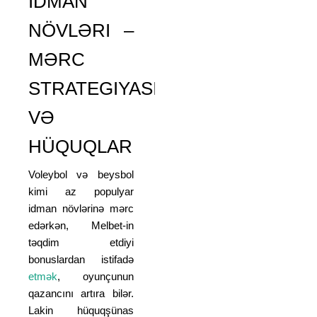
İDMAN
NÖVLƏRI –
MƏRC
STRATEGIYASI
VƏ
HÜQUQLAR
Voleybol və beysbol
kimi az populyar
idman növlərinə mərc
edərkən, Melbet-in
təqdim etdiyi
bonuslardan istifadə
etmək
, oyunçunun
qazancını artıra bilər.
Lakin hüquqşünas