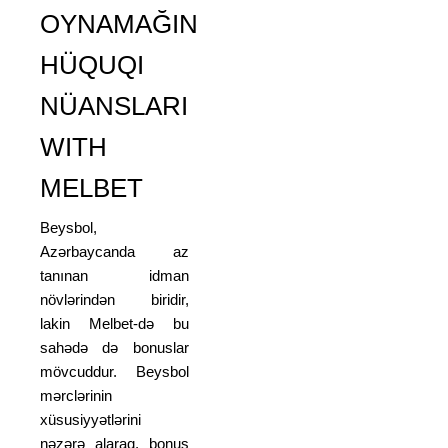
OYNAMAĞIN
HÜQUQI
NÜANSLARI
WITH
MELBET
Beysbol,
Azərbaycanda az
tanınan idman
növlərindən biridir,
lakin Melbet-də bu
sahədə də bonuslar
mövcuddur. Beysbol
mərclərinin
xüsusiyyətlərini
nəzərə alaraq, bonus