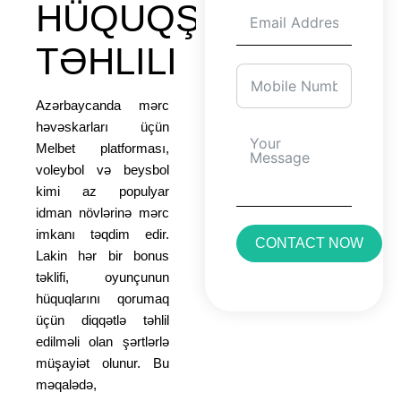
HÜQUQŞÜNAS
TƏHLILI
Azərbaycanda mərc
həvəskarları üçün
Melbet platforması,
voleybol və beysbol
kimi az populyar
idman növlərinə mərc
imkanı təqdim edir.
CONTACT NOW
Lakin hər bir bonus
təklifi, oyunçunun
hüquqlarını qorumaq
üçün diqqətlə təhlil
edilməli olan şərtlərlə
müşayiət olunur. Bu
məqalədə,