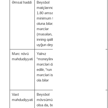
Əmsal həddi
Beysbol
Yalnız 1.80-
Matç qalibi
matçlarında
dən yuxarı
2.00, lakin
1.80 əmsal
əmsallı
“over 7.5
minimum tələb
mərclər
run” 1.70 –
oluna bilər, bəzi
seçin
uyğun
mərclər
deyil
(məsələn,
inning qalibi)
uyğun deyil
Mərc növü
Yalnız
Şərtlərdə
Moneyline:
məhdudiyyəti
“moneyline”
“bütün mərc
2.00, Run
mərcləri daxil
növləri”
line: 1.95 –
edilir, “run line”
ifadəsini
sonuncu
mərcləri istisna
yoxlayın
daxil
ola bilər
edilməyə
bilər
Vaxt
Beysbol
Bonus aktiv
7 gün
məhdudiyyəti
mövsümü uzun
olduqdan
ərzində 5
olsa da, bonus
sonra
mərc