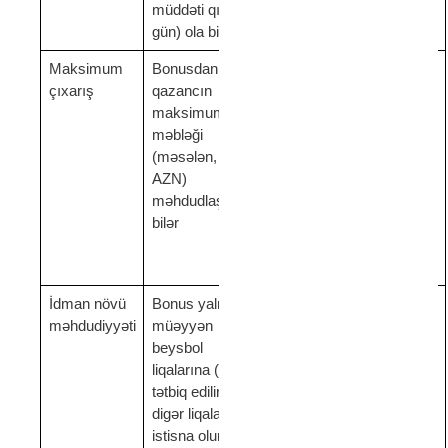
müddəti qısa (7
dərhal mərc
qoymaq
gün) ola bilər
planı qurun
tələbi
Maksimum
Bonusdan
Şərtlərdə
100 AZN
çıxarış
qazancın
“maksimum
bonusdan
maksimum
qazanc”
1000 AZN
məbləği
bəndini
qazanmaq
(məsələn, 200
tapın
mümkün
AZN)
deyil,
məhdudlaşdırıla
yalnız 200
bilər
AZN
çıxarıla
bilər
İdman növü
Bonus yalnız
Şərtlərdə
MLB daxil,
məhdudiyyəti
müəyyən
“uyğun
lakin
beysbol
idman
Yapon
liqalarına (MLB)
növləri”
liqası daxil
tətbiq edilir,
siyahısını
deyil
digər liqalar
yoxlayın
istisna oluna