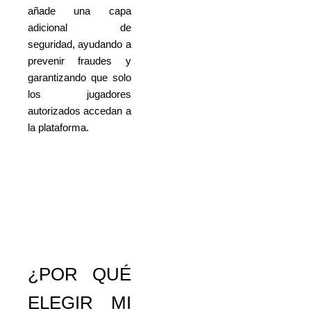
añade una capa
adicional de
seguridad, ayudando a
prevenir fraudes y
garantizando que solo
los jugadores
autorizados accedan a
la plataforma.
¿POR QUÉ
ELEGIR MI