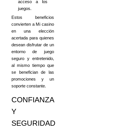
acceso a los
juegos.
Estos beneficios
convierten a Mi casino
en una elección
acertada para quienes
desean disfrutar de un
entorno de juego
seguro y entretenido,
al mismo tiempo que
se benefician de las
promociones y un
soporte constante.
CONFIANZA
Y
SEGURIDAD