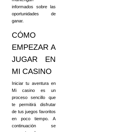
informados sobre las
oportunidades de
ganar.
CÓMO
EMPEZAR A
JUGAR EN
MI CASINO
Iniciar tu aventura en
Mi casino es un
proceso sencillo que
te permitirá disfrutar
de tus juegos favoritos
en poco tiempo. A
continuación se