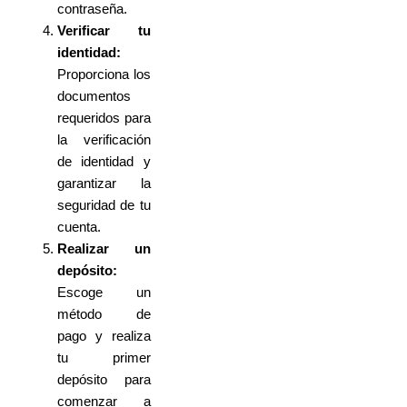
contraseña.
Verificar tu
identidad:
Proporciona los
documentos
requeridos para
la verificación
de identidad y
garantizar la
seguridad de tu
cuenta.
Realizar un
depósito:
Escoge un
método de
pago y realiza
tu primer
depósito para
comenzar a