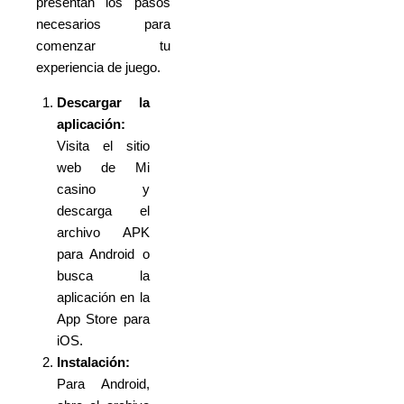
presentan los pasos
necesarios para
comenzar tu
experiencia de juego.
Descargar la
aplicación:
Visita el sitio
web de Mi
casino y
descarga el
archivo APK
para Android o
busca la
aplicación en la
App Store para
iOS.
Instalación:
Para Android,