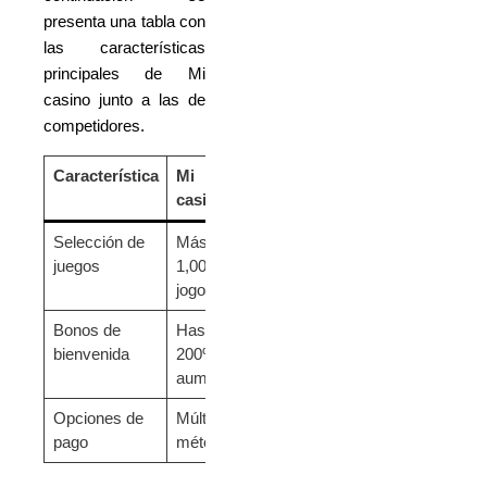
presenta una tabla con
las características
principales de Mi
casino junto a las de
competidores.
Característica
Mi
Competidor
Competidor
casino
A
B
Selección de
Más de
800 juegos
1,500 juegos
juegos
1,000
jogos
Bonos de
Hasta
100% de
150% de
bienvenida
200% de
aumento
aumento
aumento
Opciones de
Múltiples
Limitados
Numerosos
pago
métodos
métodos