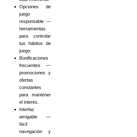
Opciones de
juego
responsable —
herramientas
para controlar
tus hábitos de
juego.
Bonificaciones
frecuentes —
promociones y
ofertas
constantes
para mantener
el interés.
Interfaz
amigable —
fácil
navegación y