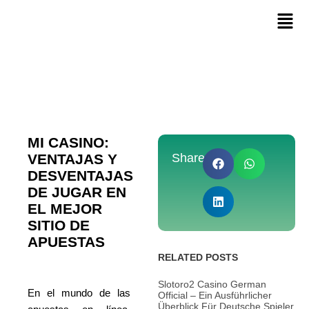
MI CASINO:
VENTAJAS Y
Share:
DESVENTAJAS
DE JUGAR EN
EL MEJOR
SITIO DE
APUESTAS
RELATED POSTS
Slotoro2 Casino German
En el mundo de las
Official – Ein Ausführlicher
Überblick Für Deutsche Spieler