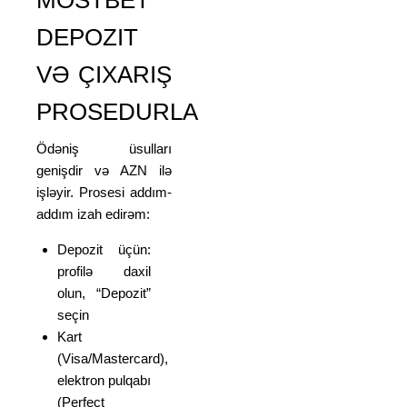
MOSTBET
DEPOZIT
VƏ ÇIXARIŞ
PROSEDURLARI
Ödəniş üsulları
genişdir və AZN ilə
işləyir. Prosesi addım-
addım izah edirəm:
Depozit üçün:
profilə daxil
olun, “Depozit”
seçin
Kart
(Visa/Mastercard),
elektron pulqabı
(Perfect