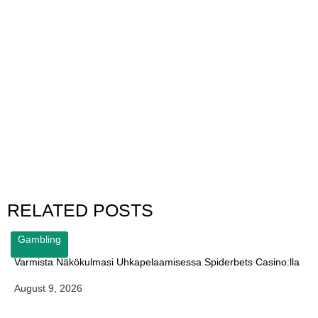
RELATED POSTS
Gambling
Varmista Näkökulmasi Uhkapelaamisessa Spiderbets Casino:lla
August 9, 2026