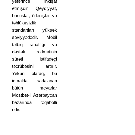
yetərincə inkişaf
etmişdir. Qeydiyyat,
bonuslar, ödənişlər və
təhlükəsizlik
standartları yüksək
səviyyədədir. Mobil
tətbiq rahatlığı və
dəstək xidmətinin
sürəti istifadəçi
təcrübəsini artırır.
Yekun olaraq, bu
icmalda sadalanan
bütün meyarlar
Mostbet-i Azərbaycan
bazarında rəqabətli
edir.