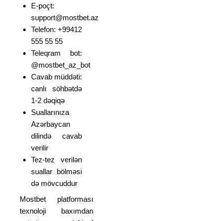
E-poçt:
support@mostbet.az
Telefon: +99412
555 55 55
Teleqram bot:
@mostbet_az_bot
Cavab müddəti:
canlı söhbətdə
1-2 dəqiqə
Suallarınıza
Azərbaycan
dilində cavab
verilir
Tez-tez verilən
suallar bölməsi
də mövcuddur
Mostbet platforması
texnoloji baxımdan