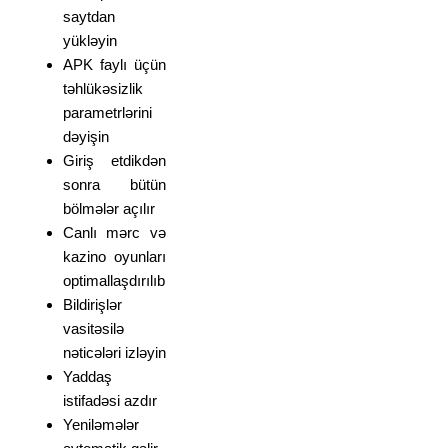
saytdan
yükləyin
APK faylı üçün
təhlükəsizlik
parametrlərini
dəyişin
Giriş etdikdən
sonra bütün
bölmələr açılır
Canlı mərc və
kazino oyunları
optimallaşdırılıb
Bildirişlər
vasitəsilə
nəticələri izləyin
Yaddaş
istifadəsi azdır
Yeniləmələr