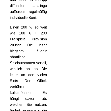
diffundiert Lapalingo
außerdem regelmäßig
individuelle Boni.
Einen 200 % so weit
wie 100 € + 200
Freispiele Provision
2rürfen Die leser
biegsam fluorür
sämtliche
Spielautomaten vorteil,
wirklich so so Die
leser an den vielen
Slots Der Glück
verführen
kaliumönnen. Es
hängt davon ab,
welchen Sie nutzen,
ändert gegenseitig die