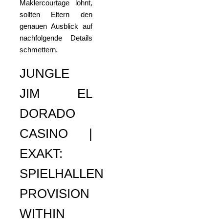
Maklercourtage lohnt,
sollten Eltern den
genauen Ausblick auf
nachfolgende Details
schmettern.
JUNGLE
JIM EL
DORADO
CASINO |
EXAKT:
SPIELHALLEN
PROVISION
WITHIN