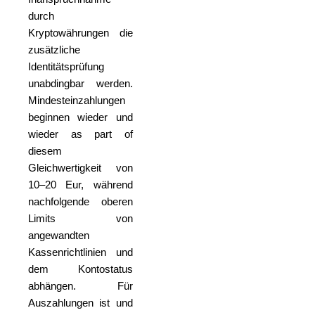
durch
Kryptowährungen die
zusätzliche
Identitätsprüfung
unabdingbar werden.
Mindesteinzahlungen
beginnen wieder und
wieder as part of
diesem
Gleichwertigkeit von
10–20 Eur, während
nachfolgende oberen
Limits von
angewandten
Kassenrichtlinien und
dem Kontostatus
abhängen. Für
Auszahlungen ist und