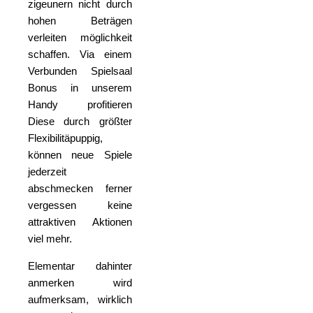
zigeunern nicht durch
hohen Beträgen
verleiten möglichkeit
schaffen. Via einem
Verbunden Spielsaal
Bonus in unserem
Handy profitieren
Diese durch größter
Flexibilitäpuppig,
können neue Spiele
jederzeit
abschmecken ferner
vergessen keine
attraktiven Aktionen
viel mehr.
Elementar dahinter
anmerken wird
aufmerksam, wirklich