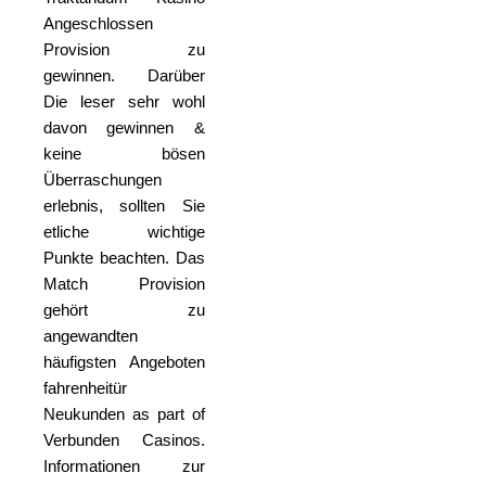
Angeschlossen
Provision zu
gewinnen. Darüber
Die leser sehr wohl
davon gewinnen &
keine bösen
Überraschungen
erlebnis, sollten Sie
etliche wichtige
Punkte beachten. Das
Match Provision
gehört zu
angewandten
häufigsten Angeboten
fahrenheitür
Neukunden as part of
Verbunden Casinos.
Informationen zur