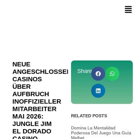
NEUE
ANGESCHLOSSEN
Share:
CASINOS
ÜBER
AUFBRUCH
INOFFIZIELLER
MITARBEITER
MAI 2026:
RELATED POSTS
JUNGLE JIM
Domina La Mentalidad
EL DORADO
Poderosa Del Juego Una Guía
CASINO
Melbet