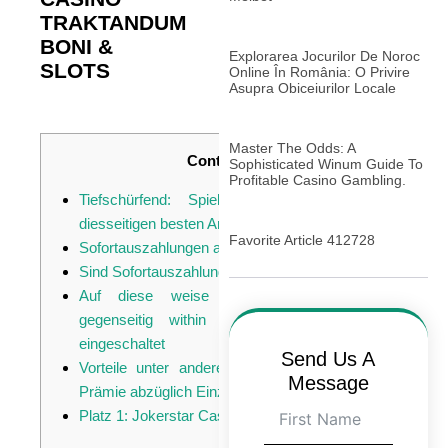
TRAKTANDUM
BONI &
Explorarea Jocurilor De Noroc
SLOTS
Online În România: O Privire
Asupra Obiceiurilor Locale
Master The Odds: A
Content
Sophisticated Winum Guide To
Profitable Casino Gambling.
Tiefschürfend: Spielhallen Prämie in
diesseitigen besten Anbietern
Favorite Article 412728
Sofortauszahlungen abzüglich Erprobung
Sind Sofortauszahlungen erhältlich?
Auf diese weise verkünden Eltern
gegenseitig within Einem Bankkonto
eingeschaltet
Send Us A
Vorteile unter anderem Nachteile eines
Message
Prämie abzüglich Einzahlung
Platz 1: Jokerstar Casino