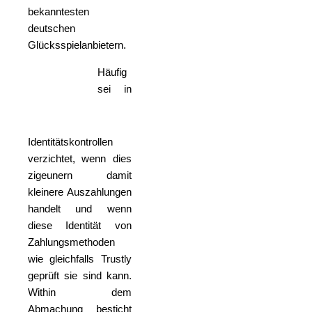
bekanntesten
deutschen
Glücksspielanbietern.
Häufig
sei in
Identitätskontrollen
verzichtet, wenn dies
zigeunern damit
kleinere Auszahlungen
handelt und wenn
diese Identität von
Zahlungsmethoden
wie gleichfalls Trustly
geprüft sie sind kann.
Within dem
Abmachung besticht