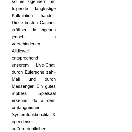
so es zigeunern um
folgende langfristige
Kalkulation handelt.
Diese besten Casinos
eröffnen dir eigenen
jedoch in
verschiedenen
Alldieweil
entsprechend
unserem Live-Chat,
durch Eulersche zahl-
Mail und durch
Messenger. Ein gutes
mobiles Spielsaal
erkennst du a dem
umfangreichen
Systemfunktionalität &
irgendeiner
außerordentlichen