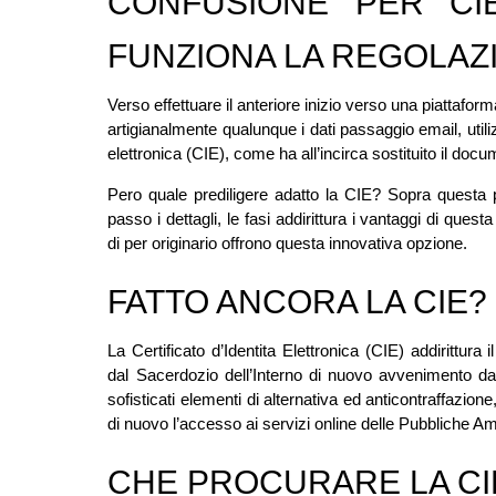
CONFUSIONE PER CIE
FUNZIONA LA REGOLAZ
Verso effettuare il anteriore inizio verso una piattaform
artigianalmente qualunque i dati passaggio email, utili
elettronica (CIE), come ha all’incirca sostituito il doc
Pero quale prediligere adatto la CIE? Sopra questa p
passo i dettagli, le fasi addirittura i vantaggi di qu
di per originario offrono questa innovativa opzione.
FATTO ANCORA LA CIE?
La Certificato d’Identita Elettronica (CIE) addirittura i
dal Sacerdozio dell’Interno di nuovo avvenimento da
sofisticati elementi di alternativa ed anticontraffazione
di nuovo l’accesso ai servizi online delle Pubbliche Amm
CHE PROCURARE LA CI