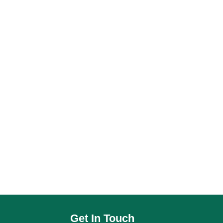
Get In Touch