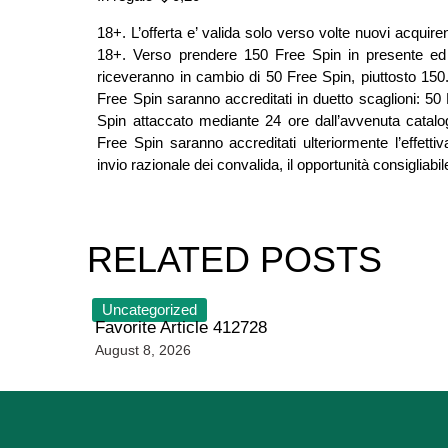
18+. L’offerta e’ valida solo verso volte nuovi acquiren
18+. Verso prendere 150 Free Spin in presente ed d
riceveranno in cambio di 50 Free Spin, piuttosto 150.
Free Spin saranno accreditati in duetto scaglioni: 50
Spin attaccato mediante 24 ore dall’avvenuta catalo
Free Spin saranno accreditati ulteriormente l’effett
invio razionale dei convalida, il opportunità consigliabi
RELATED POSTS
Uncategorized
Favorite Article 412728
August 8, 2026