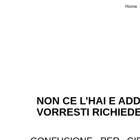
Home
NON CE L’HAI E AD
VORRESTI RICHIED