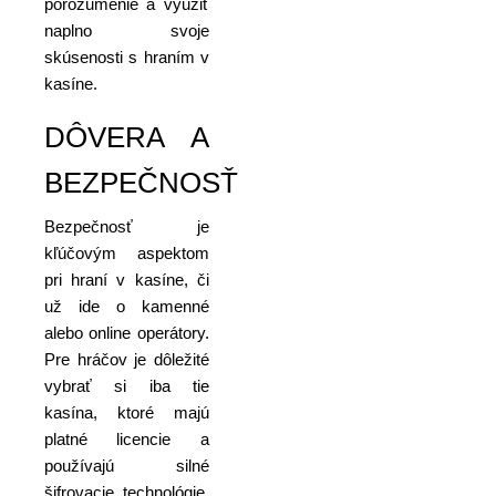
porozumenie a využiť
naplno svoje
skúsenosti s hraním v
kasíne.
DÔVERA A
BEZPEČNOSŤ
Bezpečnosť je
kľúčovým aspektom
pri hraní v kasíne, či
už ide o kamenné
alebo online operátory.
Pre hráčov je dôležité
vybrať si iba tie
kasína, ktoré majú
platné licencie a
používajú silné
šifrovacie technológie.