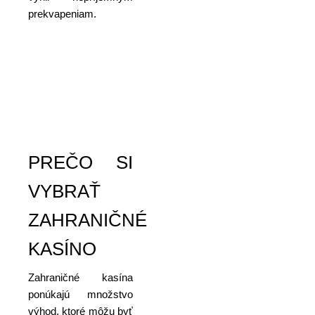
prekvapeniam.
PREČO SI
VYBRAŤ
ZAHRANIČNÉ
KASÍNO
Zahraničné kasína
ponúkajú množstvo
výhod, ktoré môžu byť