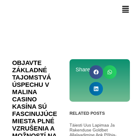
OBJAVTE
ZÁKLADNÉ
Share:
TAJOMSTVÁ
ÚSPECHU V
MALINA
CASINO
KASÍNA SÚ
FASCINUJÚCE
RELATED POSTS
MIESTA PLNÉ
Täiesti Uus Lapimaa Ja
VZRUŠENIA A
Rakenduse Goldbet
MOŽNOSTÍ NA
Allalaadimise Apk Põhja-