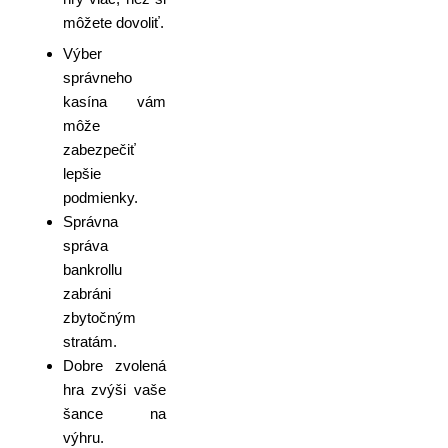
môžete dovoliť.
Výber
správneho
kasína vám
môže
zabezpečiť
lepšie
podmienky.
Správna
správa
bankrollu
zabráni
zbytočným
stratám.
Dobre zvolená
hra zvýši vaše
šance na
výhru.