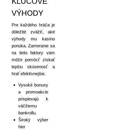
KĽÚČOVÉ
VÝHODY
Pre každého hráča je
dôležité zvážiť, aké
výhody mu kasíno
ponúka. Zameranie sa
na tieto faktory vám
môže pomôcť získať
lepšiu skúsenosť a
hrať efektívnejšie.
Vysoké bonusy
a promoakcie
prispievajú k
väčšiemu
bankrollu.
Široký výber
hier