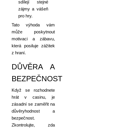
sdílejí stejné
zájmy a vášeň
pro hry.
Tato výhoda vám
může poskytnout
motivaci a zábavu,
která posiluje zážitek
z hraní.
DŮVĚRA A
BEZPEČNOST
Když se rozhodnete
hrát v casinu, je
zásadní se zaměřit na
důvěryhodnost a
bezpečnost.
Zkontrolujte, zda