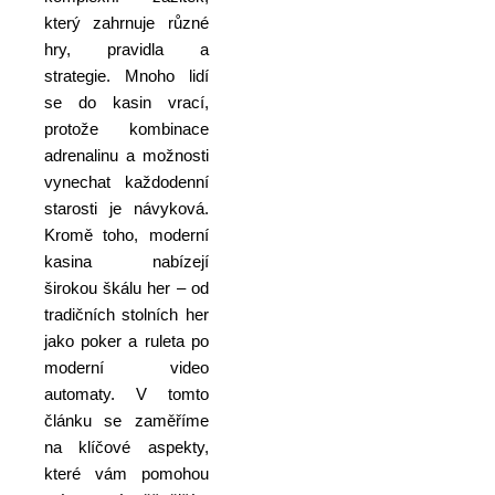
který zahrnuje různé
hry, pravidla a
strategie. Mnoho lidí
se do kasin vrací,
protože kombinace
adrenalinu a možnosti
vynechat každodenní
starosti je návyková.
Kromě toho, moderní
kasina nabízejí
širokou škálu her – od
tradičních stolních her
jako poker a ruleta po
moderní video
automaty. V tomto
článku se zaměříme
na klíčové aspekty,
které vám pomohou