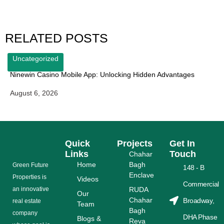
RELATED POSTS
Uncategorized
Ninewin Casino Mobile App: Unlocking Hidden Advantages
August 6, 2026
Quick
Projects
Get In
Links
Touch
Chahar
Home
Bagh
Grееn Futurе
148 - B
Enclave
Properties is
Videos
Commercial
аn іnnоvаtіvе
RUDA
Our
Chahar
Broadway,
rеаl еѕtаtе
Team
Bagh
соmраnу
DHA Phase
Blogs &
Reva