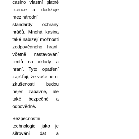
casino vlastní platné
licence a dodržuje
mezinárodní
standardy ochrany
hráčů. Mnohá kasina
také nabízejí možnosti
zodpovědného hraní,
včetně nastavování
limitů na vklady a
hraní. Tyto opatření
zajišťují, že vaše herní
zkušenosti budou
nejen zábavné, ale
také bezpečné a
odpovědné.
Bezpečnostní
technologie, jako je
šifrování dat a