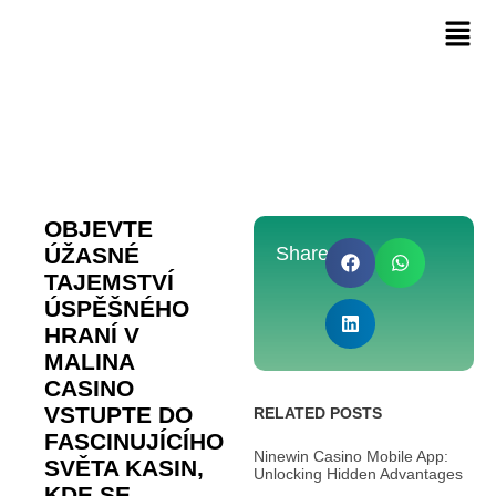
OBJEVTE
ÚŽASNÉ
Share:
TAJEMSTVÍ
ÚSPĚŠNÉHO
HRANÍ V
MALINA
CASINO
VSTUPTE DO
RELATED POSTS
FASCINUJÍCÍHO
Ninewin Casino Mobile App:
SVĚTA KASIN,
Unlocking Hidden Advantages
KDE SE