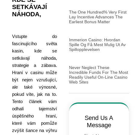
SETKÁVAJÍ
The One Hundred% Very First
NÁHODA,
Lay Incentive Advances The
Earliest Bonus Matter
Vstupte do
Immerion Casino: Hvordan
fascinujícího světa
Spille Og Få Mest Mulig Ut Av
Spillopplevelsen
kasin, kde se
setkávají náhoda,
strategie a zábava.
Never Neglect These
Hraní v casinu může
Incredible Funds For The Most
Readily Useful On-Line Casino
být nejen vzrušující,
Web Sites
ale také výnosné,
pokud víte, jak na to.
Tento článek vám
odhalí tajemství
úspěšného hraní,
Send Us A
které vám pomůže
Message
zvýšit šance na výhru