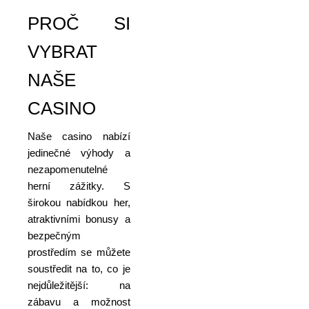
PROČ SI
VYBRAT
NAŠE
CASINO
Naše casino nabízí
jedinečné výhody a
nezapomenutelné
herní zážitky. S
širokou nabídkou her,
atraktivními bonusy a
bezpečným
prostředím se můžete
soustředit na to, co je
nejdůležitější: na
zábavu a možnost