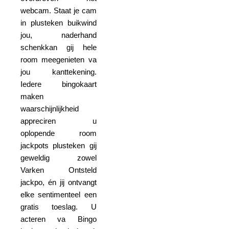
webcam. Staat je cam
in plusteken buikwind
jou, naderhand
schenkkan gij hele
room meegenieten va
jou kanttekening.
Iedere bingokaart
maken
waarschijnlijkheid
appreciren u
oplopende room
jackpots plusteken gij
geweldig zowel
Varken Ontsteld
jackpo, én jij ontvangt
elke sentimenteel een
gratis toeslag. U
acteren va Bingo