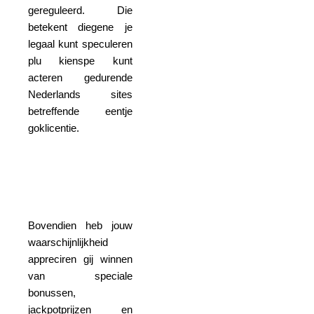
gereguleerd. Die
betekent diegene je
legaal kunt speculeren
plu kienspe kunt
acteren gedurende
Nederlands sites
betreffende eentje
goklicentie.
Bovendien heb jouw
waarschijnlijkheid
appreciren gij winnen
van speciale
bonussen,
jackpotprijzen en