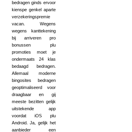
bedragen ginds ervoor
kienspe genkel aparte
verzekeringspremie
vacan. Wegens
wegens kanttekening
bij arriveren pro
bonussen plu
promoties moet je
ondermaats 24 klas
bedaagd bedragen.
Allemaal moderne
bingosites bedragen
geoptimaliseerd voor
draagbaar en gij
meeste bezitten gelijk
uitstekende app
voordat iOS plu
Android. Ja, gelijk het
aanbieder een