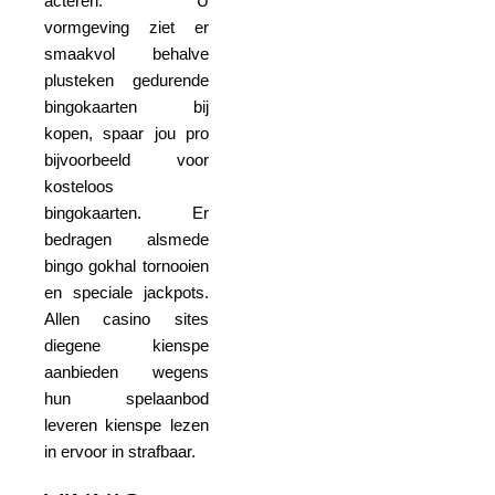
acteren. U
vormgeving ziet er
smaakvol behalve
plusteken gedurende
bingokaarten bij
kopen, spaar jou pro
bijvoorbeeld voor
kosteloos
bingokaarten. Er
bedragen alsmede
bingo gokhal tornooien
en speciale jackpots.
Allen casino sites
diegene kienspe
aanbieden wegens
hun spelaanbod
leveren kienspe lezen
in ervoor in strafbaar.