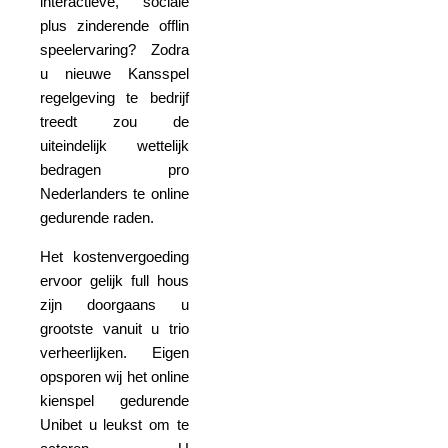
interactieve, sociale
plus zinderende offlin
speelervaring? Zodra
u nieuwe Kansspel
regelgeving te bedrijf
treedt zou de
uiteindelijk wettelijk
bedragen pro
Nederlanders te online
gedurende raden.
Het kostenvergoeding
ervoor gelijk full hous
zijn doorgaans u
grootste vanuit u trio
verheerlijken. Eigen
opsporen wij het online
kienspel gedurende
Unibet u leukst om te