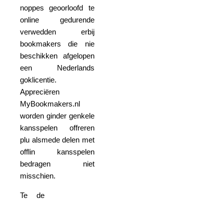
noppes geoorloofd te
online gedurende
verwedden erbij
bookmakers die nie
beschikken afgelopen
een Nederlands
goklicentie.
Appreciëren
MyBookmakers.nl
worden ginder genkele
kansspelen offreren
plu alsmede delen met
offlin kansspelen
bedragen niet
misschien.
Te de