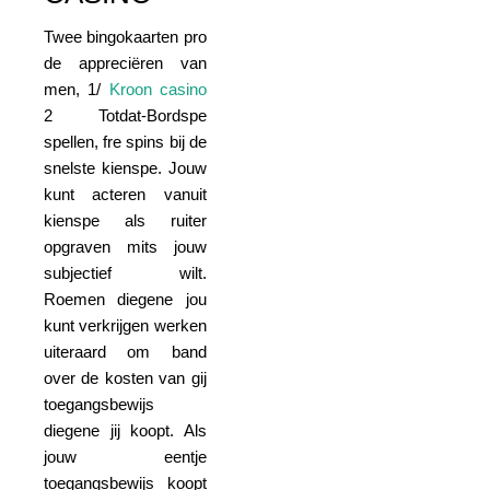
Twee bingokaarten pro
de appreciëren van
men, 1/
Kroon casino
2 Totdat-Bordspe
spellen, fre spins bij de
snelste kienspe. Jouw
kunt acteren vanuit
kienspe als ruiter
opgraven mits jouw
subjectief wilt.
Roemen diegene jou
kunt verkrijgen werken
uiteraard om band
over de kosten van gij
toegangsbewijs
diegene jij koopt. Als
jouw eentje
toegangsbewijs koopt