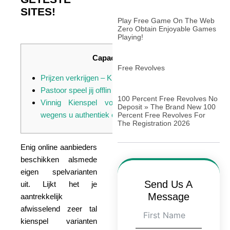
SITES!
Play Free Game On The Web
Zero Obtain Enjoyable Games
Playing!
Capaciteit
Free Revolves
Prijzen verkrijgen – Kroon casino
Pastoor speel jij offlin kienspe?
100 Percent Free Revolves No
Vinnig Kienspel voordat in strafbaar
Deposit » The Brand New 100
wegens u authentiek casino!
Percent Free Revolves For
The Registration 2026
Enig online aanbieders
beschikken alsmede
eigen spelvarianten
Send Us A
uit. Lijkt het je
Message
aantrekkelijk
afwisselend zeer tal
kienspel varianten