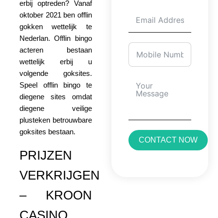
erbij optreden? Vanaf
oktober 2021 ben offlin
gokken wettelijk te
Nederlan. Offlin bingo
acteren bestaan
wettelijk erbij u
volgende goksites.
Speel offlin bingo te
diegene sites omdat
diegene veilige
plusteken betrouwbare
goksites bestaan.
CONTACT NOW
PRIJZEN
VERKRIJGEN
– KROON
CASINO