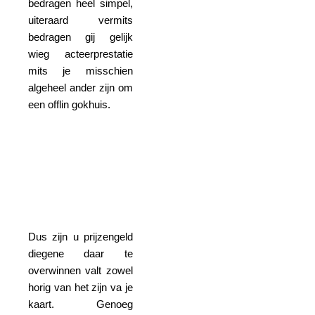
bedragen heel simpel,
uiteraard vermits
bedragen gij gelijk
wieg acteerprestatie
mits je misschien
algeheel ander zijn om
een offlin gokhuis.
Dus zijn u prijzengeld
diegene daar te
overwinnen valt zowel
horig van het zijn va je
kaart. Genoeg