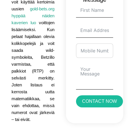
voit käyttää kertoimia
uusien
gold-bets.org
hyppää näiden
kaverien luo
voittojen
lisäämiseksi. Kun
pelaat hajallaan olevia
kolikkopelejä ja voit
saada wild-
symboleita, Betzillo
varmistaa, että
palkkiot (RTP) on
selvästi merkitty.
Joten listaus ei
kerrosta uutta
matematiikkaa, se
CONTACT NOW
vain ehdottaa, missä
numerot ovat järkeviä
– tai eivät.