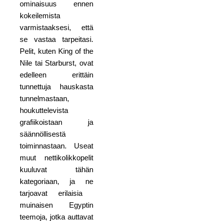
ominaisuus ennen
kokeilemista
varmistaaksesi, että
se vastaa tarpeitasi.
Pelit, kuten King of the
Nile tai Starburst, ovat
edelleen erittäin
tunnettuja hauskasta
tunnelmastaan,
houkuttelevista
grafiikoistaan ​​ja
säännöllisestä
toiminnastaan. Useat
muut nettikolikkopelit
kuuluvat tähän
kategoriaan, ja ne
tarjoavat erilaisia ​​
muinaisen Egyptin
teemoja, jotka auttavat