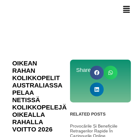
OIKEAN
RAHAN
Share:
KOLIKKOPELIT
AUSTRALIASSA
PELAA
NETISSÄ
KOLIKKOPELEJÄ
OIKEALLA
RELATED POSTS
RAHALLA
Provocările Și Beneficiile
VOITTO 2026
Retragerilor Rapide În
Cazinourile Online