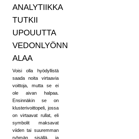
ANALYTIIKKA
TUTKII
UPOUUTTA
VEDONLYÖNNIN
ALAA
Voisi olla hyödyllistä
saada noita virtaavia
voittoja, mutta se ei
ole aivan halpaa.
Ensinnäkin se on
klusterivoittopeli, jossa
on virtaavat rullat, eli
symbolit maksavat
viiden tai suuremman
ryhmän sisällä, ja