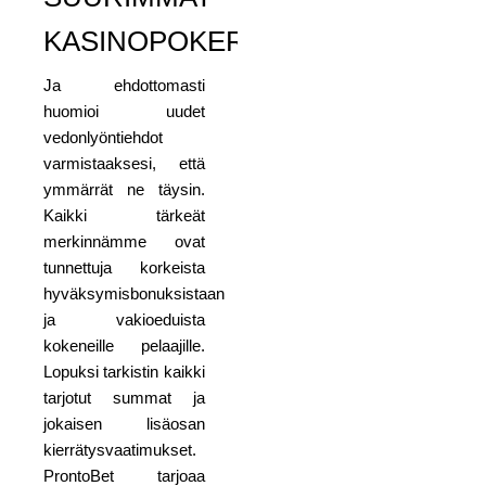
KASINOPOKERIRAPORTIT!
Ja ehdottomasti
huomioi uudet
vedonlyöntiehdot
varmistaaksesi, että
ymmärrät ne täysin.
Kaikki tärkeät
merkinnämme ovat
tunnettuja korkeista
hyväksymisbonuksistaan
​​ja vakioeduista
kokeneille pelaajille.
Lopuksi tarkistin kaikki
tarjotut summat ja
jokaisen lisäosan
kierrätysvaatimukset.
ProntoBet tarjoaa