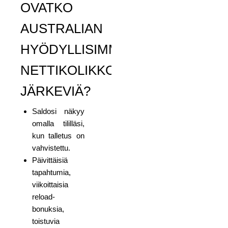
OVATKO
AUSTRALIAN
HYÖDYLLISIMMÄT
NETTIKOLIKKOPELIT
JÄRKEVIÄ?
Saldosi näkyy
omalla tililläsi,
kun talletus on
vahvistettu.
Päivittäisiä
tapahtumia,
viikoittaisia ​​
reload-
bonuksia,
toistuvia