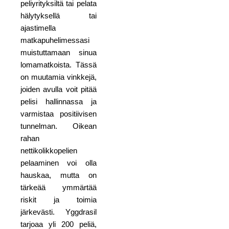
peliyrityksiltä tai pelata
hälytyksellä tai
ajastimella
matkapuhelimessasi
muistuttamaan sinua
lomamatkoista. Tässä
on muutamia vinkkejä,
joiden avulla voit pitää
pelisi hallinnassa ja
varmistaa positiivisen
tunnelman. Oikean
rahan
nettikolikkopelien
pelaaminen voi olla
hauskaa, mutta on
tärkeää ymmärtää
riskit ja toimia
järkevästi. Yggdrasil
tarjoaa yli 200 peliä,