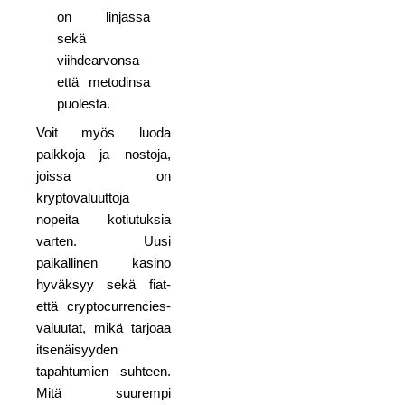
on linjassa
sekä
viihdearvonsa
että metodinsa
puolesta.
Voit myös luoda
paikkoja ja nostoja,
joissa on
kryptovaluuttoja
nopeita kotiutuksia
varten. Uusi
paikallinen kasino
hyväksyy sekä fiat-
että cryptocurrencies-
valuutat, mikä tarjoaa
itsenäisyyden
tapahtumien suhteen.
Mitä suurempi