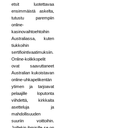
etsit luotettavaa
ensimmäistä askelta,
tutustu parempiin
online-
kasinovaihtoehtoihin
Australiassa, kuten
tiukkoihin
sertifiointivaatimuksiin.
Online-kolikkopelit
ovat saavuttaneet
Australian kukoistavan
online-uhkapelikentän
ytimen ja tarjoavat
pelaajille loputonta
viihdettä, kirkkaita
asetteluja ja
mahdollisuuden
suuriin voittoihin.
Joillekin ihmisille se on