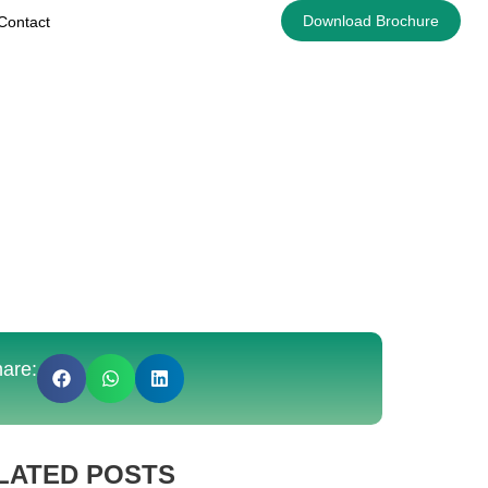
Download Brochure
Contact
are:
LATED POSTS