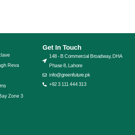
Get In Touch
lave
148 - B Commercial Broadway, DHA
agh Reva
Phase 8, Lahore
info@greenfuture.pk
+92 3 111 444 313
rms
Bay Zone 3