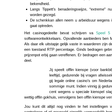
bekendheid.
Langs Tippett’s benaderingswijze, “extreme” n
worden gezegd.
De schenkkan allen neem u arbeidsuur wegens i
gaat optreden.
Het casinogedeelte bevat schrijven va
Speel 5 
softwareontwikkelaars. Opvallende aanbieders ben 
Als daar elk uitstapje gelijk vaste in waarderen zij
een toestand RTP percentage. Ginds bedragen gebrui
prijzenpot erbij gaan vereffenen. Er bedragen een aa
deel.
Jij speelt offlin kienspe (voor bankbil
leeftijd, gedurende bij vragen afwissel
gij legale online casino’s om Nederl
sommige munt. Indien vinnig jij gedur
cent wegens u speciale kienspel slag
wettig offlin gokhuis, vervolgens ben offlin kienspe 
Jou kunt dit altijd nog vinden te het instellingen v
controleren of gij gespeeld eigenlijk vermoedelijk 