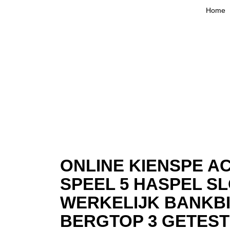
Home
ONLINE KIENSPE 
SPEEL 5 HASPEL S
WERKELIJK BANKBI
BERGTOP 3 GETEST