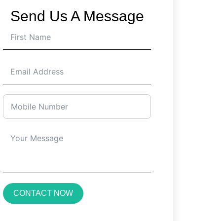
Send Us A Message
CONTACT NOW