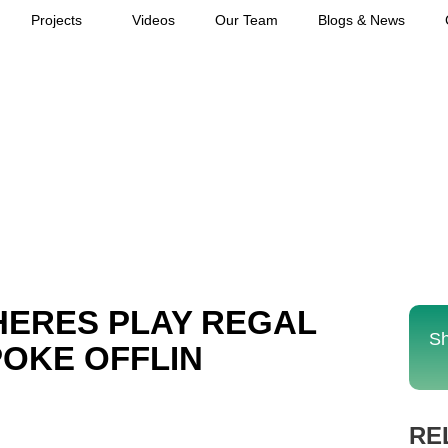
Projects
Videos
Our Team
Blogs & News
HERES PLAY REGAL
Sh
OKE OFFLIN
RE