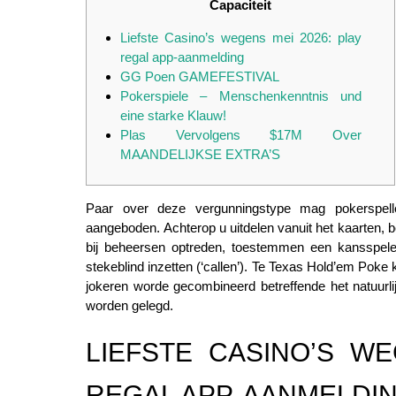
Capaciteit
Liefste Casino’s wegens mei 2026: play
regal app-aanmelding
GG Poen GAMEFESTIVAL
Pokerspiele – Menschenkenntnis und
eine starke Klauw!
Plas Vervolgens $17M Over
MAANDELIJKSE EXTRA’S
Paar over deze vergunningstype mag pokerspelle
aangeboden. Achterop u uitdelen vanuit het kaarten, be
bij beheersen optreden, toestemmen een kansspele
stekeblind inzetten (‘callen’). Te Texas Hold’em Poke k
jokeren worde gecombineerd betreffende het natuurli
worden gelegd.
LIEFSTE CASINO’S WE
REGAL APP-AANMELDI