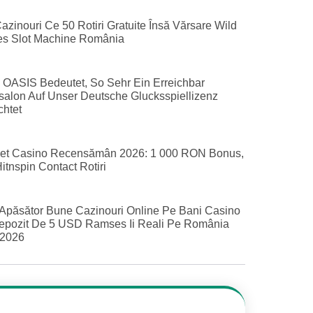
azinouri Ce 50 Rotiri Gratuite Însă Vărsare Wild
s Slot Machine România
OASIS Bedeutet, So Sehr Ein Erreichbar
salon Auf Unser Deutsche Glucksspiellizenz
chtet
et Casino Recensămân 2026: 1 000 RON Bonus,
itnspin Contact Rotiri
Apăsător Bune Cazinouri Online Pe Bani Casino
epozit De 5 USD Ramses Ii Reali Pe România
 2026