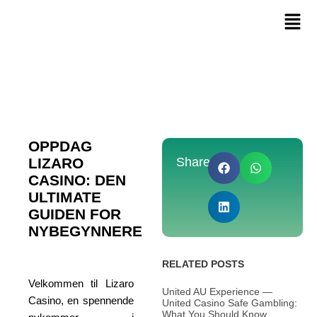
OPPDAG
LIZARO
Share:
CASINO: DEN
ULTIMATE
GUIDEN FOR
NYBEGYNNERE
RELATED POSTS
Velkommen til Lizaro
United AU Experience —
Casino, en spennende
United Casino Safe Gambling:
What You Should Know