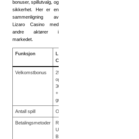
bonuser, spillutvalg, og
sikkerhet. Her er en
sammenligning av
Lizaro Casino med
andre aktører i
markedet.
Funksjon
Lizaro
Konkurrent A
Konkurr
Casino
B
Velkomstbonus
250%
100% opptil
150% oppt
opptil
5,000 kr
20,000 kr
30,000 kr
+ 350
gratisspinn
Antall spill
Over 2000
1500
1800
Betalingsmetoder
Revolut,
Bankoverføring,
Skrill,
USDT,
Visa,
Neteller
Bitcoin,
Mastercard