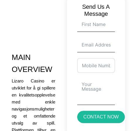
Send Us A
Message
MAIN
OVERVIEW
Lizaro Casino er
utviklet for å gi spillere
en kvalitetsopplevelse
med enkle
navigasjonsmuligheter
og et omfattende
CONTACT NOW
utvalg av spill.
Plattformen tilbyr en