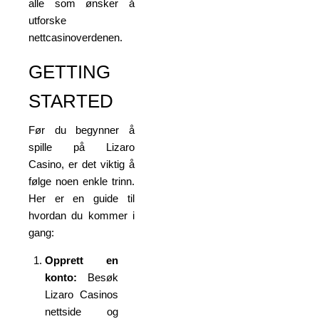
alle som ønsker å
utforske
nettcasinoverdenen.
GETTING
STARTED
Før du begynner å
spille på Lizaro
Casino, er det viktig å
følge noen enkle trinn.
Her er en guide til
hvordan du kommer i
gang:
Opprett en
konto:
Besøk
Lizaro Casinos
nettside og