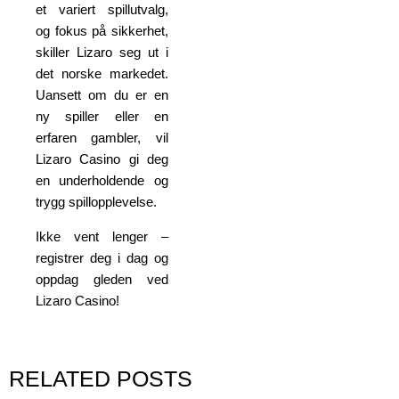
et variert spillutvalg,
og fokus på sikkerhet,
skiller Lizaro seg ut i
det norske markedet.
Uansett om du er en
ny spiller eller en
erfaren gambler, vil
Lizaro Casino gi deg
en underholdende og
trygg spillopplevelse.
Ikke vent lenger –
registrer deg i dag og
oppdag gleden ved
Lizaro Casino!
RELATED POSTS