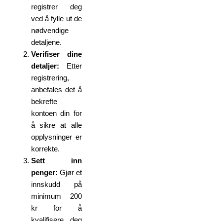
registrer deg
ved å fylle ut de
nødvendige
detaljene.
Verifiser dine
detaljer:
Etter
registrering,
anbefales det å
bekrefte
kontoen din for
å sikre at alle
opplysninger er
korrekte.
Sett inn
penger:
Gjør et
innskudd på
minimum 200
kr for å
kvalifisere deg