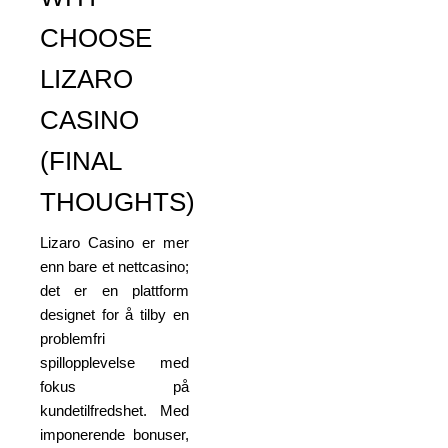
CHOOSE
LIZARO
CASINO
(FINAL
THOUGHTS)
Lizaro Casino er mer
enn bare et nettcasino;
det er en plattform
designet for å tilby en
problemfri
spillopplevelse med
fokus på
kundetilfredshet. Med
imponerende bonuser,