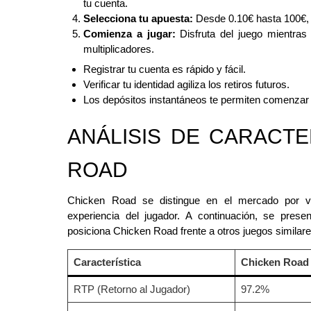
tu cuenta.
Selecciona tu apuesta:
Desde 0.10€ hasta 100€, a
Comienza a jugar:
Disfruta del juego mientras
multiplicadores.
Registrar tu cuenta es rápido y fácil.
Verificar tu identidad agiliza los retiros futuros.
Los depósitos instantáneos te permiten comenzar 
ANÁLISIS DE CARACTE
ROAD
Chicken Road se distingue en el mercado por va
experiencia del jugador. A continuación, se pre
posiciona Chicken Road frente a otros juegos similare
Característica
Chicken Road
RTP (Retorno al Jugador)
97.2%