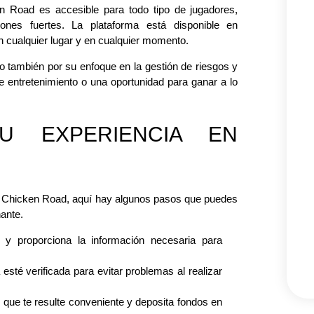
 Road es accesible para todo tipo de jugadores,
ones fuertes. La plataforma está disponible en
en cualquier lugar y en cualquier momento.
ino también por su enfoque en la gestión de riesgos y
e entretenimiento o una oportunidad para ganar a lo
U EXPERIENCIA EN
n Chicken Road, aquí hay algunos pasos que puedes
nante.
 y proporciona la información necesaria para
sté verificada para evitar problemas al realizar
ue te resulte conveniente y deposita fondos en