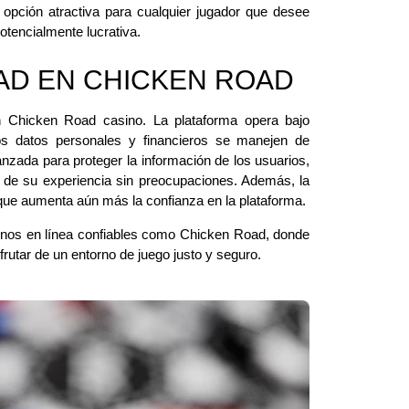
pción atractiva para cualquier jugador que desee
otencialmente lucrativa.
AD EN CHICKEN ROAD
n Chicken Road casino. La plataforma opera bajo
los datos personales y financieros se manejen de
anzada para proteger la información de los usuarios,
ar de su experiencia sin preocupaciones. Además, la
o que aumenta aún más la confianza en la plataforma.
sinos en línea confiables como Chicken Road, donde
rutar de un entorno de juego justo y seguro.