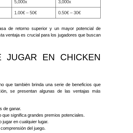
5,000x
3,000x
1.00€ – 50€
0.50€ – 30€
sa de retorno superior y un mayor potencial de
a ventaja es crucial para los jugadores que buscan
E JUGAR EN CHICKEN
o que también brinda una serie de beneficios que
ación, se presentan algunas de las ventajas más
s de ganar.
o que significa grandes premios potenciales.
 jugar en cualquier lugar.
la comprensión del juego.