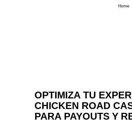
Home
OPTIMIZA TU EXPER
CHICKEN ROAD CA
PARA PAYOUTS Y R