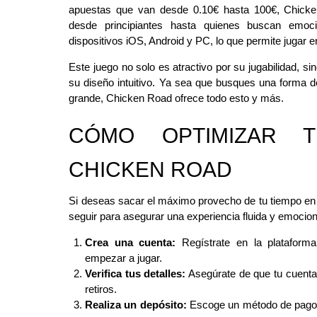
apuestas que van desde 0.10€ hasta 100€, Chicken
desde principiantes hasta quienes buscan emoci
dispositivos iOS, Android y PC, lo que permite jugar 
Este juego no solo es atractivo por su jugabilidad, s
su diseño intuitivo. Ya sea que busques una forma d
grande, Chicken Road ofrece todo esto y más.
CÓMO OPTIMIZAR T
CHICKEN ROAD
Si deseas sacar el máximo provecho de tu tiempo e
seguir para asegurar una experiencia fluida y emocio
Crea una cuenta:
Regístrate en la plataforma
empezar a jugar.
Verifica tus detalles:
Asegúrate de que tu cuenta e
retiros.
Realiza un depósito:
Escoge un método de pago q