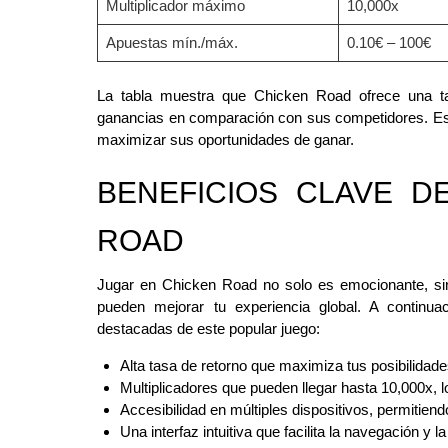
Multiplicador máximo
10,000x
Apuestas mín./máx.
0.10€ – 100€
La tabla muestra que Chicken Road ofrece una ta
ganancias en comparación con sus competidores. Est
maximizar sus oportunidades de ganar.
BENEFICIOS CLAVE D
ROAD
Jugar en Chicken Road no solo es emocionante, sin
pueden mejorar tu experiencia global. A continu
destacadas de este popular juego:
Alta tasa de retorno que maximiza tus posibilidade
Multiplicadores que pueden llegar hasta 10,000x, l
Accesibilidad en múltiples dispositivos, permitiendo
Una interfaz intuitiva que facilita la navegación y 