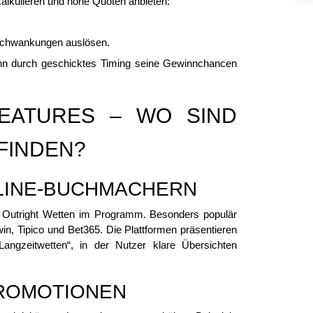
alkulieren und hohe Quoten anbieten:
schwankungen auslösen.
nn durch geschicktes Timing seine Gewinnchancen
EATURES – WO SIND
FINDEN?
NLINE-BUCHMACHERN
n Outright Wetten im Programm. Besonders populär
win, Tipico und Bet365. Die Plattformen präsentieren
angzeitwetten“, in der Nutzer klare Übersichten
ROMOTIONEN