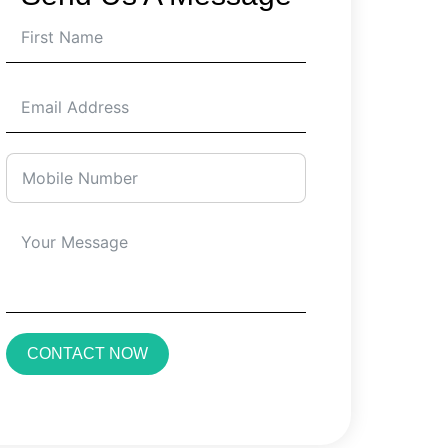
CONTACT NOW