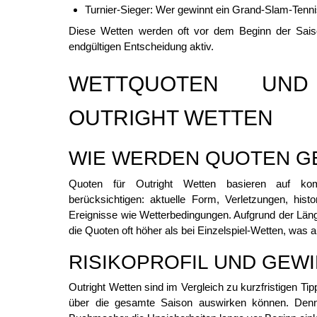
Turnier-Sieger: Wer gewinnt ein Grand-Slam-Tennis
Diese Wetten werden oft vor dem Beginn der Saison
endgültigen Entscheidung aktiv.
WETTQUOTEN UND
OUTRIGHT WETTEN
WIE WERDEN QUOTEN G
Quoten für Outright Wetten basieren auf ko
berücksichtigen: aktuelle Form, Verletzungen, his
Ereignisse wie Wetterbedingungen. Aufgrund der Län
die Quoten oft höher als bei Einzelspiel-Wetten, was a
RISIKOPROFIL UND GE
Outright Wetten sind im Vergleich zu kurzfristigen Ti
über die gesamte Saison auswirken können. Denn