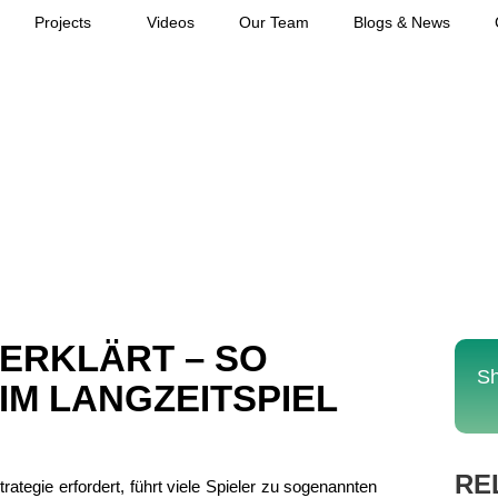
Projects
Videos
Our Team
Blogs & News
ERKLÄRT – SO
Sh
IM LANGZEITSPIEL
RE
ategie erfordert, führt viele Spieler zu sogenannten