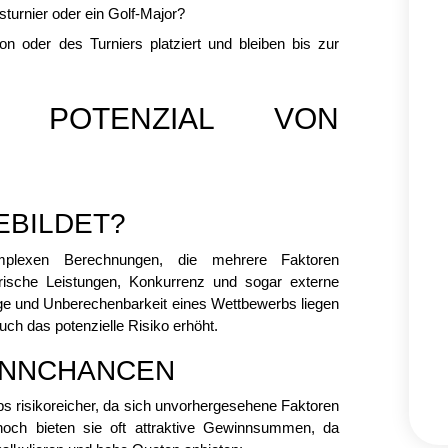
turnier oder ein Golf-Major?
 oder des Turniers platziert und bleiben bis zur
 POTENZIAL VON
EBILDET?
mplexen Berechnungen, die mehrere Faktoren
torische Leistungen, Konkurrenz und sogar externe
ge und Unberechenbarkeit eines Wettbewerbs liegen
uch das potenzielle Risiko erhöht.
WINNCHANCEN
pps risikoreicher, da sich unvorhergesehene Faktoren
och bieten sie oft attraktive Gewinnsummen, da