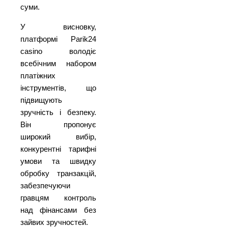
суми.
У висновку,
платформі Parik24
casino володіє
всебічним набором
платіжних
інструментів, що
підвищують
зручність і безпеку.
Він пропонує
широкий вибір,
конкурентні тарифні
умови та швидку
обробку транзакцій,
забезпечуючи
гравцям контроль
над фінансами без
зайвих зручностей.