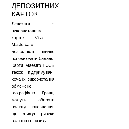
ДЕПОЗИТНИХ
КАРТОК
Депозити з
використанням
карток Visa і
Mastercard
дозволяють швидко
поповнювати баланс.
Карти Maestro і JCB
також підтримувані,
хоча їх використання
обмежене
географічно. Гравці
можуть обирати
валюту поповнення,
що знижує ризики
валютного ризику.