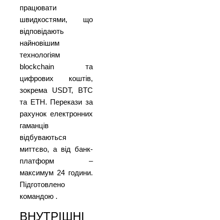
працювати
швидкостями, що
відповідають
найновішим
технологіям
blockchain та
цифрових коштів,
зокрема USDT, BTC
та ETH. Перекази за
рахунок електронних
гаманців
відбуваються
миттєво, а від банк-
платформ –
максимум 24 години.
Підготовлено
командою .
ВНУТРІШНІ