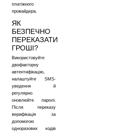
платіжного
провайдера.
ЯК
БЕЗПЕЧНО
ПЕРЕКАЗАТИ
ГРОШІ?
Використовуйте
двофакторну
автентифікацію,
налаштуйте SMS-
уведення й
регулярно
оновлюйте паролі.
Після переказу
верифікація за
допомогою
одноразових кодів