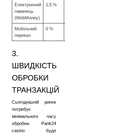
Електронний
1,5 %
10 000
гаманець
₴
(WebMoney)
Мобільний
0 %
5 000 ₴
переказ
3.
ШВИДКІСТЬ
ОБРОБКИ
ТРАНЗАКЦІЙ
Сьогоднішній ринок
потребує
мінімального часу
обробки. Parik24
casino буде