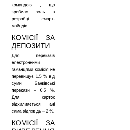
командою , що
зробило роль в
розробці смарт-
майндів.
КОМІСІЇ ЗА
ДЕПОЗИТИ
Для переказів
електронними
гаманцями комісія не
перевищує 1,5 % від
суми. Банківські
перекази – 0,5 %.
Для карток
відхилияється ані
сама відповідь – 2 %.
КОМІСІЇ ЗА