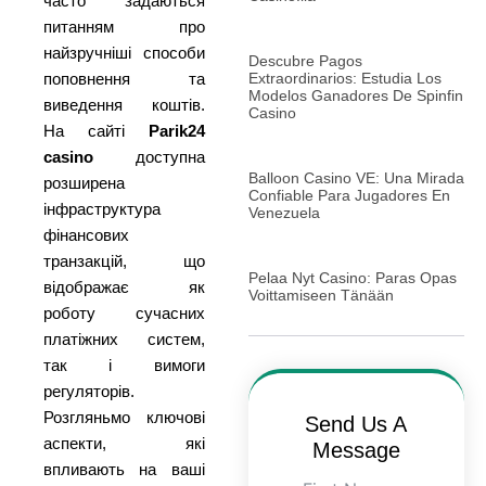
часто задаються
питанням про
найзручніші способи
Descubre Pagos
поповнення та
Extraordinarios: Estudia Los
Modelos Ganadores De Spinfin
виведення коштів.
Casino
На сайті
Parik24
casino
доступна
Balloon Casino VE: Una Mirada
розширена
Confiable Para Jugadores En
інфраструктура
Venezuela
фінансових
транзакцій, що
Pelaa Nyt Casino: Paras Opas
відображає як
Voittamiseen Tänään
роботу сучасних
платіжних систем,
так і вимоги
регуляторів.
Розгляньмо ключові
Send Us A
аспекти, які
Message
впливають на ваші