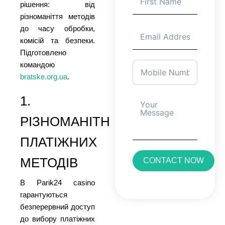
рішення: від
різноманіття методів
до часу обробки,
комісій та безпеки.
Підготовлено
командою
bratske.org.ua
.
1.
РІЗНОМАНІТНІСТЬ
ПЛАТІЖНИХ
МЕТОДІВ
CONTACT NOW
В Parik24 casino
гарантуються
безперервний доступ
до вибору платіжних