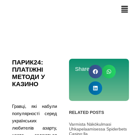
ПАРИК24:
ПЛАТІЖНІ
Share:
МЕТОДИ У
КАЗИНО
Гравці, які набули
RELATED POSTS
популярності серед
українських
Varmista Näkökulmasi
любителів азарту,
Uhkapelaamisessa Spiderbets
Casino:lla