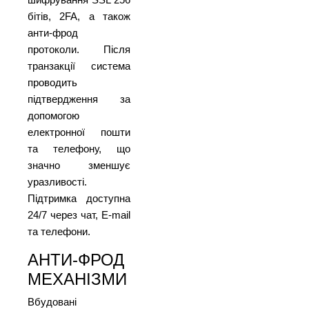
бітів, 2FA, а також
анти‑фрод
протоколи. Після
транзакції система
проводить
підтвердження за
допомогою
електронної пошти
та телефону, що
значно зменшує
уразливості.
Підтримка доступна
24/7 через чат, E‑mail
та телефони.
АНТИ‑ФРОД
МЕХАНІЗМИ
Вбудовані