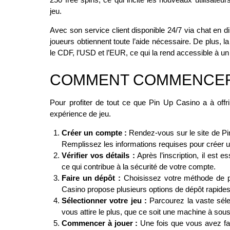
jeu.
Avec son service client disponible 24/7 via chat en di
joueurs obtiennent toute l’aide nécessaire. De plus, 
le CDF, l’USD et l’EUR, ce qui la rend accessible à un 
COMMENT COMMENCER 
Pour profiter de tout ce que Pin Up Casino a à off
expérience de jeu.
Créer un compte :
Rendez-vous sur le site de Pin
Remplissez les informations requises pour créer 
Vérifier vos détails :
Après l’inscription, il est e
ce qui contribue à la sécurité de votre compte.
Faire un dépôt :
Choisissez votre méthode de pa
Casino propose plusieurs options de dépôt rapides
Sélectionner votre jeu :
Parcourez la vaste sélec
vous attire le plus, que ce soit une machine à sous
Commencer à jouer :
Une fois que vous avez fai