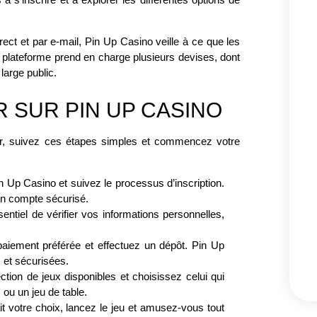
rect et par e-mail, Pin Up Casino veille à ce que les
la plateforme prend en charge plusieurs devises, dont
large public.
SUR PIN UP CASINO
rir, suivez ces étapes simples et commencez votre
 Up Casino et suivez le processus d’inscription.
un compte sécurisé.
ssentiel de vérifier vos informations personnelles,
iement préférée et effectuez un dépôt. Pin Up
 et sécurisées.
tion de jeux disponibles et choisissez celui qui
 ou un jeu de table.
t votre choix, lancez le jeu et amusez-vous tout