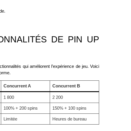
de.
ONNALITÉS DE PIN UP
onnalités qui améliorent l’expérience de jeu. Voici
forme.
Concurrent A
Concurrent B
1 800
2 200
100% + 200 spins
150% + 100 spins
Limitée
Heures de bureau