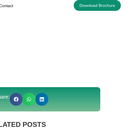
Download Brochure
Contact
are:
LATED POSTS