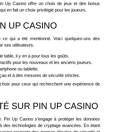
in Up Casino offre un choix de jeux et des bonus
ui en fait un choix privilégié pour les joueurs.
IN UP CASINO
 ce qui a été mentionné. Voici quelques-uns des
r ses utilisateurs.
table, il y en a pour tous les goûts.
actifs pour les nouveaux et les anciens joueurs.
rtphone ou tablette.
ao et à des mesures de sécurité strictes.
choix pour ceux qui recherchent une expérience de
TÉ SUR PIN UP CASINO
gne. Pin Up Casino s’engage à protéger les données
e à des technologies de cryptage avancées. En étant
 casino respecte des normes élevées de sécurité et