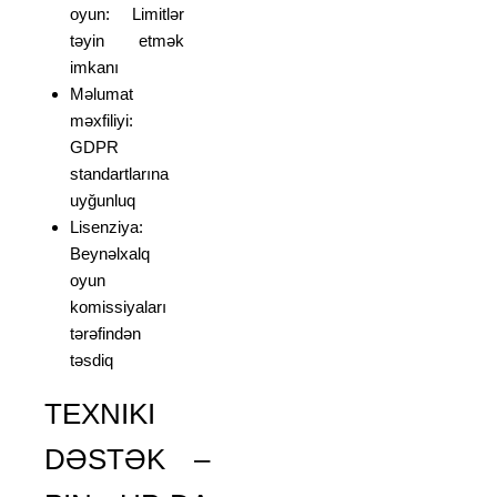
oyun: Limitlər
təyin etmək
imkanı
Məlumat
məxfiliyi:
GDPR
standartlarına
uyğunluq
Lisenziya:
Beynəlxalq
oyun
komissiyaları
tərəfindən
təsdiq
TEXNIKI
DƏSTƏK –