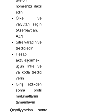
telefon
nömrənizi daxil
edin
Ölkə və
valyutanı seçin
(Azərbaycan,
AZN)
Şifrə yaradın və
təsdiq edin
Hesabı
aktivləşdirmək
üçün linkə və
ya koda təsdiq
verin
Giriş etdikdən
sonra profil
məlumatlarını
tamamlayın
Qeydiyyatdan sonra