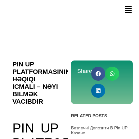
PIN UP
PLATFORMASININ
Share:
HƏQIQI
ICMALI – NƏYI
BILMƏK
VACIBDIR
RELATED POSTS
PIN UP
Безпечні Депозити В Pin UP
Казино