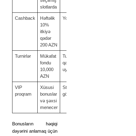
seçilmiş
slotlarda
Cashback
Həftəlik
Yoxdur
10%
itkiyə
qədər
200 AZN
Turnirlər
Mükafat
Turnir
fondu
qaydalarına
10,000
uyğun
AZN
VIP
Xüsusi
Statusa
proqram
bonuslar
görə
və şəxsi
menecer
Bonusların həqiqi
dəyərini anlamaq üçün