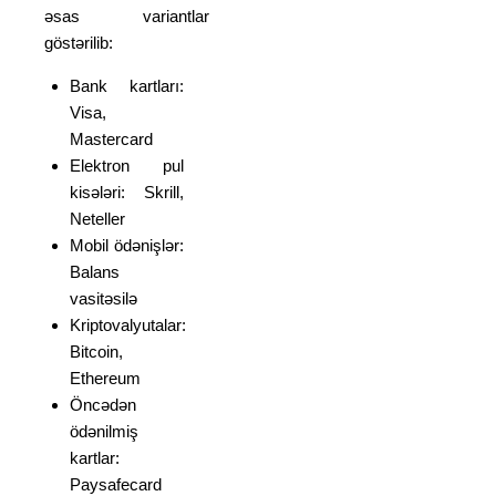
əsas variantlar
göstərilib:
Bank kartları:
Visa,
Mastercard
Elektron pul
kisələri: Skrill,
Neteller
Mobil ödənişlər:
Balans
vasitəsilə
Kriptovalyutalar:
Bitcoin,
Ethereum
Öncədən
ödənilmiş
kartlar:
Paysafecard