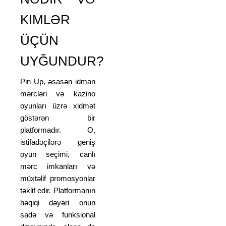
KIMLƏR
ÜÇÜN
UYĞUNDUR?
Pin Up, əsasən idman
mərcləri və kazino
oyunları üzrə xidmət
göstərən bir
platformadır. O,
istifadəçilərə geniş
oyun seçimi, canlı
mərc imkanları və
müxtəlif promosyonlar
təklif edir. Platformanın
həqiqi dəyəri onun
sadə və funksional