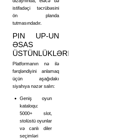
dizaynında, eləcə də
istifadəçi təcrübəsini
ön planda
tutmasındadır.
PIN UP-UN
ƏSAS
ÜSTÜNLÜKLƏRI
Platformanın nə ilə
fərqləndiyini anlamaq
üçün aşağıdakı
siyahıya nəzər salın:
Geniş oyun
kataloqu:
5000+ slot,
stolüstü oyunlar
və canlı diler
seçimləri