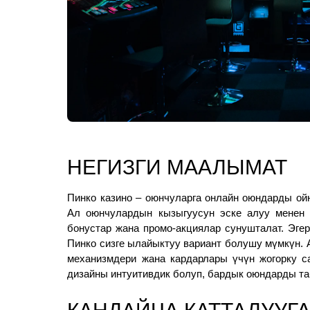
НЕГИЗГИ МААЛЫМАТ
Пинко казино – оюнчуларга онлайн оюндарды ой
Ал оюнчулардын кызыгуусун эске алуу менен 
бонустар жана промо-акциялар сунушталат. Эгер
Пинко сизге ылайыктуу вариант болушу мүмкүн. 
механизмдери жана кардарлары үчүн жогорку с
дизайны интуитивдик болуп, бардык оюндарды та