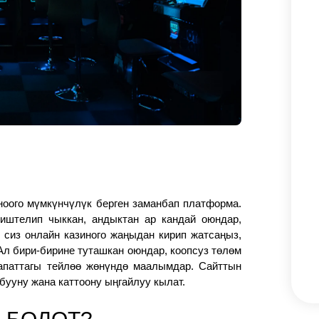
ноого мүмкүнчүлүк берген заманбап платформа.
иштелип чыккан, андыктан ар кандай оюндар,
 сиз онлайн казиного жаңыдан кирип жатсаңыз,
Ал бири-бирине туташкан оюндар, коопсуз төлөм
апаттагы тейлөө жөнүндө маалымдар. Сайттын
бууну жана каттоону ыңгайлуу кылат.