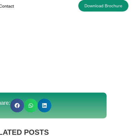
Download Brochure
Contact
are:
LATED POSTS