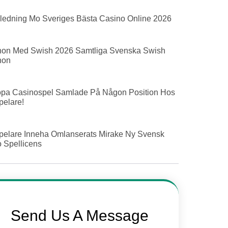
ledning Mo Sveriges Bästa Casino Online 2026
non Med Swish 2026 Samtliga Svenska Swish
non
hopa Casinospel Samlade På Någon Position Hos
pelare!
pelare Inneha Omlanserats Mirake Ny Svensk
 Spellicens
Send Us A Message