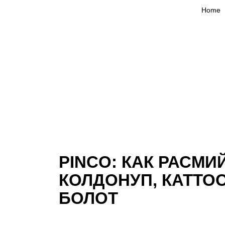
Home
PINCO: КАК РАСМИ
КОЛДОНУП, КАТТО
БОЛОТ