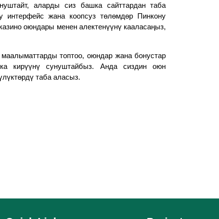
нуштайт, аларды сиз башка сайттардан таба
уу интерфейс жана коопсуз төлөмдөр Пинкону
 казино оюндары менен алектенүүнү кааласаңыз,
 маалыматтарды топтоо, оюндар жана бонустар
ка кирүүнү сунуштайбыз. Анда сиздин оюн
үлүктөрдү таба аласыз.