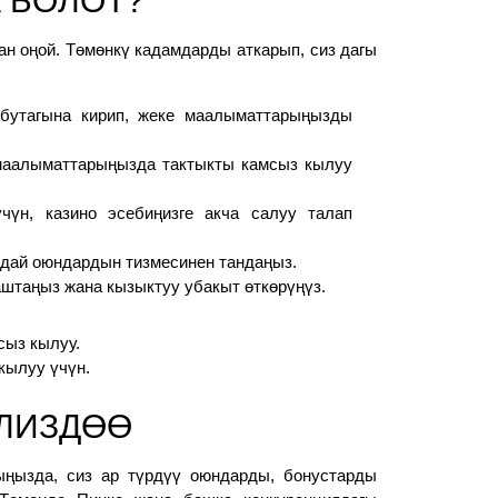
А БОЛОТ?
ан оңой. Төмөнкү кадамдарды аткарып, сиз дагы
бутагына кирип, жеке маалыматтарыңызды
маалыматтарыңызда тактыкты камсыз кылуу
н, казино эсебиңизге акча салуу талап
ндай оюндардын тизмесинен тандаңыз.
штаңыз жана кызыктуу убакыт өткөрүңүз.
сыз кылуу.
кылуу үчүн.
АЛИЗДӨӨ
ныңызда, сиз ар түрдүү оюндарды, бонустарды