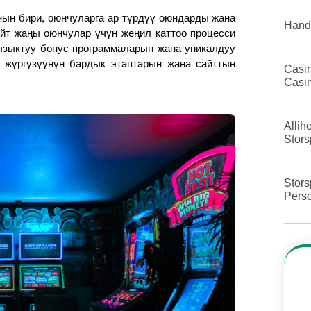
ын бири, оюнчуларга ар түрдүү оюндарды жана
Hand
айт жаңы оюнчулар үчүн жеңил каттоо процесси
зыктуу бонус программаларын жана уникалдуу
 жүргүзүүнүн бардык этаптарын жана сайттын
Casi
Casi
Alli
Stors
Stors
Perso