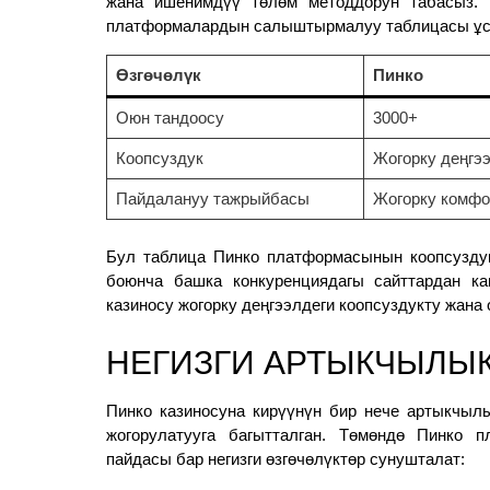
жана ишенимдүү төлөм методдорун табасыз. 
платформалардын салыштырмалуу таблицасы ұ
Өзгөчөлүк
Пинко
Оюн тандоосу
3000+
Коопсуздук
Жогорку деңгэ
Пайдалануу тажрыйбасы
Жогорку комфо
Бул таблица Пинко платформасынын коопсузду
боюнча башка конкуренциядагы сайттардан ка
казиносу жогорку деңгээлдеги коопсуздукту жана
НЕГИЗГИ АРТЫКЧЫЛЫ
Пинко казиносуна кирүүнүн бир нече артыкчыл
жогорулатууга багытталган. Төмөндө Пинко 
пайдасы бар негизги өзгөчөлүктөр сунушталат: