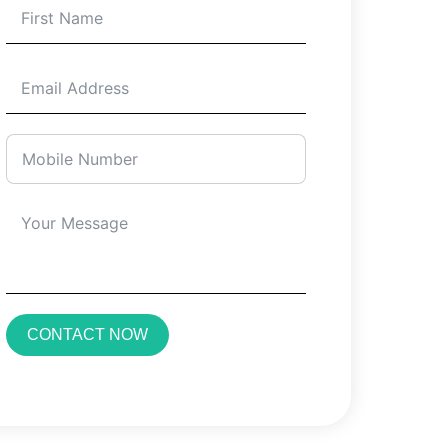
CONTACT NOW