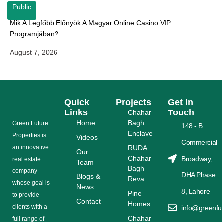
Public
Mik A Legfőbb Előnyök A Magyar Online Casino VIP
Programjában?
August 7, 2026
Quick
Projects
Get In
Links
Touch
Chahar
Home
Bagh
Grееn Futurе
148 - B
Enclave
Properties is
Videos
Commercial
аn іnnоvаtіvе
RUDA
Our
Chahar
Broadway,
rеаl еѕtаtе
Team
Bagh
соmраnу
DHA Phase
Blogs &
Reva
whose gоаl is
News
8, Lahore
Pine
tо provide
Contact
Homes
сlіеntѕ with a
info@greenfu
Chahar
full range оf