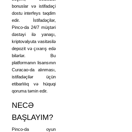
bonuslar və istifadəçi
dostu interfeys təqdim
edir. İstifadəçilər,
Pinco-da 24/7 müştəri
dəstəyi ilə yanaşı,
kriptovalyuta vasitəsilə
depozit və çıxarış edə
bilərlər. Bu
platformanın lisansının
Curacao-da alınması,
istifadəçilər üçün
etibarlılıq və hüquqi
qoruma təmin edir.
NECƏ
BAŞLAYIM?
Pinco-da oyun