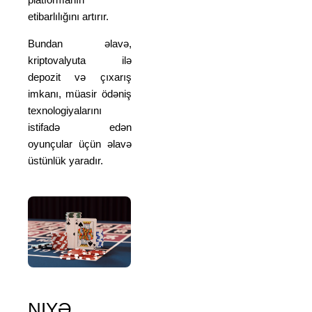
etibarlılığını artırır.
Bundan əlavə,
kriptovalyuta ilə
depozit və çıxarış
imkanı, müasir ödəniş
texnologiyalarını
istifadə edən
oyunçular üçün əlavə
üstünlük yaradır.
NIYƏ