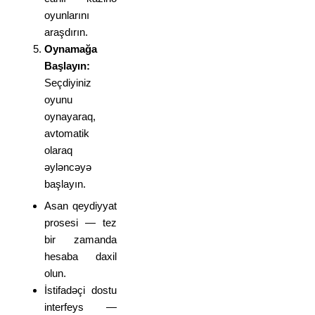
oyunlarını
araşdırın.
Oynamağa
Başlayın:
Seçdiyiniz
oyunu
oynayaraq,
avtomatik
olaraq
əyləncəyə
başlayın.
Asan qeydiyyat
prosesi — tez
bir zamanda
hesaba daxil
olun.
İstifadəçi dostu
interfeys —