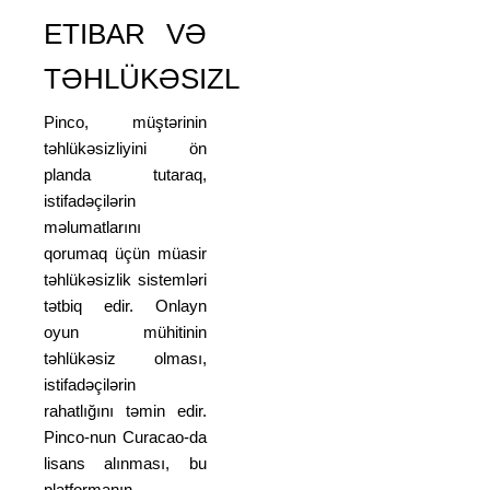
ETIBAR VƏ
TƏHLÜKƏSIZLIK
Pinco, müştərinin
təhlükəsizliyini ön
planda tutaraq,
istifadəçilərin
məlumatlarını
qorumaq üçün müasir
təhlükəsizlik sistemləri
tətbiq edir. Onlayn
oyun mühitinin
təhlükəsiz olması,
istifadəçilərin
rahatlığını təmin edir.
Pinco-nun Curacao-da
lisans alınması, bu
platformanın