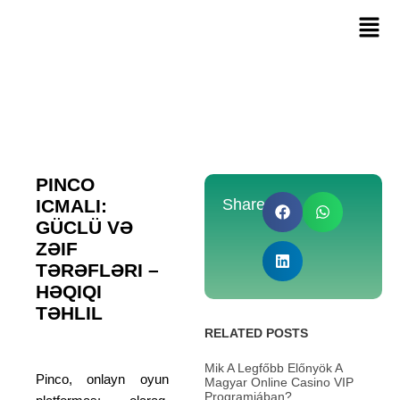
PINCO
ICMALI:
Share:
GÜCLÜ VƏ
ZƏIF
TƏRƏFLƏRI –
HƏQIQI
TƏHLIL
RELATED POSTS
Mik A Legfőbb Előnyök A
Pinco, onlayn oyun
Magyar Online Casino VIP
Programjában?