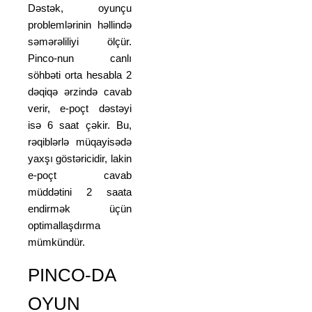
Dəstək, oyunçu
problemlərinin həllində
səmərəliliyi ölçür.
Pinco-nun canlı
söhbəti orta hesabla 2
dəqiqə ərzində cavab
verir, e-poçt dəstəyi
isə 6 saat çəkir. Bu,
rəqiblərlə müqayisədə
yaxşı göstəricidir, lakin
e-poçt cavab
müddətini 2 saata
endirmək üçün
optimallaşdırma
mümkündür.
PINCO-DA
OYUN