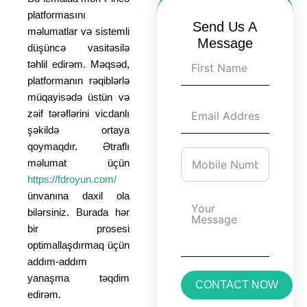
platformasını
Send Us A
məlumatlar və sistemli
Message
düşüncə vasitəsilə
təhlil edirəm. Məqsəd,
platformanın rəqiblərlə
müqayisədə üstün və
zəif tərəflərini vicdanlı
şəkildə ortaya
qoymaqdır. Ətraflı
məlumat üçün
https://fdroyun.com/
ünvanına daxil ola
bilərsiniz. Burada hər
bir prosesi
optimallaşdırmaq üçün
addım-addım
yanaşma təqdim
CONTACT NOW
edirəm.