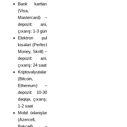
Bank kartları
(Visa,
Mastercard) –
depozit: ani,
çıxarış: 1-3 gün
Elektron pul
kisələri (Perfect
Money, Skrill) –
depozit: ani,
çıxarış: 24 saat
Kriptovalyutalar
(Bitcoin,
Ethereum) –
depozit: 10-30
dəqiqə, çıxarış:
1-2 saat
Mobil ödənişlər
(Azercell,
Bakcell) –