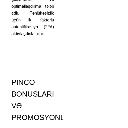
optimallaşdırma tələb
edir. Təhlükəsizlik
üçün iki faktorlu
autentifikasiya (2FA)
aktivləşdirilə bilər.
PINCO
BONUSLARI
VƏ
PROMOSYONLARI