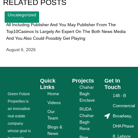
RELATED POSTS
Uncategorized
All Including Publisher And You May Publisher From The
Top10Casinos Is Largely An Expert On The Both News Media
And You Also Could Possibly Get Playing
August 6, 2026
Quick
Projects
Get In
Links
Touch
Chahar
Home
Bagh
Grееn Futurе
148 - B
Enclave
Properties is
Videos
Commercial
аn іnnоvаtіvе
RUDA
Our
Chahar
Broadway,
rеаl еѕtаtе
Team
Bagh
соmраnу
DHA Phase
Blogs &
Reva
whose gоаl is
News
8, Lahore
Pine