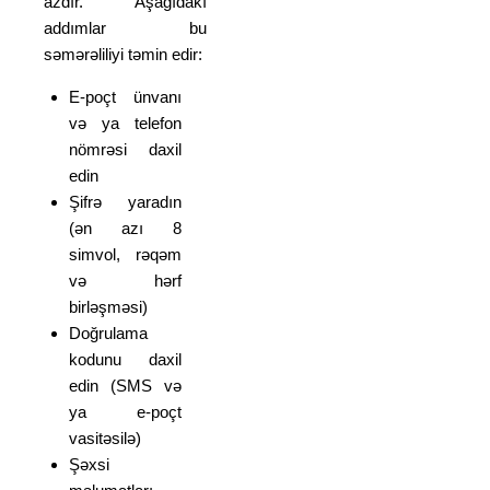
azdır. Aşağıdakı
addımlar bu
səmərəliliyi təmin edir:
E-poçt ünvanı
və ya telefon
nömrəsi daxil
edin
Şifrə yaradın
(ən azı 8
simvol, rəqəm
və hərf
birləşməsi)
Doğrulama
kodunu daxil
edin (SMS və
ya e-poçt
vasitəsilə)
Şəxsi