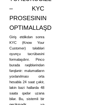
– KYC
PROSESININ
OPTIMALLAŞDIRILMASI
Giriş etdikdən sonra
KYC (Know Your
Customer) tələbləri
oyunçu təcrübəsini
formalaşdırır. Pinco
burada rəqiblərindən
fərqlənir: məlumatların
yoxlanılması orta
hesabla 24 saat çəkir,
lakin bəzi hallarda 48
saata qədər uzana
bilər. Bu, sistemli bir
gecikmədir və