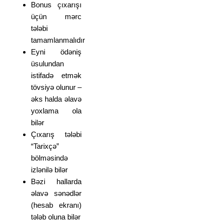
Bonus çıxarışı
üçün mərc
tələbi
tamamlanmalıdır
Eyni ödəniş
üsulundan
istifadə etmək
tövsiyə olunur –
əks halda əlavə
yoxlama ola
bilər
Çıxarış tələbi
“Tarixçə”
bölməsində
izlənilə bilər
Bəzi hallarda
əlavə sənədlər
(hesab ekranı)
tələb oluna bilər