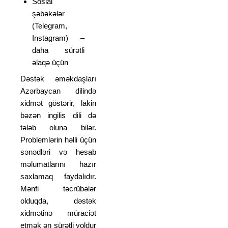
Sosial
şəbəkələr
(Telegram,
Instagram) –
daha sürətli
əlaqə üçün
Dəstək əməkdaşları
Azərbaycan dilində
xidmət göstərir, lakin
bəzən ingilis dili də
tələb oluna bilər.
Problemlərin həlli üçün
sənədləri və hesab
məlumatlarını hazır
saxlamaq faydalıdır.
Mənfi təcrübələr
olduqda, dəstək
xidmətinə müraciət
etmək ən sürətli yoldur