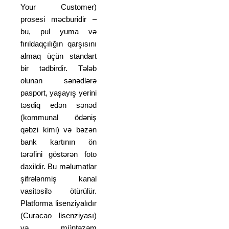
Your Customer)
prosesi məcburidir –
bu, pul yuma və
fırıldaqçılığın qarşısını
almaq üçün standart
bir tədbirdir. Tələb
olunan sənədlərə
pasport, yaşayış yerini
təsdiq edən sənəd
(kommunal ödəniş
qəbzi kimi) və bəzən
bank kartının ön
tərəfini göstərən foto
daxildir. Bu məlumatlar
şifrələnmiş kanal
vasitəsilə ötürülür.
Platforma lisenziyalıdır
(Curacao lisenziyası)
və müntəzəm