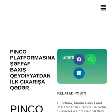
PINCO
PLATFORMASINA
Share:
ŞƏFFAF
BAXIŞ –
QEYDIYYATDAN
İLK ÇIXARIŞA
QƏDƏR
RELATED POSTS
EFortuna, Merită Fairy Land
PINCO
150 Recenzii Gratuite Să Rotiri
Ş Joacă Pe Fortuna? Sizzling