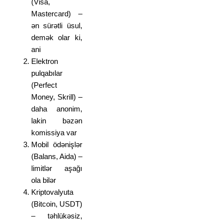
(Visa,
Mastercard) –
ən sürətli üsul,
demək olar ki,
ani
Elektron
pulqabılar
(Perfect
Money, Skrill) –
daha anonim,
lakin bəzən
komissiya var
Mobil ödənişlər
(Balans, Aida) –
limitlər aşağı
ola bilər
Kriptovalyuta
(Bitcoin, USDT)
– təhlükəsiz,