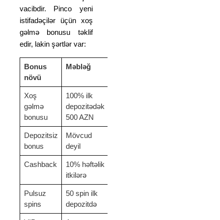
vacibdir. Pinco yeni
istifadəçilər üçün xoş
gəlmə bonusu təklif
edir, lakin şərtlər var:
Bonus
Məbləğ
Məhdudiyyətlər
növü
Xoş
100% ilk
Mərc tələbi x30,
gəlmə
depozitədək
7 gün müddət
bonusu
500 AZN
Depozitsiz
Mövcud
Yoxdur
bonus
deyil
Cashback
10% həftəlik
Minimal itki 50
itkilərə
AZN
Pulsuz
50 spin ilk
Yalnız müəyyən
spins
depozitdə
oyunlarda