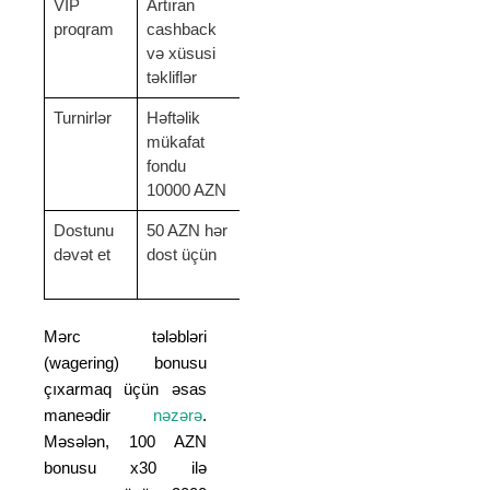
VIP
Artıran
Avtomatik
proqram
cashback
aktivləşir
və xüsusi
təkliflər
Turnirlər
Həftəlik
Yalnız slot
mükafat
oyunları
fondu
10000 AZN
Dostunu
50 AZN hər
Dost ən azı 100
dəvət et
dost üçün
AZN depozit
qoymalıdır
Mərc tələbləri
(wagering) bonusu
çıxarmaq üçün əsas
maneədir
nəzərə
.
Məsələn, 100 AZN
bonusu x30 ilə