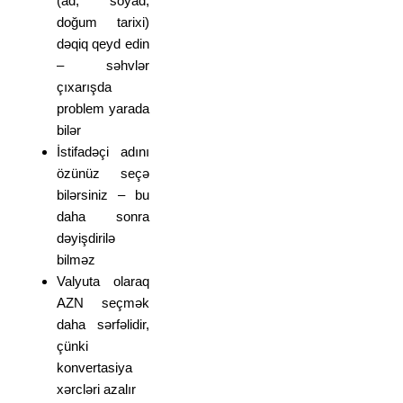
(ad, soyad,
doğum tarixi)
dəqiq qeyd edin
– səhvlər
çıxarışda
problem yarada
bilər
İstifadəçi adını
özünüz seçə
bilərsiniz – bu
daha sonra
dəyişdirilə
bilməz
Valyuta olaraq
AZN seçmək
daha sərfəlidir,
çünki
konvertasiya
xərcləri azalır