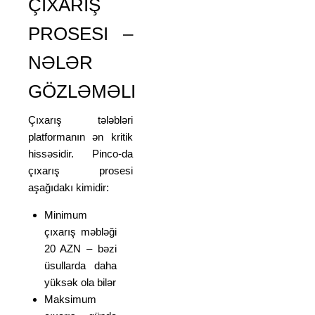
ÇIXARIŞ
PROSESI –
NƏLƏR
GÖZLƏMƏLI
Çıxarış tələbləri
platformanın ən kritik
hissəsidir. Pinco-da
çıxarış prosesi
aşağıdakı kimidir:
Minimum
çıxarış məbləği
20 AZN – bəzi
üsullarda daha
yüksək ola bilər
Maksimum