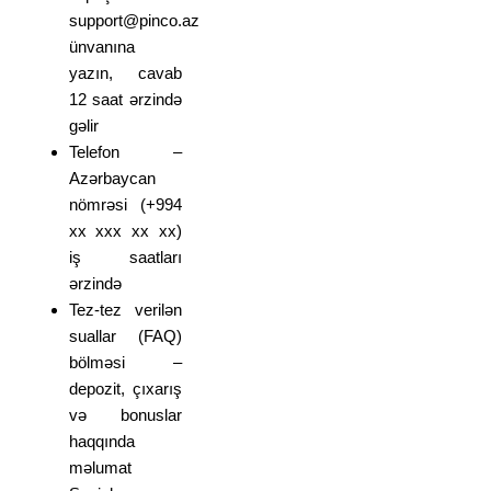
support@pinco.az
ünvanına
yazın, cavab
12 saat ərzində
gəlir
Telefon –
Azərbaycan
nömrəsi (+994
xx xxx xx xx)
iş saatları
ərzində
Tez-tez verilən
suallar (FAQ)
bölməsi –
depozit, çıxarış
və bonuslar
haqqında
məlumat