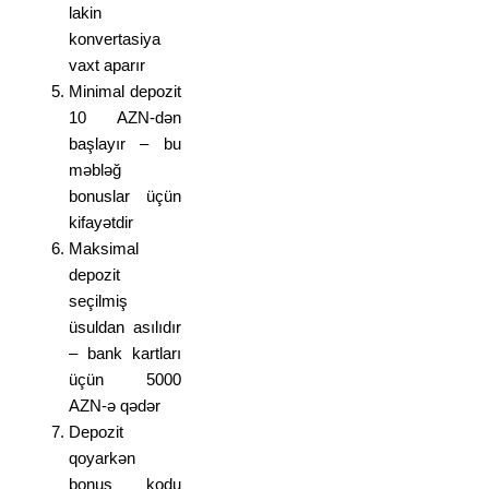
lakin
konvertasiya
vaxt aparır
Minimal depozit
10 AZN-dən
başlayır – bu
məbləğ
bonuslar üçün
kifayətdir
Maksimal
depozit
seçilmiş
üsuldan asılıdır
– bank kartları
üçün 5000
AZN-ə qədər
Depozit
qoyarkən
bonus kodu