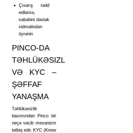
Çıxarış rədd
edilərsə,
səbəbini dəstək
xidmətindən
öyrənin
PINCO-DA
TƏHLÜKƏSIZLIK
VƏ KYC –
ŞƏFFAF
YANAŞMA
Təhlükəsizlik
baxımından Pinco bir
neçə vacib mexanizm
tətbiq edir. KYC (Know