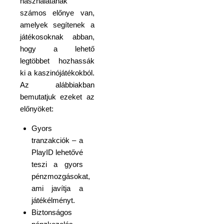
használatának
számos előnye van,
amelyek segítenek a
játékosoknak abban,
hogy a lehető
legtöbbet hozhassák
ki a kaszinójátékokból.
Az alábbiakban
bemutatjuk ezeket az
előnyöket:
Gyors
tranzakciók – a
PlayID lehetővé
teszi a gyors
pénzmozgásokat,
ami javítja a
játékélményt.
Biztonságos