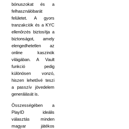
bónuszokat és a
felhasználóbarát
felületet. A gyors
tranzakciók és a KYC
ellenőrzés biztosítja a
biztonságot, amely
elengedhetetlen az
online kaszinók
világában. A Vault
funkció pedig
különösen vonzó,
hiszen lehetővé teszi
a passzív jövedelem
generálását is.
Összességében a
PlayID ideális
választás minden
magyar játékos