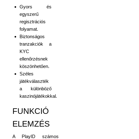
Gyors és
egyszerű
regisztrációs
folyamat.
Biztonságos
tranzakciók a
KYC
ellenőrzésnek
köszönhetően.
Széles
játékválaszték
a különböző
kaszinójátékokkal.
FUNKCIÓ
ELEMZÉS
A PlayID számos