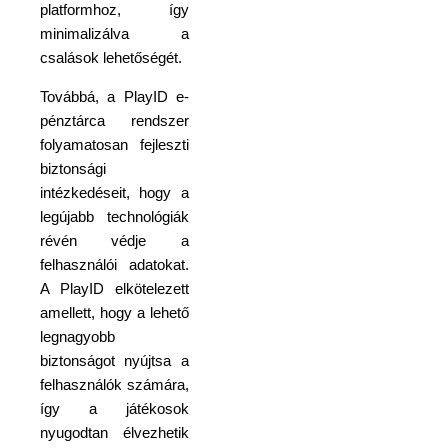
platformhoz, így
minimalizálva a
csalások lehetőségét.
Továbbá, a PlayID e-
pénztárca rendszer
folyamatosan fejleszti
biztonsági
intézkedéseit, hogy a
legújabb technológiák
révén védje a
felhasználói adatokat.
A PlayID elkötelezett
amellett, hogy a lehető
legnagyobb
biztonságot nyújtsa a
felhasználók számára,
így a játékosok
nyugodtan élvezhetik