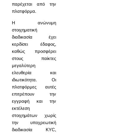
παρέχεται από την
πλατφόρμα.
Η ανώνυμη
στοιχηματική
διαδικασία έχει
κερδίσει έδαφος,
καθώς προσφέρει
στους παίκτες
μεγαλύτερη
ελευθερία και
ιδιωτικότητα. Οι
πλατφόρμες αυτές
επιτρέπουν την
εγγραφή και την
εκτέλεση
στοιχημάτων χωρίς
την υποχρεωτική
διαδικασία KYC,