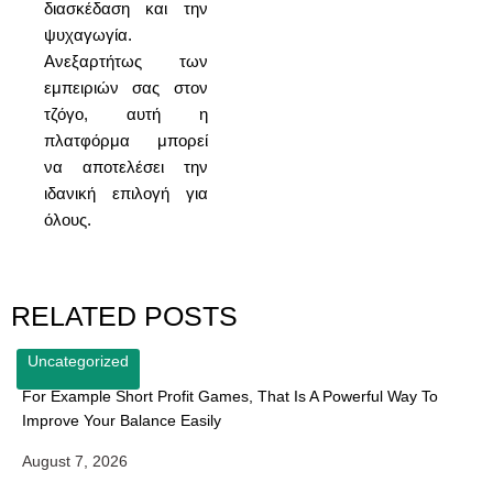
διασκέδαση και την
ψυχαγωγία.
Ανεξαρτήτως των
εμπειριών σας στον
τζόγο, αυτή η
πλατφόρμα μπορεί
να αποτελέσει την
ιδανική επιλογή για
όλους.
RELATED POSTS
Uncategorized
For Example Short Profit Games, That Is A Powerful Way To
Improve Your Balance Easily
August 7, 2026