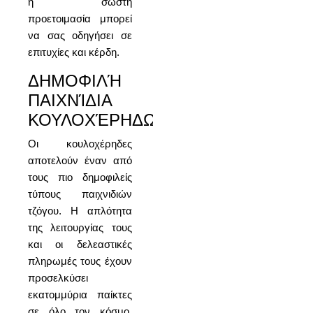
η σωστή
προετοιμασία μπορεί
να σας οδηγήσει σε
επιτυχίες και κέρδη.
ΔΗΜΟΦΙΛΉ
ΠΑΙΧΝΊΔΙΑ
ΚΟΥΛΟΧΈΡΗΔΩΝ
Οι κουλοχέρηδες
αποτελούν έναν από
τους πιο δημοφιλείς
τύπους παιχνιδιών
τζόγου. Η απλότητα
της λειτουργίας τους
και οι δελεαστικές
πληρωμές τους έχουν
προσελκύσει
εκατομμύρια παίκτες
σε όλο τον κόσμο.