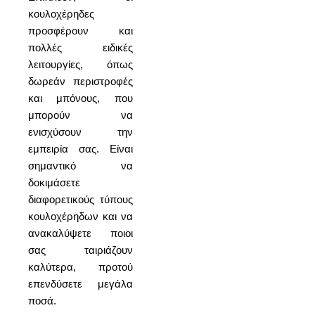
κουλοχέρηδες
προσφέρουν και
πολλές ειδικές
λειτουργίες, όπως
δωρεάν περιστροφές
και μπόνους, που
μπορούν να
ενισχύσουν την
εμπειρία σας. Είναι
σημαντικό να
δοκιμάσετε
διαφορετικούς τύπους
κουλοχέρηδων και να
ανακαλύψετε ποιοι
σας ταιριάζουν
καλύτερα, προτού
επενδύσετε μεγάλα
ποσά.