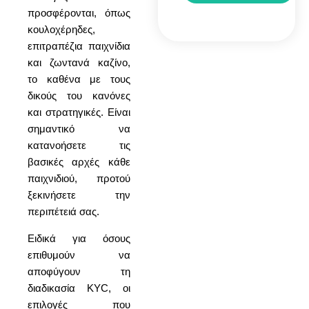
προσφέρονται, όπως
κουλοχέρηδες,
επιτραπέζια παιχνίδια
και ζωντανά καζίνο,
το καθένα με τους
δικούς του κανόνες
και στρατηγικές. Είναι
σημαντικό να
κατανοήσετε τις
βασικές αρχές κάθε
παιχνιδιού, προτού
ξεκινήσετε την
περιπέτειά σας.
Ειδικά για όσους
επιθυμούν να
αποφύγουν τη
διαδικασία KYC, οι
επιλογές που