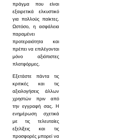
πράγμα που είναι
εξαιρετικά ελκυστικό
για πολλούς παίκτες.
Ωστόσο, η ασφάλεια
παραμένει
προτεραιότητα και
πρέπει να επιλέγονται
μόνο αξιόπιστες
πλατφόρμες.
Εξετάστε πάντα τις
κριτικές και τις
αξιολογήσεις άλλων
χρηστών πριν από
την εγγραφή σας. Η
ενημέρωση σχετικά
με τις τελευταίες
εξελίξεις και τις
προσφορές μπορεί να