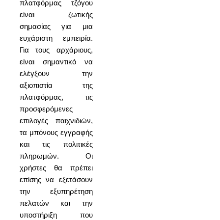
πλατφόρμας τζόγου
είναι ζωτικής
σημασίας για μια
ευχάριστη εμπειρία.
Για τους αρχάριους,
είναι σημαντικό να
ελέγξουν την
αξιοπιστία της
πλατφόρμας, τις
προσφερόμενες
επιλογές παιχνιδιών,
τα μπόνους εγγραφής
και τις πολιτικές
πληρωμών. Οι
χρήστες θα πρέπει
επίσης να εξετάσουν
την εξυπηρέτηση
πελατών και την
υποστήριξη που