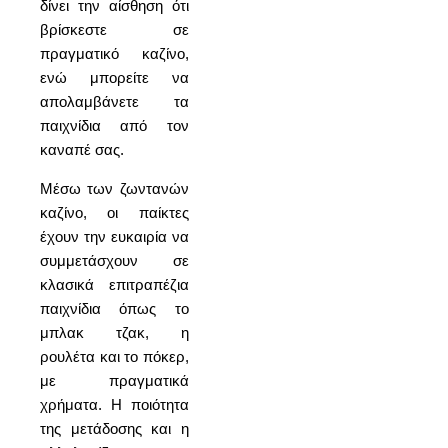
δίνει την αίσθηση ότι
βρίσκεστε σε
πραγματικό καζίνο,
ενώ μπορείτε να
απολαμβάνετε τα
παιχνίδια από τον
καναπέ σας.
Μέσω των ζωντανών
καζίνο, οι παίκτες
έχουν την ευκαιρία να
συμμετάσχουν σε
κλασικά επιτραπέζια
παιχνίδια όπως το
μπλακ τζακ, η
ρουλέτα και το πόκερ,
με πραγματικά
χρήματα. Η ποιότητα
της μετάδοσης και η