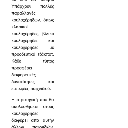
Υπάρχουν πολλές
παραλλαγές
κουλοχέρηδων, όπως
κλασικοί
κουλοχέρηδες, βίντεο
κουλοχέρηδες και
κουλοχέρηδες με
προοδευτικά τζάκποτ.
Κάθε τύπος
προσφέρει
διαφορετικές
δυνατότητες και
εμπειρίες παιχνιδιού.
Η στρατηγική που θα
ακολουθήσετε στους
κουλοχέρηδες
διαφέρει από αυτήν
άλλων παιχνιδιών.