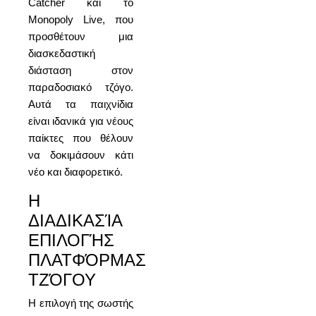
Catcher και το
Monopoly Live, που
προσθέτουν μια
διασκεδαστική
διάσταση στον
παραδοσιακό τζόγο.
Αυτά τα παιχνίδια
είναι ιδανικά για νέους
παίκτες που θέλουν
να δοκιμάσουν κάτι
νέο και διαφορετικό.
Η
ΔΙΑΔΙΚΑΣΊΑ
ΕΠΙΛΟΓΉΣ
ΠΛΑΤΦΌΡΜΑΣ
ΤΖΌΓΟΥ
Η επιλογή της σωστής