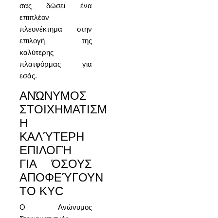
σας δώσει ένα
επιπλέον
πλεονέκτημα στην
επιλογή της
καλύτερης
πλατφόρμας για
εσάς.
ΑΝΏΝΥΜΟΣ
ΣΤΟΙΧΗΜΑΤΙΣΜΌΣ:
Η
ΚΑΛΎΤΕΡΗ
ΕΠΙΛΟΓΉ
ΓΙΑ ΌΣΟΥΣ
ΑΠΟΦΕΎΓΟΥΝ
ΤΟ KYC
Ο Ανώνυμος