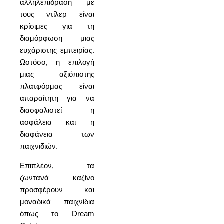
αλληλεπίδραση με
τους ντίλερ είναι
κρίσιμες για τη
διαμόρφωση μιας
ευχάριστης εμπειρίας.
Ωστόσο, η επιλογή
μιας αξιόπιστης
πλατφόρμας είναι
απαραίτητη για να
διασφαλιστεί η
ασφάλεια και η
διαφάνεια των
παιχνιδιών.
Επιπλέον, τα
ζωντανά καζίνο
προσφέρουν και
μοναδικά παιχνίδια
όπως το Dream