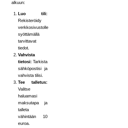
alkuun:
Luo tili:
Rekisteröidy
verkkosivustolle
syöttämällä
tarvittavat
tiedot.
Vahvista
tietosi:
Tarkista
sähköpostisi ja
vahvista tilisi.
Tee talletus:
Valitse
haluamasi
maksutapa ja
talleta
vähintään 10
euroa.