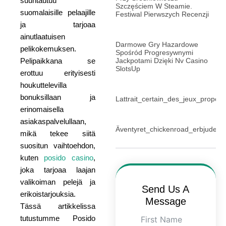
suuntautuu
Szczęściem W Steamie.
suomalaisille pelaajille
Festiwal Pierwszych Recenzji
ja tarjoaa
ainutlaatuisen
Darmowe Gry Hazardowe
pelikokemuksen.
Spośród Progresywnymi
Pelipaikkana se
Jackpotami Dzięki Nv Casino
SlotsUp
erottuu erityisesti
houkuttelevilla
bonuksillaan ja
Lattrait_certain_des_jeux_propo
erinomaisella
asiakaspalvelullaan,
Äventyret_chickenroad_erbjuder
mikä tekee siitä
suositun vaihtoehdon,
kuten
posido casino
,
joka tarjoaa laajan
valikoiman pelejä ja
Send Us A
erikoistarjouksia.
Message
Tässä artikkelissa
tutustumme Posido