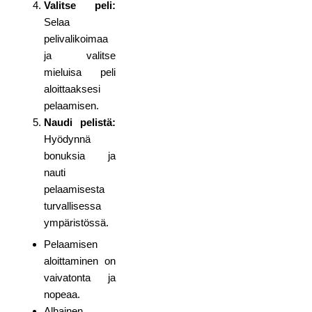
Valitse peli:
Selaa
pelivalikoimaa
ja valitse
mieluisa peli
aloittaaksesi
pelaamisen.
Naudi pelistä:
Hyödynnä
bonuksia ja
nauti
pelaamisesta
turvallisessa
ympäristössä.
Pelaamisen
aloittaminen on
vaivatonta ja
nopeaa.
Alhainen