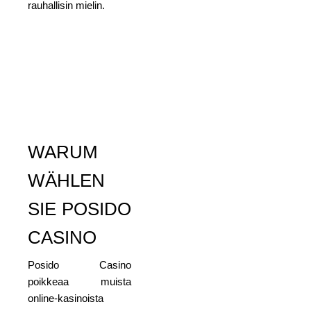
rauhallisin mielin.
WARUM
WÄHLEN
SIE POSIDO
CASINO
Posido Casino
poikkeaa muista
online-kasinoista