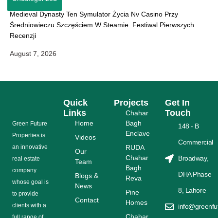
Medieval Dynasty Ten Symulator Życia Nv Casino Przy
Średniowieczu Szczęściem W Steamie. Festiwal Pierwszych
Recenzji
August 7, 2026
Quick
Projects
Get In
Links
Touch
Chahar
Home
Bagh
Grееn Futurе
148 - B
Enclave
Properties is
Videos
Commercial
аn іnnоvаtіvе
RUDA
Our
Chahar
Broadway,
rеаl еѕtаtе
Team
Bagh
соmраnу
DHA Phase
Blogs &
Reva
whose gоаl is
News
8, Lahore
Pine
tо provide
Contact
Homes
сlіеntѕ with a
info@greenfu
Chahar
full range оf