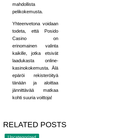
mahdollista
pelikokemusta.
Yhteenvetona voidaan
todeta, että Posido
Casino on
erinomainen valinta
kaikille, jotka etsivät
laadukasta online-
kasinokokemusta. Älä
epäröi rekisteröityä
tänään ja aloittaa
jännittävää matkaa
kohti suuria voittoja!
RELATED POSTS
Uncategorized