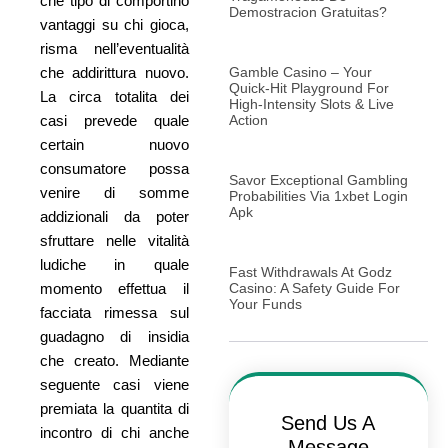
che tipo di comportino
Demostracion Gratuitas?
vantaggi su chi gioca,
risma nell’eventualità
che addirittura nuovo.
Gamble Casino – Your
Quick‑Hit Playground For
La circa totalita dei
High‑Intensity Slots & Live
casi prevede quale
Action
certain nuovo
consumatore possa
Savor Exceptional Gambling
venire di somme
Probabilities Via 1xbet Login
Apk
addizionali da poter
sfruttare nelle vitalità
ludiche in quale
Fast Withdrawals At Godz
momento effettua il
Casino: A Safety Guide For
Your Funds
facciata rimessa sul
guadagno di insidia
che creato. Mediante
seguente casi viene
premiata la quantita di
Send Us A
incontro di chi anche
Message