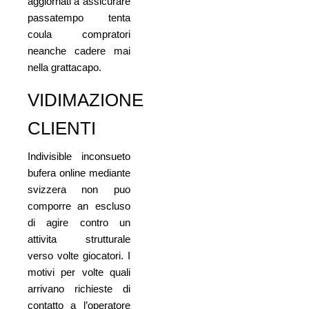
aggiornati a assicurare
passatempo tenta
coula compratori
neanche cadere mai
nella grattacapo.
VIDIMAZIONE
CLIENTI
Indivisible inconsueto
bufera online mediante
svizzera non puo
comporre an escluso
di agire contro un
attivita strutturale
verso volte giocatori. I
motivi per volte quali
arrivano richieste di
contatto a l’operatore