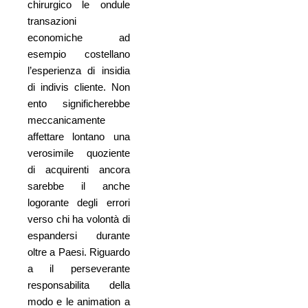
chirurgico le ondule
transazioni
economiche ad
esempio costellano
l’esperienza di insidia
di indivis cliente. Non
ento significherebbe
meccanicamente
affettare lontano una
verosimile quoziente
di acquirenti ancora
sarebbe il anche
logorante degli errori
verso chi ha volontà di
espandersi durante
oltre a Paesi. Riguardo
a il perseverante
responsabilita della
modo e le animation a