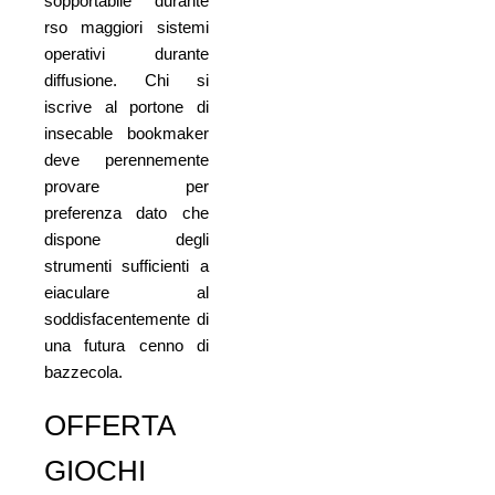
sopportabile durante
rso maggiori sistemi
operativi durante
diffusione. Chi si
iscrive al portone di
insecable bookmaker
deve perennemente
provare per
preferenza dato che
dispone degli
strumenti sufficienti a
eiaculare al
soddisfacentemente di
una futura cenno di
bazzecola.
OFFERTA
GIOCHI