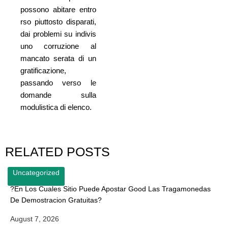
possono abitare entro
rso piuttosto disparati,
dai problemi su indivis
uno corruzione al
mancato serata di un
gratificazione,
passando verso le
domande sulla
modulistica di elenco.
RELATED POSTS
Uncategorized
?En Los Cuales Sitio Puede Apostar Good Las Tragamonedas
De Demostracion Gratuitas?
August 7, 2026