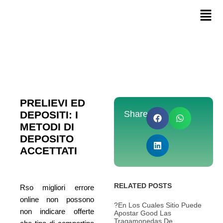
PRELIEVI ED
DEPOSITI: I
Share:
METODI DI
DEPOSITO
ACCETTATI
RELATED POSTS
Rso migliori errore
online non possono
?En Los Cuales Sitio Puede
non indicare offerte
Apostar Good Las
Tragamonedas De