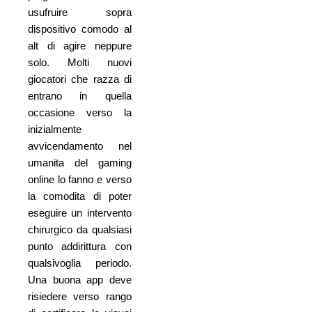
usufruire sopra
dispositivo comodo al
alt di agire neppure
solo. Molti nuovi
giocatori che razza di
entrano in quella
occasione verso la
inizialmente
avvicendamento nel
umanita del gaming
online lo fanno e verso
la comodita di poter
eseguire un intervento
chirurgico da qualsiasi
punto addirittura con
qualsivoglia periodo.
Una buona app deve
risiedere verso rango