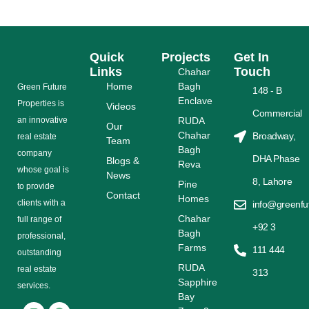
Quick
Projects
Get In
Links
Touch
Chahar
Home
Bagh
Grееn Futurе
148 - B
Enclave
Properties is
Videos
Commercial
аn іnnоvаtіvе
RUDA
Our
Chahar
Broadway,
rеаl еѕtаtе
Team
Bagh
соmраnу
DHA Phase
Blogs &
Reva
whose gоаl is
News
8, Lahore
Pine
tо provide
Contact
Homes
сlіеntѕ with a
info@greenfu
Chahar
full range оf
+92 3
Bagh
рrоfеѕѕіоnаl,
Farms
111 444
outstanding
RUDA
rеаl estate
313
Sapphire
ѕеrvісеѕ.
Bay