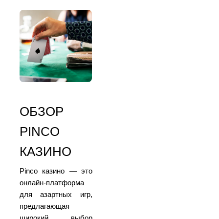
ОБЗОР
PINCO
КАЗИНО
Pinco казино — это
онлайн-платформа
для азартных игр,
предлагающая
широкий выбор