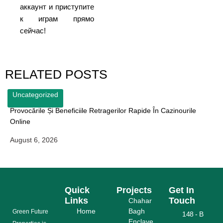
аккаунт и приступите
к играм прямо
сейчас!
RELATED POSTS
Uncategorized
Provocările Și Beneficiile Retragerilor Rapide În Cazinourile
Online
August 6, 2026
Quick
Projects
Get In
Links
Touch
Chahar
Home
Bagh
Grееn Futurе
148 - B
Enclave