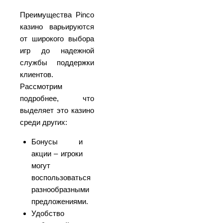
Преимущества Pinco
казино варьируются
от широкого выбора
игр до надежной
службы поддержки
клиентов.
Рассмотрим
подробнее, что
выделяет это казино
среди других:
Бонусы и
акции – игроки
могут
воспользоваться
разнообразными
предложениями.
Удобство