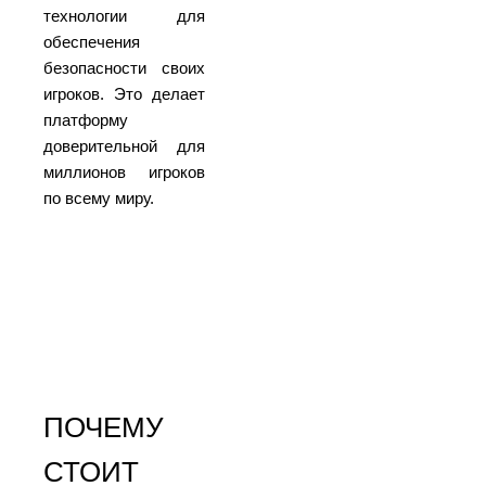
технологии для
обеспечения
безопасности своих
игроков. Это делает
платформу
доверительной для
миллионов игроков
по всему миру.
ПОЧЕМУ
СТОИТ