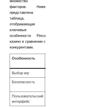
множество
факторов. Ниже
представлена
таблица,
отображающая
ключевые
особенности Pinco
казино в сравнении с
конкурентами.
Особенность
Pinco
Конкурент А
Конку
казино
Б
Выбор игр
2000+
1500+
1800+
Безопасность
Высокий
Стандартный
Базов
уровень
Пользовательский
Интуитивно
Умеренный
Сложн
интерфейс
понятный