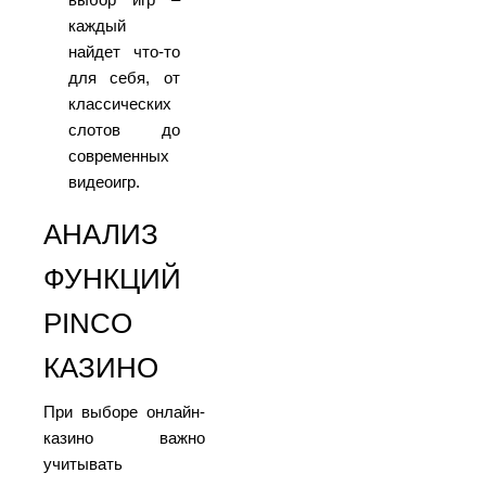
каждый
найдет что-то
для себя, от
классических
слотов до
современных
видеоигр.
АНАЛИЗ
ФУНКЦИЙ
PINCO
КАЗИНО
При выборе онлайн-
казино важно
учитывать