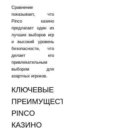
Сравнение
показывает, что
Pinco казино
предлагает один из
лучших выборов игр
и высокий уровень
безопасности, что
делает его
привлекательным
выбором для
азартных игроков.
КЛЮЧЕВЫЕ
ПРЕИМУЩЕСТВА
PINCO
КАЗИНО