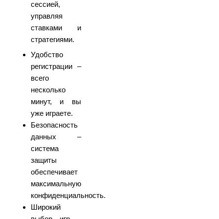
сессией,
управляя
ставками и
стратегиями.
Удобство
регистрации –
всего
несколько
минут, и вы
уже играете.
Безопасность
данных –
система
защиты
обеспечивает
максимальную
конфиденциальность.
Широкий
выбор игр –