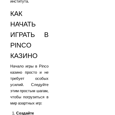
института.
КАК
НАЧАТЬ
ИГРАТЬ В
PINCO
КАЗИНО
Начало игры в Pinco
казино просто и не
требует особых
усилий. Следуйте
этим простым шагам,
чтобы погрузиться в
мир азартных игр:
Создайте