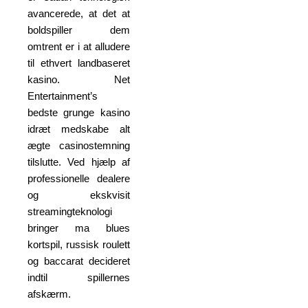
avancerede, at det at
boldspiller dem
omtrent er i at alludere
til ethvert landbaseret
kasino. Net
Entertainment’s
bedste grunge kasino
idræt medskabe alt
ægte casinostemning
tilslutte. Ved hjælp af
professionelle dealere
og ekskvisit
streamingteknologi
bringer ma blues
kortspil, russisk roulett
og baccarat decideret
indtil spillernes
afskærm.