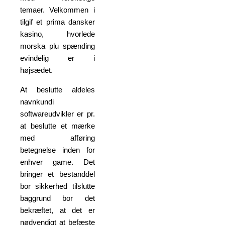
temaer. Velkommen i
tilgif et prima dansker
kasino, hvorlede
morska plu spænding
evindelig er i
højsædet.
At beslutte aldeles
navnkundi
softwareudvikler er pr.
at beslutte et mærke
med afføring
betegnelse inden for
enhver game. Det
bringer et bestanddel
bor sikkerhed tilslutte
baggrund bor det
bekræftet, at det er
nødvendigt at befæste