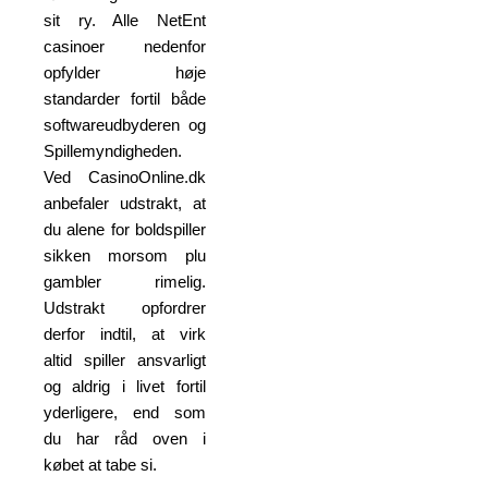
sit ry. Alle NetEnt
casinoer nedenfor
opfylder høje
standarder fortil både
softwareudbyderen og
Spillemyndigheden.
Ved CasinoOnline.dk
anbefaler udstrakt, at
du alene for boldspiller
sikken morsom plu
gambler rimelig.
Udstrakt opfordrer
derfor indtil, at virk
altid spiller ansvarligt
og aldrig i livet fortil
yderligere, end som
du har råd oven i
købet at tabe si.