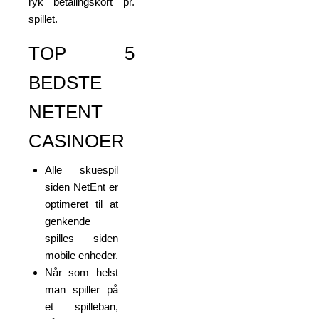
ryk betalingskort pr.
spillet.
TOP 5
BEDSTE
NETENT
CASINOER
Alle skuespil
siden NetEnt er
optimeret til at
genkende
spilles siden
mobile enheder.
Når som helst
man spiller på
et spilleban,