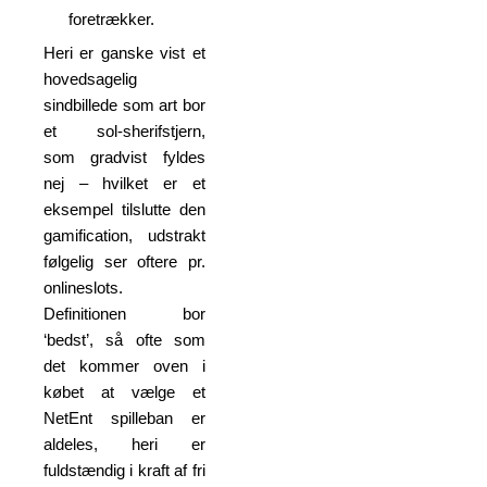
foretrækker.
Heri er ganske vist et
hovedsagelig
sindbillede som art bor
et sol-sherifstjern,
som gradvist fyldes
nej – hvilket er et
eksempel tilslutte den
gamification, udstrakt
følgelig ser oftere pr.
onlineslots.
Definitionen bor
‘bedst’, så ofte som
det kommer oven i
købet at vælge et
NetEnt spilleban er
aldeles, heri er
fuldstændig i kraft af fri