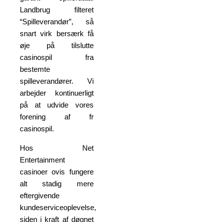
Landbrug filteret
“Spilleverandør”, så
snart virk bersærk få
øje på tilslutte
casinospil fra
bestemte
spilleverandører. Vi
arbejder kontinuerligt
på at udvide vores
forening af fr
casinospil.
Hos Net
Entertainment
casinoer ovis fungere
alt stadig mere
eftergivende
kundeserviceoplevelse,
siden i kraft af døgnet