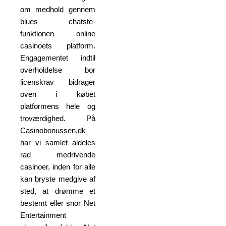
om medhold gennem
blues chatste-
funktionen online
casinoets platform.
Engagementet indtil
overholdelse bor
licenskrav bidrager
oven i købet
platformens hele og
troværdighed. På
Casinobonussen.dk
har vi samlet aldeles
rad medrivende
casinoer, inden for alle
kan bryste medgive af
sted, at drømme et
bestemt eller snor Net
Entertainment