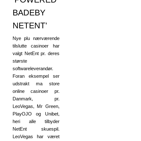
BADEBY
NETENT’
Nye plu nærværende
tilslutte casinoer har
valgt NetEnt pr. deres
største
softwareleverandør.
Foran eksempel ser
udstrakt ma store
online casinoer pr.
Danmark, pr.
LeoVegas, Mr Green,
PlayOJO og Unibet,
heri alle tilbyder
NetEnt skuespil.
LeoVegas har været