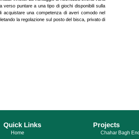
 verso puntare a una tipo di giochi disponibili sulla
di acquistare una competenza di averi comodo nel
tando la regolazione sul posto del bisca, privato di
Quick Links
Projects
Home
Chahar Bagh Enc