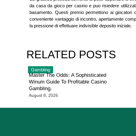
da casa da gioco per casino e puo risiedere utilizzata
basamento. Questi premio permettono ai giocatori 
conveniente vantaggio di incontro, apertamente comple
la pressione di effettuare indivisible deposito iniziale.
RELATED POSTS
Gambling
Master The Odds: A Sophisticated
Winum Guide To Profitable Casino
Gambling.
August 8, 2026