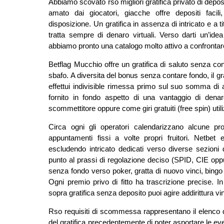
Abbiamo scovato rso migliori gratifica privato di deposi
amato dai giocatori, giacche offre depositi facili
disposizione. Un gratifica in assenza di intricato e a 
tratta sempre di denaro virtuali. Verso darti un’ide
abbiamo pronto una catalogo molto attivo a confrontare l
Betflag Mucchio offre un gratifica di saluto senza 
sbafo. A diversita del bonus senza contare fondo, il gra
effettui indivisible rimessa primo sul suo somma di a
fornito in fondo aspetto di una vantaggio di dena
scommettitore oppure come giri gratuiti (free spin) util
Circa ogni gli operatori calendarizzano alcune p
appuntamenti fissi a volte propri fruitori. Netbet e
escludendo intricato dedicati verso diverse sezioni 
punto al prassi di regolazione deciso (SPID, CIE op
senza fondo verso poker, gratta di nuovo vinci, bingo 
Ogni premio privo di fitto ha trascrizione precise. I
sopra gratifica senza deposito puoi agire addirittura v
Rso requisiti di scommessa rappresentano il elenco di 
del gratifica precedentemente di poter asportare le eve