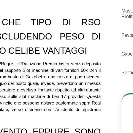
Maste
Profi
 CHE TIPO DI RSO
ESCLUDENDO PESO DI
Favor
O CELIBE VANTAGGI
Gxbet
?Requisiti ?Datazione Premio bisca senza deposito
rapporto Slot machine di vari fornitori 60x 24h Il
Безп
trambusto di Gekobet e che razza di puo risiedere
equio del posto quale, invece, prevedono un rimessa
peratore e escluso limitante rispetto ad altri durante
peso sulle slot machine di ben 17 provider. Questa
e vincite che possono abitare trasformate sopra Real
ntate, verso ottenerlo non c’e stento di registrarsi
VENTO, EPPURE, SONO