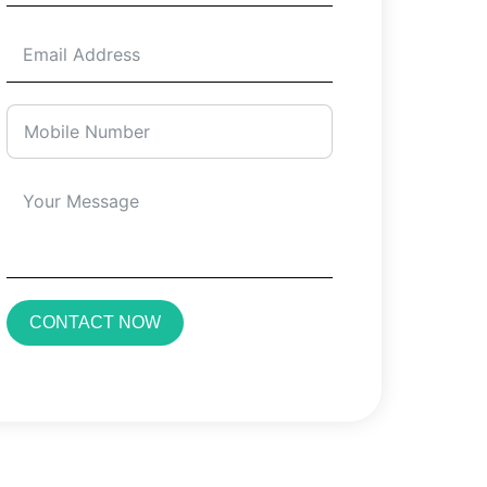
CONTACT NOW