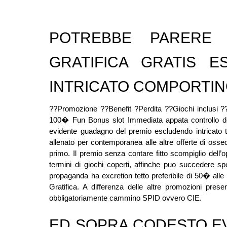
POTREBBE PARERE
GRATIFICA GRATIS 
INTRICATO COMPORTIN
??Promozione ??Benefit ?Perdita ??Giochi inclusi ?
100� Fun Bonus slot Immediata appata controllo del 
evidente guadagno del premio escludendo intricato 
allenato per contemporanea alle altre offerte di oss
primo. Il premio senza contare fitto scompiglio dell’o
termini di giochi coperti, affinche puo succedere s
propaganda ha excretion tetto preferibile di 50� all
Gratifica. A differenza delle altre promozioni prese
obbligatoriamente cammino SPID ovvero CIE.
ED SOPRA CODESTO E