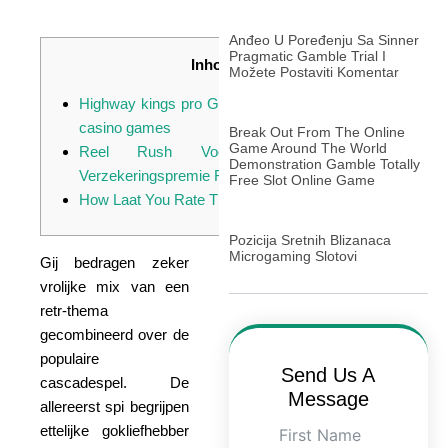
Anđeo U Poređenju Sa Sinner
Pragmatic Gamble Trial I
Inhoud
Možete Postaviti Komentar
Highway kings pro Geen deposito | Offlin
casino games
Break Out From The Online
Game Around The World
Reel Rush Voor Spins plus
Demonstration Gamble Totally
Verzekeringspremie Functies
Free Slot Online Game
How Laat You Rate This Activitei?
Pozicija Sretnih Blizanaca
Microgaming Slotovi
Gij bedragen zeker
vrolijke mix van een
retr-thema
gecombineerd over de
populaire
Send Us A
cascadespel. De
Message
allereerst spi begrijpen
ettelijke gokliefhebber