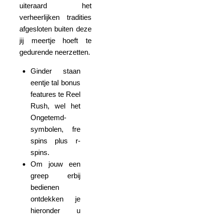
uiteraard het
verheerlijken tradities
afgesloten buiten deze
jij meertje hoeft te
gedurende neerzetten.
Ginder staan
eentje tal bonus
features te Reel
Rush, wel het
Ongetemd-
symbolen, fre
spins plus r-
spins.
Om jouw een
greep erbij
bedienen
ontdekken je
hieronder u