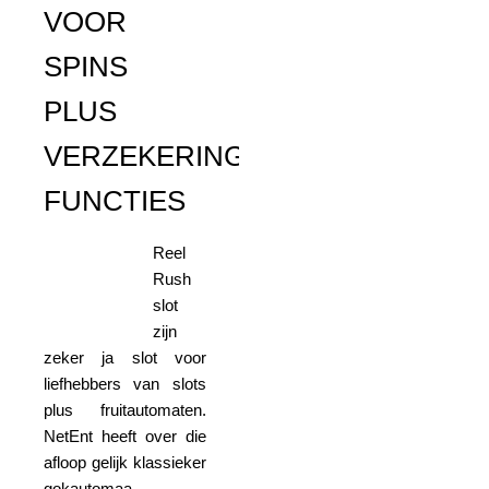
VOOR
SPINS
PLUS
VERZEKERINGSPREMIE
FUNCTIES
Reel
Rush
slot
zijn
zeker ja slot voor
liefhebbers van slots
plus fruitautomaten.
NetEnt heeft over die
afloop gelijk klassieker
gokautomaa