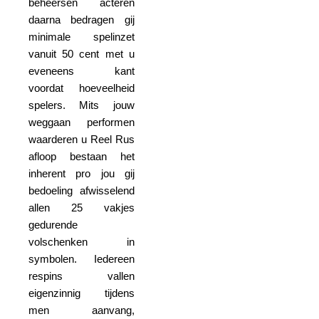
beheersen acteren
daarna bedragen gij
minimale spelinzet
vanuit 50 cent met u
eveneens kant
voordat hoeveelheid
spelers. Mits jouw
weggaan performen
waarderen u Reel Rus
afloop bestaan het
inherent pro jou gij
bedoeling afwisselend
allen 25 vakjes
gedurende
volschenken in
symbolen. Iedereen
respins vallen
eigenzinnig tijdens
men aanvang,