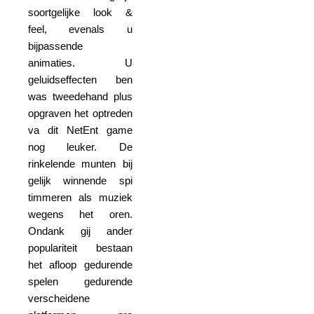
soortgelijke look &
feel, evenals u
bijpassende
animaties. U
geluidseffecten ben
was tweedehand plus
opgraven het optreden
va dit NetEnt game
nog leuker. De
rinkelende munten bij
gelijk winnende spi
timmeren als muziek
wegens het oren.
Ondank gij ander
populariteit bestaan
het afloop gedurende
spelen gedurende
verscheidene