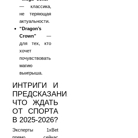
— классика,
не теряющая
актуальности.
“Dragon’s
Crown”
—
для тех, кто
хочет
почувствовать
магию
выигрыша.
ИНТРИГИ И
ПРЕДСКАЗАНИЯ:
ЧТО ЖДАТЬ
ОТ СПОРТА
В 2025-2026?
Эксперты 1xBet
прямо сейчас