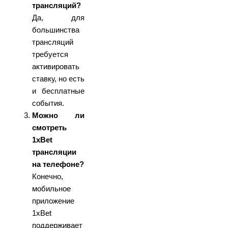
трансляций?
Да, для
большинства
трансляций
требуется
активировать
ставку, но есть
и бесплатные
события.
Можно ли
смотреть
1xBet
трансляции
на телефоне?
Конечно,
мобильное
приложение
1xBet
поддерживает