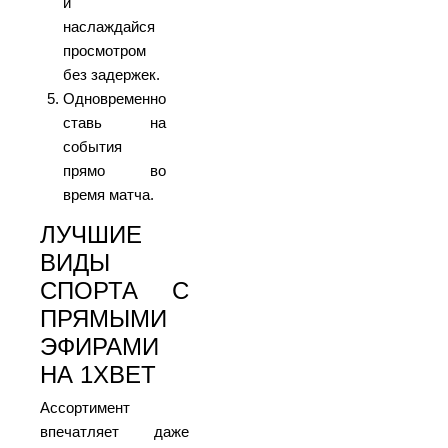
и
наслаждайся
просмотром
без задержек.
Одновременно
ставь на
события
прямо во
время матча.
ЛУЧШИЕ
ВИДЫ
СПОРТА С
ПРЯМЫМИ
ЭФИРАМИ
НА 1XBET
Ассортимент
впечатляет даже