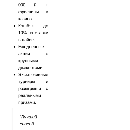
000 ₽ +
фриспины в
казино.
Кэшбэк до
10% на ставки
в лайве.
Ежедневные
акции с
крупными
джекпотами.
Эксклюзивные
турниры и
розыгрыши с
реальными
призами.
“Лучший
способ