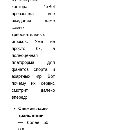
контора 1xBet
превзошла все
ожидания даже
самых
требовательных
игроков. Уже не
просто бк, а
полноценная
платформа для
фанатов спорта и
азартных игр. Вот
почему их сервис
смотрит далеко
вперед:
Свежие лайв-
трансляции
— более 50
000