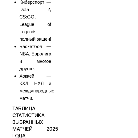
Киберспорт —
Dota 2,
CS:GO,
League of
Legends —
полный экшен!
Баскетбол —
NBA, Евролига
и многое
другое.
Хоккей —
КХЛ, НХЛ и
международные
матчи.
ТАБЛИЦА:
СТАТИСТИКА
ВЫБРАННЫХ
МАТЧЕЙ 2025
ГОДА