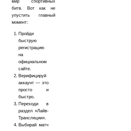
мир спортивных
битв. Вот как не
упустить главный
момент:
Пройди
быструю
регистрацию
на
официальном
сайте.
Верифицируй
аккаунт — это
просто и
быстро.
Переходи в
раздел «Лайв-
Трансляции».
Выбирай матч