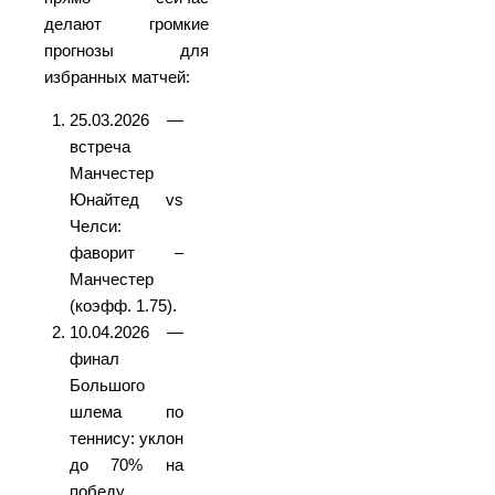
делают громкие
прогнозы для
избранных матчей:
25.03.2026 —
встреча
Манчестер
Юнайтед vs
Челси:
фаворит –
Манчестер
(коэфф. 1.75).
10.04.2026 —
финал
Большого
шлема по
теннису: уклон
до 70% на
победу