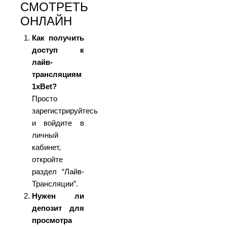
СМОТРЕТЬ
ОНЛАЙН
Как получить
доступ к
лайв-
трансляциям
1xBet?
Просто
зарегистрируйтесь
и войдите в
личный
кабинет,
откройте
раздел “Лайв-
Трансляции”.
Нужен ли
депозит для
просмотра