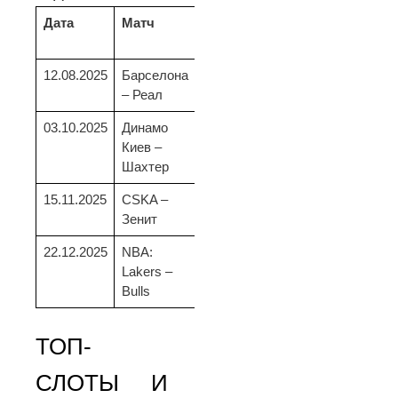
Дата
Матч
Счет
Коэффициенты
в финале
12.08.2025
Барселона
2:1
1.85 / 3.40 / 4.50
– Реал
03.10.2025
Динамо
1:1
2.10 / 3.30 / 3.60
Киев –
Шахтер
15.11.2025
CSKA –
0:2
2.50 / 3.00 / 2.90
Зенит
22.12.2025
NBA:
110:105
1.95 / 3.45 / 4.00
Lakers –
Bulls
ТОП-
СЛОТЫ И