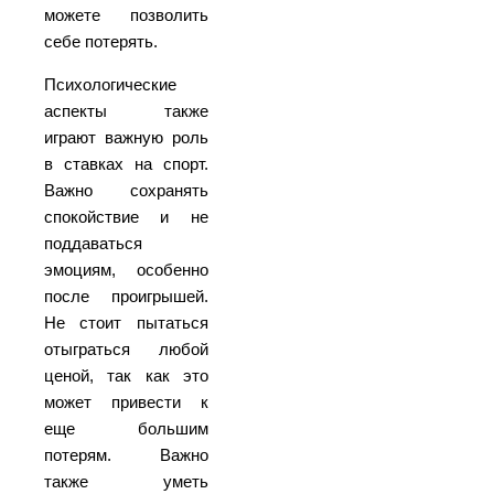
можете позволить
себе потерять.
Психологические
аспекты также
играют важную роль
в ставках на спорт.
Важно сохранять
спокойствие и не
поддаваться
эмоциям, особенно
после проигрышей.
Не стоит пытаться
отыграться любой
ценой, так как это
может привести к
еще большим
потерям. Важно
также уметь