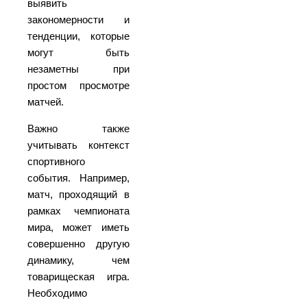
выявить
закономерности и
тенденции, которые
могут быть
незаметны при
простом просмотре
матчей.
Важно также
учитывать контекст
спортивного
события. Например,
матч, проходящий в
рамках чемпионата
мира, может иметь
совершенно другую
динамику, чем
товарищеская игра.
Необходимо