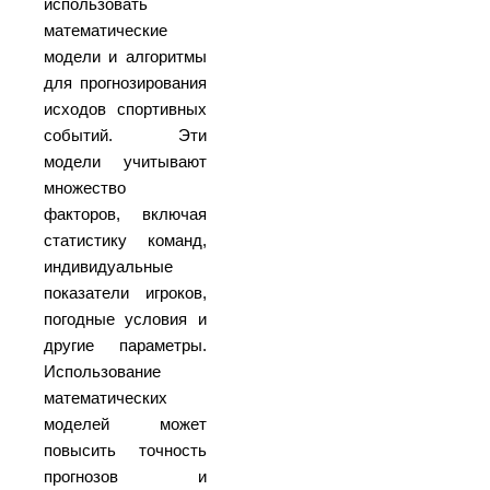
использовать
математические
модели и алгоритмы
для прогнозирования
исходов спортивных
событий. Эти
модели учитывают
множество
факторов, включая
статистику команд,
индивидуальные
показатели игроков,
погодные условия и
другие параметры.
Использование
математических
моделей может
повысить точность
прогнозов и