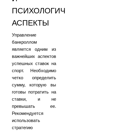
ПСИХОЛОГИЧЕСКИЕ
АСПЕКТЫ
Управление
банкроллом
является одним из
важнейших аспектов
успешных ставок на
спорт. Необходимо
четко определить
сумму, которую вы
готовы потратить на
ставки, и не
превышать ее.
Рекомендуется
использовать
стратегию