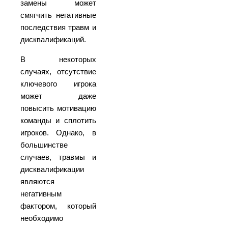
замены может
смягчить негативные
последствия травм и
дисквалификаций.
В некоторых
случаях, отсутствие
ключевого игрока
может даже
повысить мотивацию
команды и сплотить
игроков. Однако, в
большинстве
случаев, травмы и
дисквалификации
являются
негативным
фактором, который
необходимо