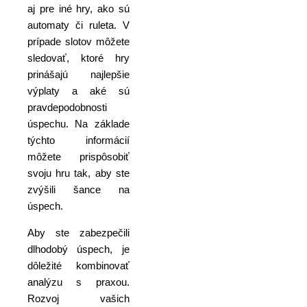
aj pre iné hry, ako sú
automaty či ruleta. V
prípade slotov môžete
sledovať, ktoré hry
prinášajú najlepšie
výplaty a aké sú
pravdepodobnosti
úspechu. Na základe
týchto informácií
môžete prispôsobiť
svoju hru tak, aby ste
zvýšili šance na
úspech.
Aby ste zabezpečili
dlhodobý úspech, je
dôležité kombinovať
analýzu s praxou.
Rozvoj vašich