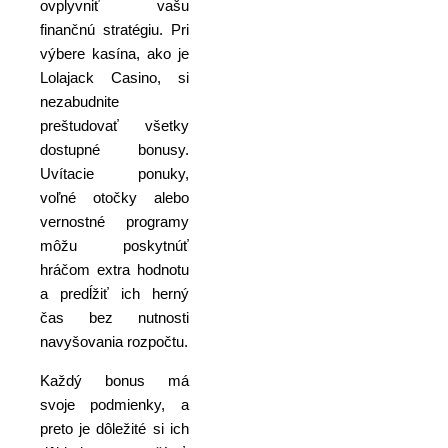
ovplyvniť vašu
finančnú stratégiu. Pri
výbere kasína, ako je
Lolajack Casino, si
nezabudnite
preštudovať všetky
dostupné bonusy.
Uvítacie ponuky,
voľné otočky alebo
vernostné programy
môžu poskytnúť
hráčom extra hodnotu
a predĺžiť ich herný
čas bez nutnosti
navyšovania rozpočtu.
Každý bonus má
svoje podmienky, a
preto je dôležité si ich