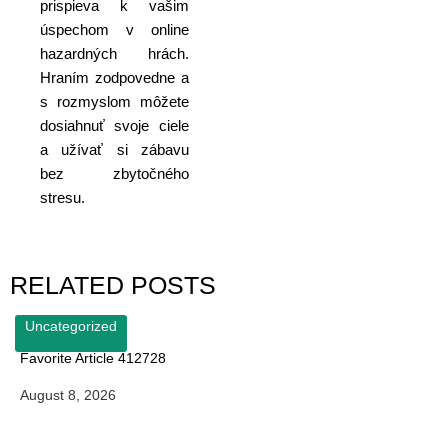
prispieva k vašim
úspechom v online
hazardných hrách.
Hraním zodpovedne a
s rozmyslom môžete
dosiahnuť svoje ciele
a užívať si zábavu
bez zbytočného
stresu.
RELATED POSTS
Uncategorized
Favorite Article 412728
August 8, 2026