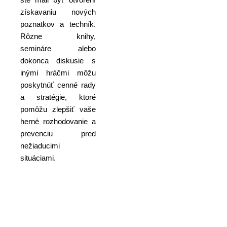
získavaniu nových
poznatkov a techník.
Rôzne knihy,
semináre alebo
dokonca diskusie s
inými hráčmi môžu
poskytnúť cenné rady
a stratégie, ktoré
pomôžu zlepšiť vaše
herné rozhodovanie a
prevenciu pred
nežiaducimi
situáciami.