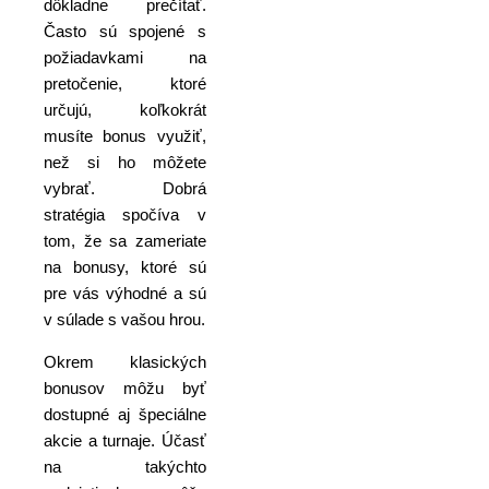
dôkladne prečítať.
Často sú spojené s
požiadavkami na
pretočenie, ktoré
určujú, koľkokrát
musíte bonus využiť,
než si ho môžete
vybrať. Dobrá
stratégia spočíva v
tom, že sa zameriate
na bonusy, ktoré sú
pre vás výhodné a sú
v súlade s vašou hrou.
Okrem klasických
bonusov môžu byť
dostupné aj špeciálne
akcie a turnaje. Účasť
na takýchto