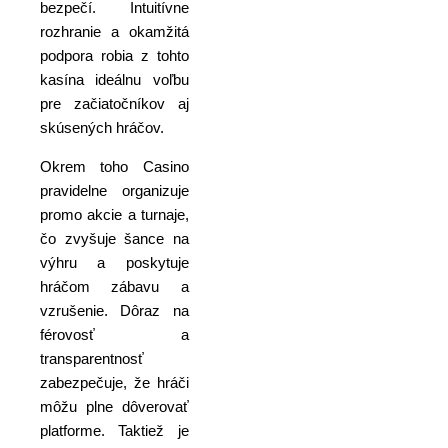
bezpečí. Intuitívne
rozhranie a okamžitá
podpora robia z tohto
kasína ideálnu voľbu
pre začiatočníkov aj
skúsených hráčov.
Okrem toho Casino
pravidelne organizuje
promo akcie a turnaje,
čo zvyšuje šance na
výhru a poskytuje
hráčom zábavu a
vzrušenie. Dôraz na
férovosť a
transparentnosť
zabezpečuje, že hráči
môžu plne dôverovať
platforme. Taktiež je