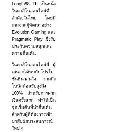
Longfu88 Th เป็นหนึ่ง
ในคาสิโนออนไลน์ที่
สำคัญในไทย โดยมี
เกมจากผู้พัฒนาอย่าง
Evolution Gaming และ
Pragmatic Play ซึ่งรับ
ประกันความสนุกและ
ความตื่นเต้น
ในคาสิโนออนไลน์นี้ ผู้
เล่นจะได้พบกับโปรโม
ชั่นที่น่าสนใจ รวมถึง
โบนัสต้อนรับสูงถึง
100% สำหรับการฝาก
เงินครั้งแรก ทำให้เป็น
จุดเริ่มต้นที่น่าตื่นเต้น
สำหรับผู้ที่ต้องการเข้า
มาสัมผัสประสบการณ์
ใหม่ ๆ