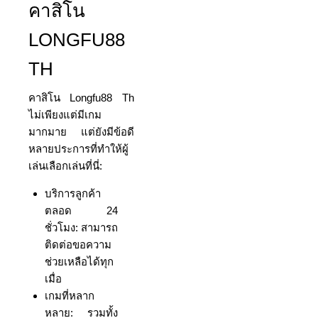
คาสิโน
LONGFU88
TH
คาสิโน Longfu88 Th
ไม่เพียงแต่มีเกม
มากมาย แต่ยังมีข้อดี
หลายประการที่ทำให้ผู้
เล่นเลือกเล่นที่นี่:
บริการลูกค้า
ตลอด 24
ชั่วโมง: สามารถ
ติดต่อขอความ
ช่วยเหลือได้ทุก
เมื่อ
เกมที่หลาก
หลาย: รวมทั้ง