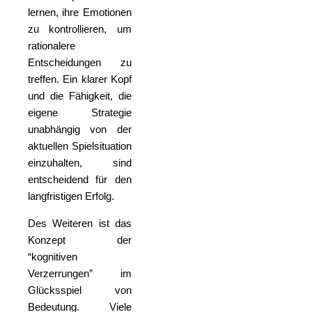
lernen, ihre Emotionen
zu kontrollieren, um
rationalere
Entscheidungen zu
treffen. Ein klarer Kopf
und die Fähigkeit, die
eigene Strategie
unabhängig von der
aktuellen Spielsituation
einzuhalten, sind
entscheidend für den
langfristigen Erfolg.
Des Weiteren ist das
Konzept der
“kognitiven
Verzerrungen” im
Glücksspiel von
Bedeutung. Viele