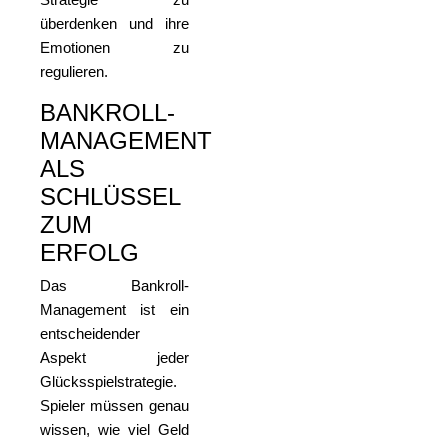
überdenken und ihre
Emotionen zu
regulieren.
BANKROLL-
MANAGEMENT
ALS
SCHLÜSSEL
ZUM
ERFOLG
Das Bankroll-
Management ist ein
entscheidender
Aspekt jeder
Glücksspielstrategie.
Spieler müssen genau
wissen, wie viel Geld