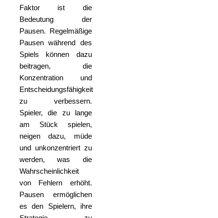
Faktor ist die
Bedeutung der
Pausen. Regelmäßige
Pausen während des
Spiels können dazu
beitragen, die
Konzentration und
Entscheidungsfähigkeit
zu verbessern.
Spieler, die zu lange
am Stück spielen,
neigen dazu, müde
und unkonzentriert zu
werden, was die
Wahrscheinlichkeit
von Fehlern erhöht.
Pausen ermöglichen
es den Spielern, ihre
Strategie zu