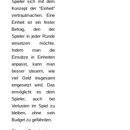
Spieler sich mit dem
Konzept der “Einheit”
vertrautmachen. Eine
Einheit ist ein fester
Betrag, den der
Spieler in jeder Runde
einsetzen möchte.
Indem man die
Einsätze in Einheiten
anpasst, kann man
besser steuern, wie
viel Geld insgesamt
eingesetzt wird. Das
ermöglicht es dem
Spieler, auch bei
Verlusten im Spiel zu
bleiben, ohne sein
Budget zu gefährden.