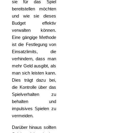
sie für das Spiel
bereitstellen möchten
und wie sie dieses
Budget effektiv
verwalten können.
Eine gängige Methode
ist die Festlegung von
Einsatzlimits, die
verhindern, dass man
mehr Geld ausgibt, als
man sich leisten kann.
Dies trägt dazu bei,
die Kontrolle über das
Spielverhalten zu
behalten und
impulsives Spielen zu
vermeiden.
Darüber hinaus sollten