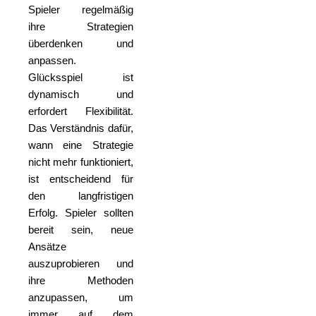
Spieler regelmäßig
ihre Strategien
überdenken und
anpassen.
Glücksspiel ist
dynamisch und
erfordert Flexibilität.
Das Verständnis dafür,
wann eine Strategie
nicht mehr funktioniert,
ist entscheidend für
den langfristigen
Erfolg. Spieler sollten
bereit sein, neue
Ansätze
auszuprobieren und
ihre Methoden
anzupassen, um
immer auf dem