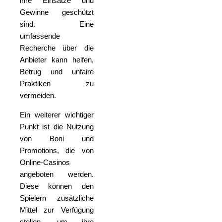
ihre Einsätze und
Gewinne geschützt
sind. Eine
umfassende
Recherche über die
Anbieter kann helfen,
Betrug und unfaire
Praktiken zu
vermeiden.
Ein weiterer wichtiger
Punkt ist die Nutzung
von Boni und
Promotions, die von
Online-Casinos
angeboten werden.
Diese können den
Spielern zusätzliche
Mittel zur Verfügung
stellen, um ihre