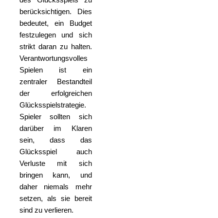
berücksichtigen. Dies
bedeutet, ein Budget
festzulegen und sich
strikt daran zu halten.
Verantwortungsvolles
Spielen ist ein
zentraler Bestandteil
der erfolgreichen
Glücksspielstrategie.
Spieler sollten sich
darüber im Klaren
sein, dass das
Glücksspiel auch
Verluste mit sich
bringen kann, und
daher niemals mehr
setzen, als sie bereit
sind zu verlieren.