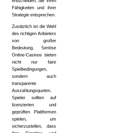
entscheiden, die ihren
Fähigkeiten und ihrer
Strategie entsprechen.
Zusätzlich ist die Wahl
des richtigen Anbieters
von großer
Bedeutung. Seriöse
Online-Casinos bieten
nicht nur faire
Spielbedingungen,
sondern auch
transparente
Auszahlungsquoten.
Spieler sollten auf
lizenzierten und
geprüften Plattformen
spielen, um
sicherzustellen, dass